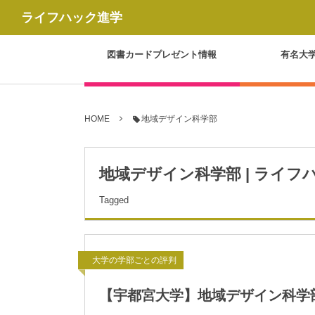
ライフハック進学
図書カードプレゼント情報
有名大
HOME
地域デザイン科学部
地域デザイン科学部 | ライフ
Tagged
大学の学部ごとの評判
【宇都宮大学】地域デザイン科学