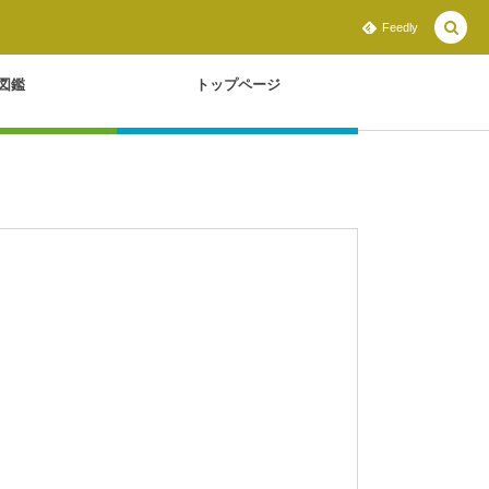
Feedly
図鑑
トップページ