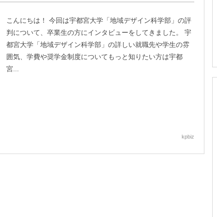
こんにちは！ 今回は宇都宮大学「地域デザイン科学部」の評
判について、卒業生の方にインタビューをしてきました。 宇
都宮大学「地域デザイン科学部」の詳しい就職先や学生の雰
囲気、学費や奨学金制度についてもっと知りたい方は宇都
宮...
kpbiz