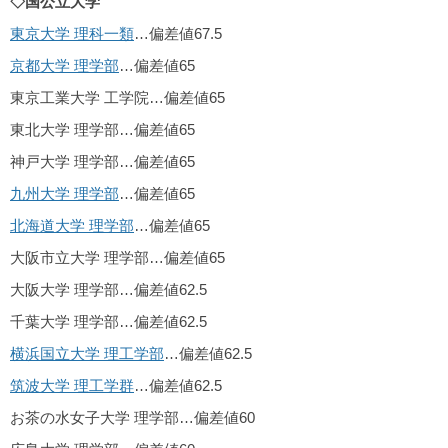
◇国公立大学
東京大学 理科一類
…偏差値67.5
京都大学 理学部
…偏差値65
東京工業大学 工学院…偏差値65
東北大学 理学部…偏差値65
神戸大学 理学部…偏差値65
九州大学 理学部
…偏差値65
北海道大学 理学部
…偏差値65
大阪市立大学 理学部…偏差値65
大阪大学 理学部…偏差値62.5
千葉大学 理学部…偏差値62.5
横浜国立大学 理工学部
…偏差値62.5
筑波大学 理工学群
…偏差値62.5
お茶の水女子大学 理学部…偏差値60