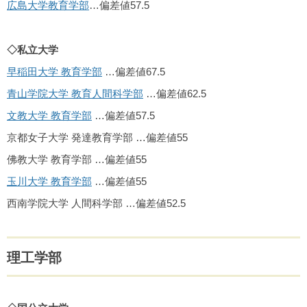
広島大学教育学部
…偏差値57.5
◇私立大学
早稲田大学 教育学部
…偏差値67.5
青山学院大学 教育人間科学部
…偏差値62.5
文教大学 教育学部
…偏差値57.5
京都女子大学 発達教育学部 …偏差値55
佛教大学 教育学部 …偏差値55
玉川大学 教育学部
…偏差値55
西南学院大学 人間科学部 …偏差値52.5
理工学部