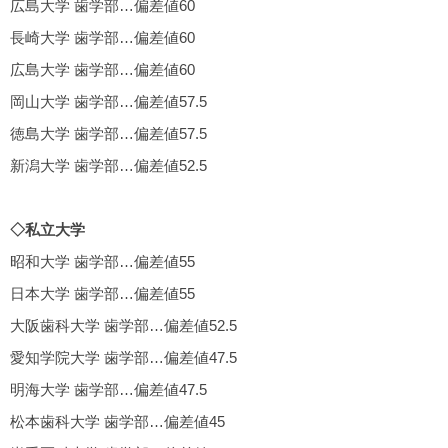
広島大学 歯学部…偏差値60
長崎大学 歯学部…偏差値60
広島大学 歯学部…偏差値60
岡山大学 歯学部…偏差値57.5
徳島大学 歯学部…偏差値57.5
新潟大学 歯学部…偏差値52.5
◇私立大学
昭和大学 歯学部…偏差値55
日本大学 歯学部…偏差値55
大阪歯科大学 歯学部…偏差値52.5
愛知学院大学 歯学部…偏差値47.5
明海大学 歯学部…偏差値47.5
松本歯科大学 歯学部…偏差値45