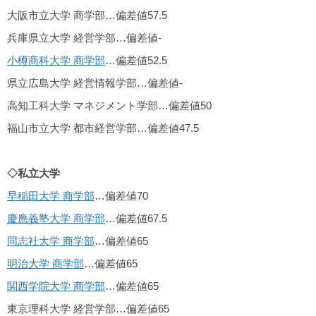
大阪市立大学 商学部…偏差値57.5
兵庫県立大学 経営学部…偏差値-
小樽商科大学 商学部
…偏差値52.5
県立広島大学 経営情報学部…偏差値-
高知工科大学 マネジメント学部…偏差値50
福山市立大学 都市経営学部…偏差値47.5
◇私立大学
早稲田大学 商学部
…偏差値70
慶應義塾大学 商学部
…偏差値67.5
同志社大学 商学部
…偏差値65
明治大学 商学部
…偏差値65
関西学院大学 商学部
…偏差値65
東京理科大学 経営学部…偏差値65