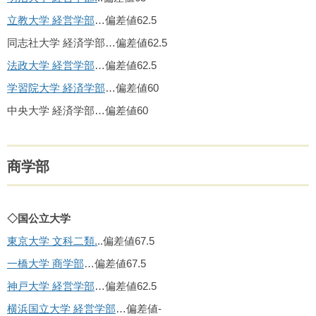
立教大学 経営学部
…偏差値62.5
同志社大学 経済学部…偏差値62.5
法政大学 経営学部
…偏差値62.5
学習院大学 経済学部
…偏差値60
中央大学 経済学部…偏差値60
商学部
◇国公立大学
東京大学 文科二類.
..偏差値67.5
一橋大学 商学部
…偏差値67.5
神戸大学 経営学部
…偏差値62.5
横浜国立大学 経営学部
…偏差値-