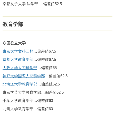
京都女子大学 法学部 …偏差値52.5
教育学部
◇国公立大学
東京大学文科三類
…偏差値67.5
京都大学教育学部
…偏差値67.5
大阪大学人間科学部
…偏差値65
神戸大学国際人間科学部
…偏差値62.5
北海道大学教育学部
…偏差値62.5
東京学芸大学教育学部…偏差値62.5
千葉大学教育学部…偏差値60
九州大学教育学部…偏差値60