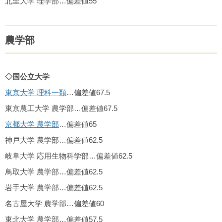
北里大学 理学部…偏差値55
農学部
◇国公立大学
東京大学 理科一類
…偏差値67.5
東京農工大学 農学部…偏差値67.5
京都大学 農学部
…偏差値65
神戸大学 農学部…偏差値62.5
岐阜大学 応用生物科学部…偏差値62.5
鳥取大学 農学部…偏差値62.5
岩手大学 農学部…偏差値62.5
名古屋大学 農学部…偏差値60
東北大学 農学部…偏差値57.5