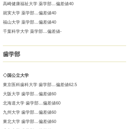
高崎健康福祉大学 薬学部…偏差値40
就実大学 薬学部…偏差値40
福山大学 薬学部…偏差値40
千葉科学大学 薬学部…偏差値-
歯学部
◇国公立大学
東京医科歯科大学 歯学部…偏差値62.5
大阪大学 歯学部…偏差値60
北海道大学 歯学部…偏差値60
九州大学 歯学部…偏差値60
東北大学 歯学部…偏差値60