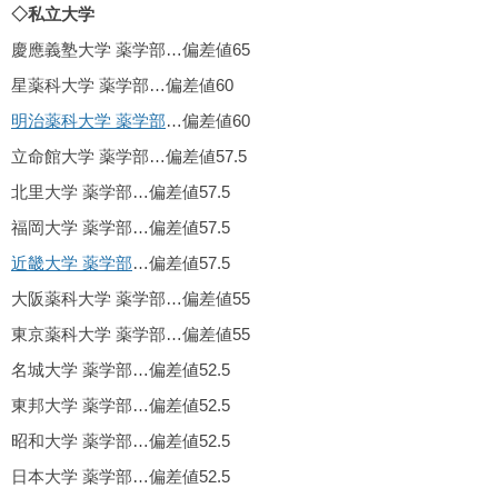
◇私立大学
慶應義塾大学 薬学部…偏差値65
星薬科大学 薬学部…偏差値60
明治薬科大学 薬学部
…偏差値60
立命館大学 薬学部…偏差値57.5
北里大学 薬学部…偏差値57.5
福岡大学 薬学部…偏差値57.5
近畿大学 薬学部
…偏差値57.5
大阪薬科大学 薬学部…偏差値55
東京薬科大学 薬学部…偏差値55
名城大学 薬学部…偏差値52.5
東邦大学 薬学部…偏差値52.5
昭和大学 薬学部…偏差値52.5
日本大学 薬学部…偏差値52.5