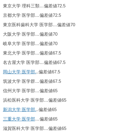
東京大学 理科三類…偏差値72.5
京都大学 医学部…偏差値72.5
東京医科歯科大学 医学部…偏差値70
大阪大学 医学部…偏差値70
岐阜大学 医学部…偏差値70
東北大学 医学部…偏差値67.5
名古屋大学 医学部…偏差値67.5
岡山大学 医学部.
..偏差値67.5
筑波大学 医学群…偏差値67.5
信州大学 医学部…偏差値65
浜松医科大学 医学部…偏差値65
新潟大学 医学部.
..偏差値65
三重大学 医学部
…偏差値65
滋賀医科大学 医学部…偏差値65