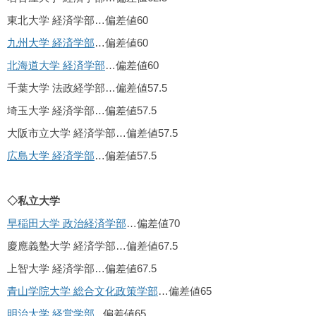
東北大学 経済学部…偏差値60
九州大学 経済学部
…偏差値60
北海道大学 経済学部
…偏差値60
千葉大学 法政経学部…偏差値57.5
埼玉大学 経済学部…偏差値57.5
大阪市立大学 経済学部…偏差値57.5
広島大学 経済学部
…偏差値57.5
◇私立大学
早稲田大学 政治経済学部
…偏差値70
慶應義塾大学 経済学部…偏差値67.5
上智大学 経済学部…偏差値67.5
青山学院大学 総合文化政策学部
…偏差値65
明治大学 経営学部.
..偏差値65