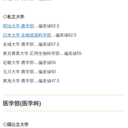
◇私立大学
明治大学 農学部
…偏差値62.5
日本大学 生物資源科学部
…偏差値62.5
名城大学 農学部…偏差値57.5
東京農業大学 応用生物科学部…偏差値55
近畿大学 農学部…偏差値55
玉川大学 農学部…偏差値50
東海大学 農学部…偏差値47.5
医学部(医学科)
◇国公立大学