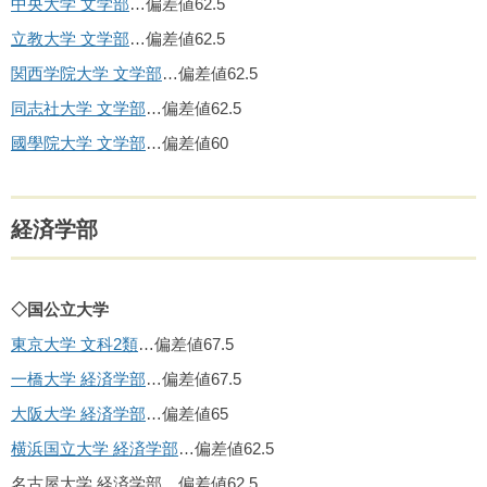
中央大学 文学部
…偏差値62.5
立教大学 文学部
…偏差値62.5
関西学院大学 文学部
…偏差値62.5
同志社大学 文学部
…偏差値62.5
國學院大学 文学部
…偏差値60
経済学部
◇国公立大学
東京大学 文科2類
…偏差値67.5
一橋大学 経済学部
…偏差値67.5
大阪大学 経済学部
…偏差値65
横浜国立大学 経済学部
…偏差値62.5
名古屋大学 経済学部…偏差値62.5