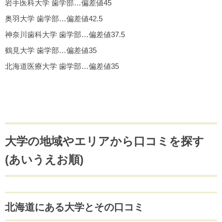
岩手医科大学 歯学部…偏差値45
奥羽大学 歯学部…偏差値42.5
神奈川歯科大学 歯学部…偏差値37.5
鶴見大学 歯学部…偏差値35
北海道医療大学 歯学部…偏差値35
大学の地域やエリアから口コミを探す
(あいうえお順)
北海道にある大学とその口コミ