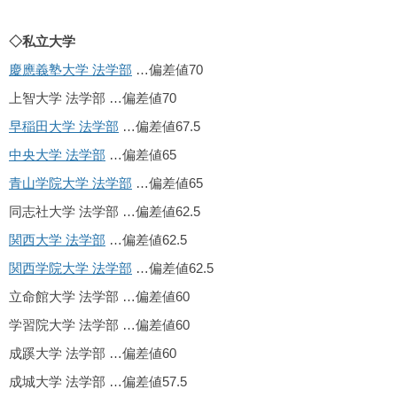
◇私立大学
慶應義塾大学 法学部
…偏差値70
上智大学 法学部 …偏差値70
早稲田大学 法学部
…偏差値67.5
中央大学 法学部
…偏差値65
青山学院大学 法学部
…偏差値65
同志社大学 法学部 …偏差値62.5
関西大学 法学部
…偏差値62.5
関西学院大学 法学部
…偏差値62.5
立命館大学 法学部 …偏差値60
学習院大学 法学部 …偏差値60
成蹊大学 法学部 …偏差値60
成城大学 法学部 …偏差値57.5