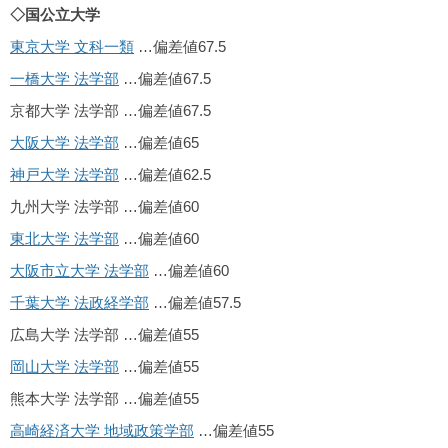
◇国公立大学
東京大学 文科一類
…偏差値67.5
一橋大学 法学部
…偏差値67.5
京都大学 法学部 …偏差値67.5
大阪大学 法学部
…偏差値65
神戸大学 法学部
…偏差値62.5
九州大学 法学部 …偏差値60
東北大学 法学部
…偏差値60
大阪市立大学 法学部
…偏差値60
千葉大学 法政経学部
…偏差値57.5
広島大学 法学部 …偏差値55
岡山大学 法学部
…偏差値55
熊本大学 法学部 …偏差値55
高崎経済大学 地域政策学部
…偏差値55