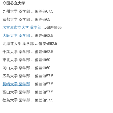
◇国公立大学
九州大学 薬学部 …偏差値67.5
京都大学 薬学部 …偏差値65
名古屋市立大学 薬学部
…偏差値65
大阪大学 薬学部
…偏差値62.5
北海道大学 薬学部 …偏差値62.5
千葉大学 薬学部 …偏差値62.5
東北大学 薬学部 …偏差値60
岡山大学 薬学部 …偏差値60
広島大学 薬学部 …偏差値57.5
長崎大学 薬学部
…偏差値57.5
富山大学 薬学部 …偏差値57.5
徳島大学 薬学部 …偏差値57.5