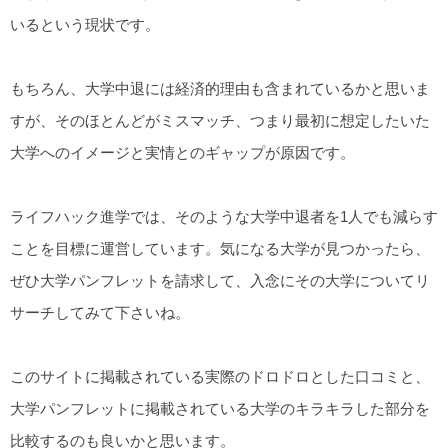
いるという現状です。
もちろん、大学中退には経済的理由も含まれているかと思いま
すが、そのほとんどがミスマッチ、つまり最初に想定したいた
大学へのイメージと実情とのギャップが原因です。
ライフハック進学では、そのような大学中退者を1人でも減らす
ことを目標に運営しています。気になる大学が見つかったら、
ぜひ大学パンフレットを請求して、入念にその大学についてリ
サーチしてみて下さいね。
このサイトに掲載されている実際のドロドロとした口コミと、
大学パンフレットに掲載されている大学のキラキラした部分を
比較するのも良いかと思います。