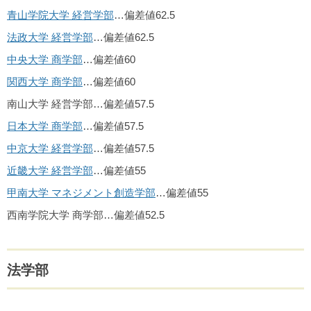
青山学院大学 経営学部
…偏差値62.5
法政大学 経営学部
…偏差値62.5
中央大学 商学部
…偏差値60
関西大学 商学部
…偏差値60
南山大学 経営学部…偏差値57.5
日本大学 商学部
…偏差値57.5
中京大学 経営学部
…偏差値57.5
近畿大学 経営学部
…偏差値55
甲南大学 マネジメント創造学部
…偏差値55
西南学院大学 商学部…偏差値52.5
法学部