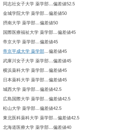
同志社女子大学 薬学部…偏差値52.5
金城学院大学 薬学部…偏差値50
摂南大学 薬学部…偏差値50
国際医療福祉大学 薬学部…偏差値45
帝京大学 薬学部…偏差値45
帝京平成大学 薬学部
…偏差値45
武庫川女子大学 薬学部…偏差値45
横浜薬科大学 薬学部…偏差値45
日本薬科大学 薬学部…偏差値45
城西大学 薬学部…偏差値42.5
広島国際大学 薬学部…偏差値42.5
松山大学 薬学部…偏差値42.5
東北医科薬科大学 薬学部…偏差値42.5
北海道医療大学 薬学部…偏差値40