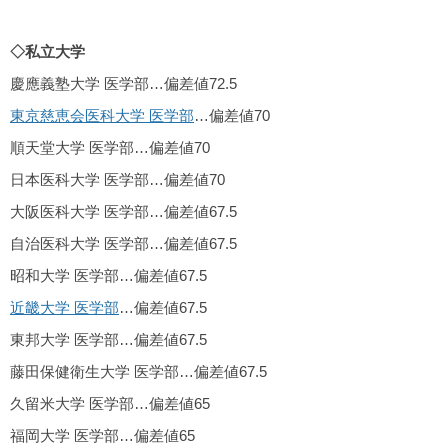
◇私立大学
慶應義塾大学 医学部…偏差値72.5
東京慈恵会医科大学 医学部
…偏差値70
順天堂大学 医学部…偏差値70
日本医科大学 医学部…偏差値70
大阪医科大学 医学部…偏差値67.5
自治医科大学 医学部…偏差値67.5
昭和大学 医学部…偏差値67.5
近畿大学 医学部
…偏差値67.5
東邦大学 医学部…偏差値67.5
藤田保健衛生大学 医学部…偏差値67.5
久留米大学 医学部…偏差値65
福岡大学 医学部…偏差値65