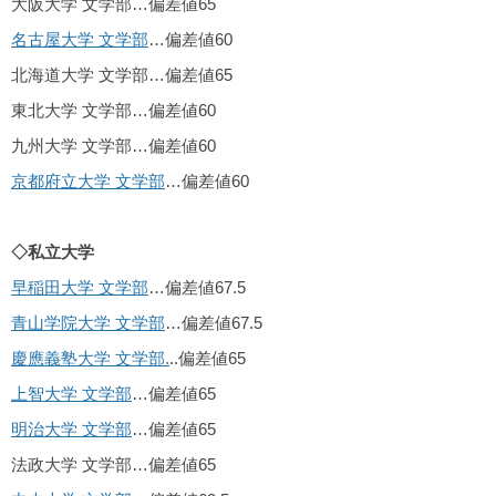
大阪大学 文学部…偏差値65
名古屋大学 文学部
…偏差値60
北海道大学 文学部…偏差値65
東北大学 文学部…偏差値60
九州大学 文学部…偏差値60
京都府立大学 文学部
…偏差値60
◇私立大学
早稲田大学 文学部
…偏差値67.5
青山学院大学 文学部
…偏差値67.5
慶應義塾大学 文学部.
..偏差値65
上智大学 文学部
…偏差値65
明治大学 文学部
…偏差値65
法政大学 文学部…偏差値65