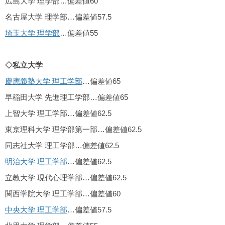
広島大学 理学部…偏差値60
名古屋大学 理学部…偏差値57.5
埼玉大学 理学部
…偏差値55
◇私立大学
慶應義塾大学 理工学部
…偏差値65
早稲田大学 先進理工学部…偏差値65
上智大学 理工学部…偏差値62.5
東京理科大学 理学部第一部…偏差値62.5
同志社大学 理工学部…偏差値62.5
明治大学 理工学部
…偏差値62.5
立教大学 現代心理学部…偏差値62.5
関西学院大学 理工学部…偏差値60
中央大学 理工学部
…偏差値57.5