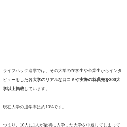
ライフハック進学では、その大学の在学生や卒業生からインタ
ビューをした
各大学のリアルな口コミや実際の就職先を300大
学以上掲載
しています。
現在大学の退学率は約10%です。
つまり、10人に1人が最初に入学した大学を中退してしまって