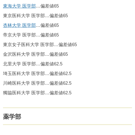
東海大学 医学部
…偏差値65
東京医科大学 医学部…偏差値65
杏林大学 医学部
…偏差値65
帝京大学 医学部…偏差値65
東京女子医科大学 医学部…偏差値65
金沢医科大学 医学部…偏差値65
北里大学 医学部…偏差値62.5
埼玉医科大学 医学部…偏差値62.5
川崎医科大学 医学部…偏差値62.5
獨協医科大学 医学部…偏差値62.5
薬学部