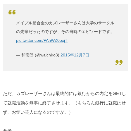
メイプル超合金のカズレーザーさんは大学のサークル
の先輩だったのですが、その当時のエピソードです。
pic.twitter.com/PAhWZ0oxjT
— 和壱郎 (@waichiro3)
2015年12月7日
ただ、カズレーザーさんは最終的には銀行からの内定をGETし
て就職活動を無事に終了させます。（もちろん銀行に就職はせ
ず、お笑い芸人になるのですが。）
参考