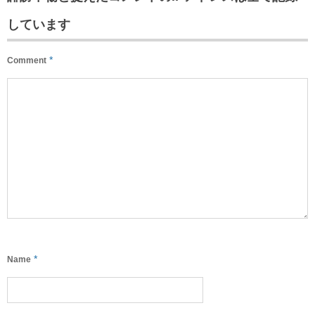
しています
*
Comment
*
Name