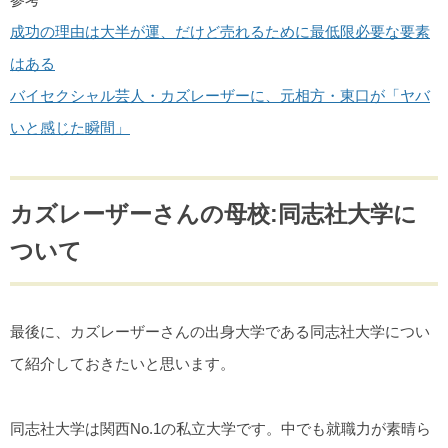
成功の理由は大半が運、だけど売れるために最低限必要な要素
はある
バイセクシャル芸人・カズレーザーに、元相方・東口が「ヤバ
いと感じた瞬間」
カズレーザーさんの母校:同志社大学に
ついて
最後に、カズレーザーさんの出身大学である同志社大学につい
て紹介しておきたいと思います。
同志社大学は関西No.1の私立大学です。中でも就職力が素晴ら