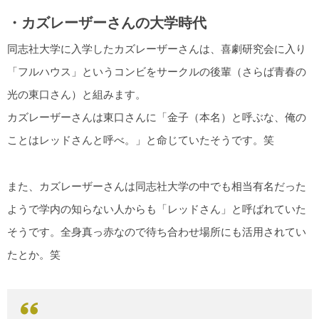
・カズレーザーさんの大学時代
同志社大学に入学したカズレーザーさんは、喜劇研究会に入り
「フルハウス」というコンビをサークルの後輩（さらば青春の
光の東口さん）と組みます。
カズレーザーさんは東口さんに「金子（本名）と呼ぶな、俺の
ことはレッドさんと呼べ。」と命じていたそうです。笑
また、カズレーザーさんは同志社大学の中でも相当有名だった
ようで学内の知らない人からも「レッドさん」と呼ばれていた
そうです。全身真っ赤なので待ち合わせ場所にも活用されてい
たとか。笑