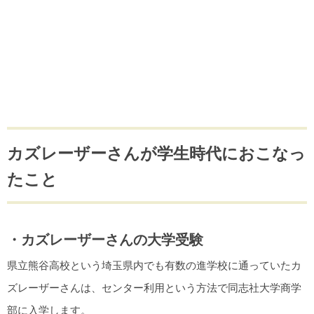
カズレーザーさんが学生時代におこなっ
たこと
・カズレーザーさんの大学受験
県立熊谷高校という埼玉県内でも有数の進学校に通っていたカ
ズレーザーさんは、センター利用という方法で同志社大学商学
部に入学します。