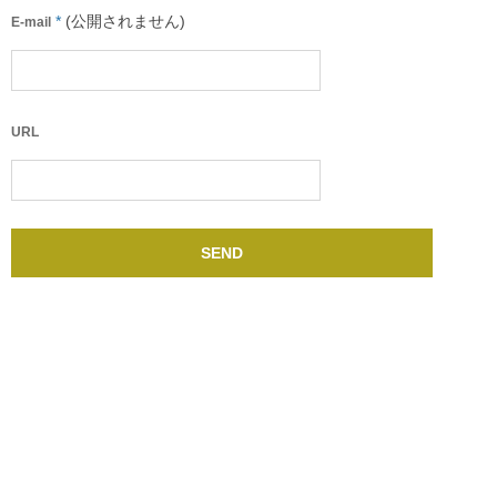
*
(公開されません)
E-mail
URL