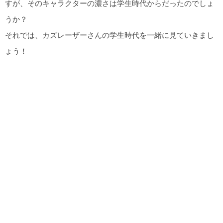
すが、そのキャラクターの濃さは学生時代からだったのでしょ
うか？
それでは、カズレーザーさんの学生時代を一緒に見ていきまし
ょう！