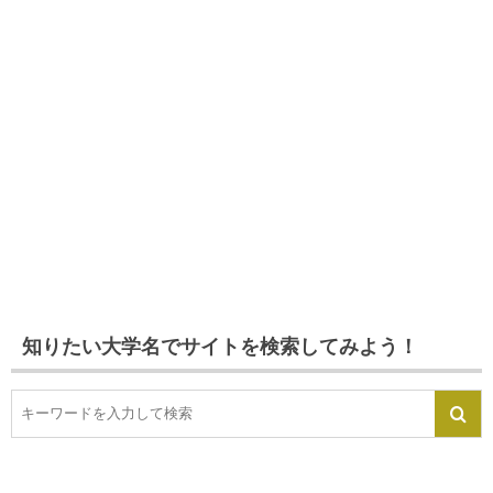
知りたい大学名でサイトを検索してみよう！