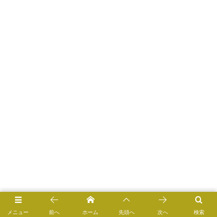
メニュー
前へ
ホーム
先頭へ
次へ
検索