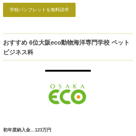
学校パンフレットを無料請求
おすすめ 6位大阪eco動物海洋専門学校 ペット
ビジネス科
初年度納入金…123万円