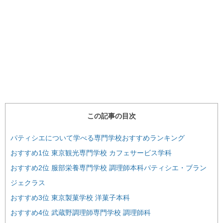
この記事の目次
パティシエについて学べる専門学校おすすめランキング
おすすめ1位 東京観光専門学校 カフェサービス学科
おすすめ2位 服部栄養専門学校 調理師本科パティシエ・ブラン
ジェクラス
おすすめ3位 東京製菓学校 洋菓子本科
おすすめ4位 武蔵野調理師専門学校 調理師科