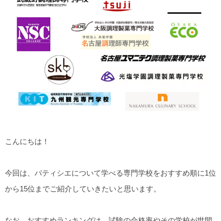
こんにちは！
今回は、パティシエについて学べる専門学校をおすすめ順に1位
から15位までご紹介していきたいと思います。
なお、おすすめランキングは、試験の合格率やその学校が世間