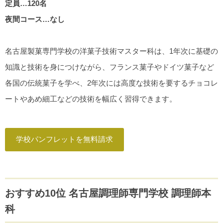
定員…120名
夜間コース…なし
名古屋製菓専門学校の洋菓子技術マスター科は、1年次に基礎の
知識と技術を身につけながら、フランス菓子やドイツ菓子など
各国の伝統菓子を学べ、2年次には高度な技術を要するチョコレ
ートやあめ細工などの技術を幅広く習得できます。
学校パンフレットを無料請求
おすすめ10位 名古屋調理師専門学校 調理師本
科