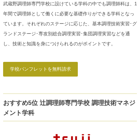
武蔵野調理師専門学校に設けている学科の中でも調理師科は、1
年間で調理師として働くに必要な基礎作りができる学科となっ
ています。それぞれのステージに応じた、基本調理技術実習･グ
ランドステージ･専攻別総合調理実習･集団調理実習などを通
し、技術と知識を身につけられるのがポイントです。
学校パンフレットを無料請求
おすすめ5位 辻調理師専門学校 調理技術マネジ
メント学科