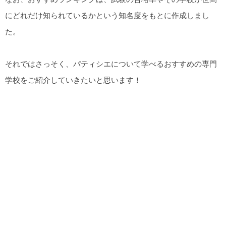
にどれだけ知られているかという知名度をもとに作成しまし
た。
それではさっそく、パティシエについて学べるおすすめの専門
学校をご紹介していきたいと思います！