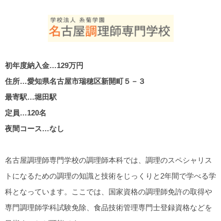
初年度納入金…129万円
住所…愛知県名古屋市瑞穂区新開町５－３
最寄駅…堀田駅
定員…120名
夜間コース…なし
名古屋調理師専門学校の調理師本科では、調理のスペシャリス
トになるための調理の知識と技術をじっくりと2年間で学べる学
科となっています。ここでは、国家資格の調理師免許の取得や
専門調理師学科試験免除、食品技術管理専門士登録資格などを