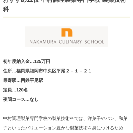
科
初年度納入金…125万円
住所…福岡県福岡市中央区平尾２－１－２１
最寄駅…西鉄平尾駅
定員…120名
夜間コース…なし
中村調理製菓専門学校の製菓技術科では、洋菓子やパン、和菓
子といったバリエーション豊かな製菓技術を身につけるため