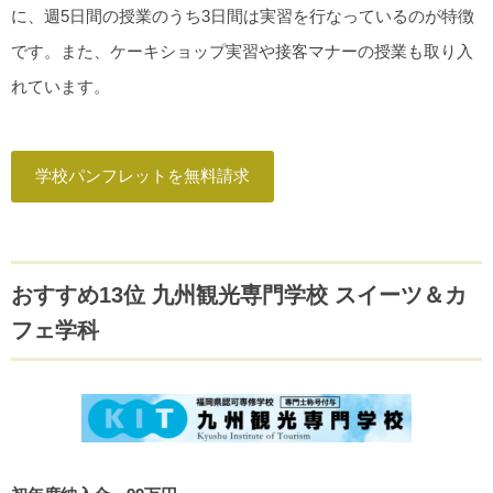
に、週5日間の授業のうち3日間は実習を行なっているのが特徴
です。また、ケーキショップ実習や接客マナーの授業も取り入
れています。
学校パンフレットを無料請求
おすすめ13位 九州観光専門学校 スイーツ＆カ
フェ学科