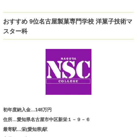
おすすめ 9位名古屋製菓専門学校 洋菓子技術マ
スター科
初年度納入金…148万円
住所…愛知県名古屋市中区新栄１－９－６
最寄駅…栄(愛知県)駅