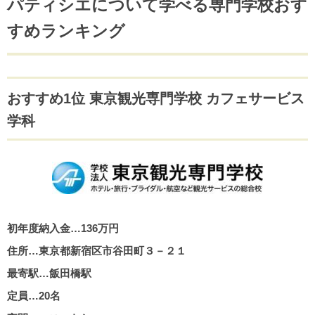
パティシエについて学べる専門学校おす
すめランキング
おすすめ1位 東京観光専門学校 カフェサービス
学科
初年度納入金…136万円
住所…東京都新宿区市谷田町３－２１
最寄駅…飯田橋駅
定員…20名