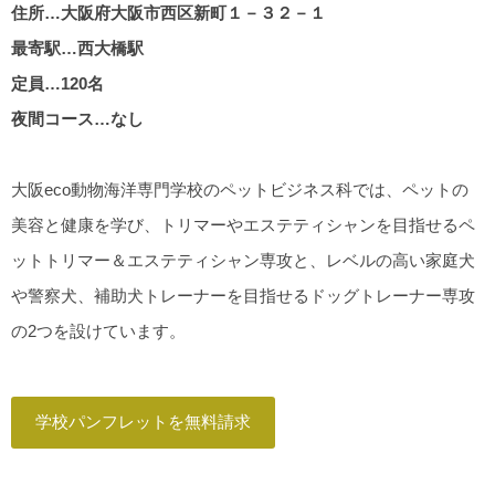
住所…大阪府大阪市西区新町１－３２－１
最寄駅…西大橋駅
定員…120名
夜間コース…なし
大阪eco動物海洋専門学校のペットビジネス科では、ペットの
美容と健康を学び、トリマーやエステティシャンを目指せるペ
ットトリマー＆エステティシャン専攻と、レベルの高い家庭犬
や警察犬、補助犬トレーナーを目指せるドッグトレーナー専攻
の2つを設けています。
学校パンフレットを無料請求