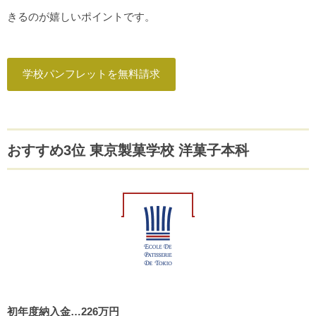
きるのが嬉しいポイントです。
学校パンフレットを無料請求
おすすめ3位 東京製菓学校 洋菓子本科
初年度納入金…226万円