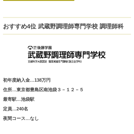
おすすめ4位 武蔵野調理師専門学校 調理師科
初年度納入金…138万円
住所…東京都豊島区南池袋３－１２－５
最寄駅…池袋駅
定員…240名
夜間コース…なし