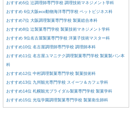
おすすめ5位 辻調理師専門学校 調理技術マネジメント学科
おすすめ 6位大阪eco動物海洋専門学校 ペットビジネス科
おすすめ7位 大阪調理製菓専門学校 製菓総合本科
おすすめ8位 辻製菓専門学校 製菓技術マネジメント学科
おすすめ 9位名古屋製菓専門学校 洋菓子技術マスター科
おすすめ10位 名古屋調理師専門学校 調理師本科
おすすめ11位 名古屋ユマニテク調理製菓専門学校 製菓製パン本
科
おすすめ12位 中村調理製菓専門学校 製菓技術科
おすすめ13位 九州観光専門学校 スイーツ＆カフェ学科
おすすめ14位 札幌観光ブライダル製菓専門学校 製菓学科
おすすめ15位 光塩学園調理製菓専門学校 製菓衛生師科