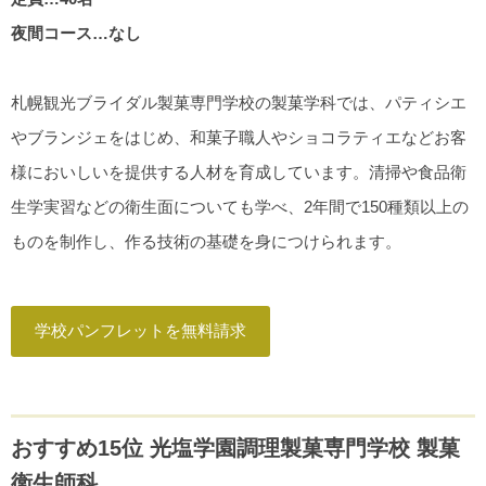
夜間コース…なし
札幌観光ブライダル製菓専門学校の製菓学科では、パティシエ
やブランジェをはじめ、和菓子職人やショコラティエなどお客
様においしいを提供する人材を育成しています。清掃や食品衛
生学実習などの衛生面についても学べ、2年間で150種類以上の
ものを制作し、作る技術の基礎を身につけられます。
学校パンフレットを無料請求
おすすめ15位 光塩学園調理製菓専門学校 製菓
衛生師科