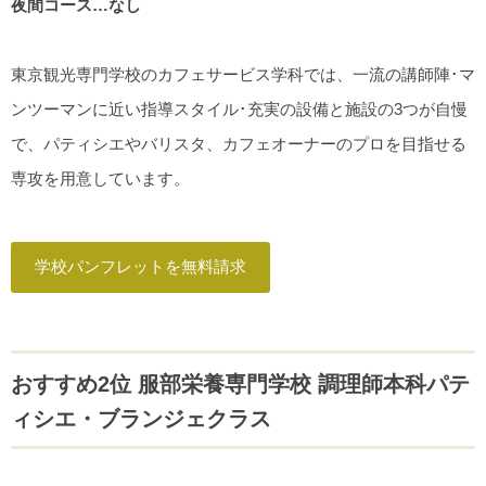
夜間コース…なし
東京観光専門学校のカフェサービス学科では、一流の講師陣･マ
ンツーマンに近い指導スタイル･充実の設備と施設の3つが自慢
で、パティシエやバリスタ、カフェオーナーのプロを目指せる
専攻を用意しています。
学校パンフレットを無料請求
おすすめ2位 服部栄養専門学校 調理師本科パテ
ィシエ・ブランジェクラス