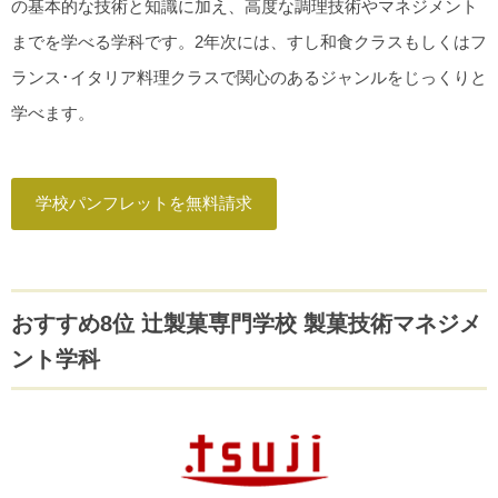
の基本的な技術と知識に加え、高度な調理技術やマネジメント
までを学べる学科です。2年次には、すし和食クラスもしくはフ
ランス･イタリア料理クラスで関心のあるジャンルをじっくりと
学べます。
学校パンフレットを無料請求
おすすめ8位 辻製菓専門学校 製菓技術マネジメ
ント学科