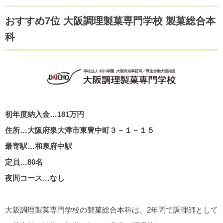
おすすめ7位 大阪調理製菓専門学校 製菓総合本
科
初年度納入金…181万円
住所…大阪府泉大津市東豊中町３－１－１５
最寄駅…和泉府中駅
定員…80名
夜間コース…なし
大阪調理製菓専門学校の製菓総合本科は、2年間で調理師として