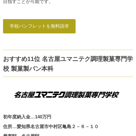
目指すことが可能です。
学校パンフレットを無料請求
おすすめ11位 名古屋ユマニテク調理製菓専門学
校 製菓製パン本科
初年度納入金…140万円
住所…愛知県名古屋市中村区亀島２－６－１０