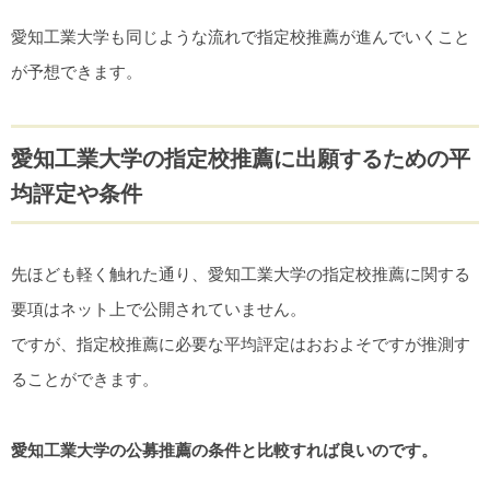
愛知工業大学も同じような流れで指定校推薦が進んでいくこと
が予想できます。
愛知工業大学の指定校推薦に出願するための平
均評定や条件
先ほども軽く触れた通り、愛知工業大学の指定校推薦に関する
要項はネット上で公開されていません。
ですが、指定校推薦に必要な平均評定はおおよそですが推測す
ることができます。
愛知工業大学の公募推薦の条件と比較すれば良いのです。