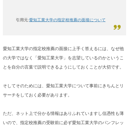
引用元:
愛知工業大学の指定校推薦の面接について
愛知工業大学の指定校推薦の面接に上手く答えるには、なぜ他
の大学ではなく「愛知工業大学」を志望しているのかというこ
とを自分の言葉で説明できるようにしておくことが大切です。
そしてそのためには、愛知工業大学について事前にきちんとリ
サーチをしておく必要があります。
ただ、ネット上で分かる情報はありふれていますし信憑性も薄
いので、指定校推薦の受験前に必ず愛知工業大学のパンフレッ