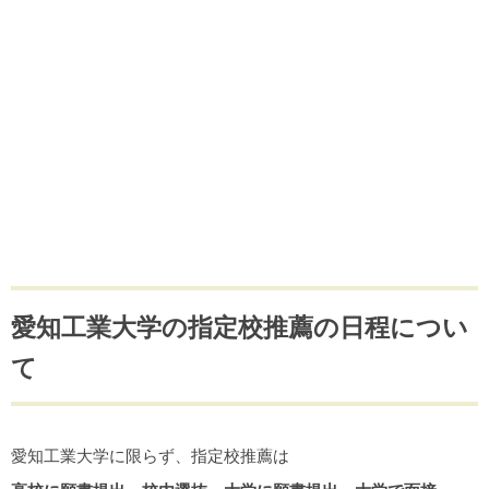
愛知工業大学の指定校推薦の日程につい
て
愛知工業大学に限らず、指定校推薦は