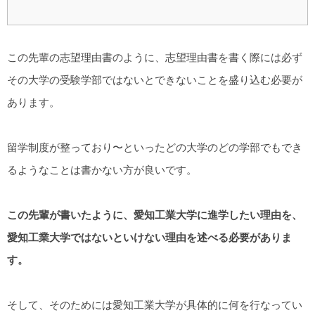
この先輩の志望理由書のように、志望理由書を書く際には必ず
その大学の受験学部ではないとできないことを盛り込む必要が
あります。
留学制度が整っており〜といったどの大学のどの学部でもでき
るようなことは書かない方が良いです。
この先輩が書いたように、愛知工業大学に進学したい理由を、
愛知工業大学ではないといけない理由を述べる必要がありま
す。
そして、そのためには愛知工業大学が具体的に何を行なってい