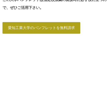
で、ぜひご活用下さい。
愛知工業大学のパンフレットを無料請求