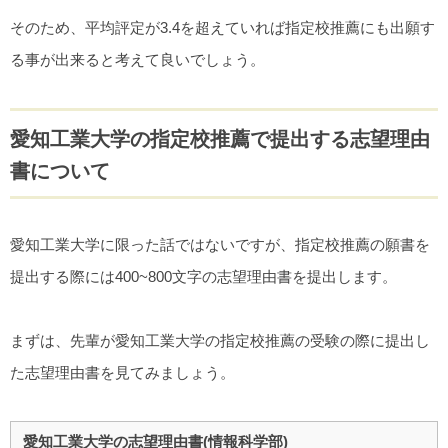
そのため、平均評定が3.4を超えていれば指定校推薦にも出願す
る事が出来ると考えて良いでしょう。
愛知工業大学の指定校推薦で提出する志望理由
書について
愛知工業大学に限った話ではないですが、指定校推薦の願書を
提出する際には400~800文字の志望理由書を提出します。
まずは、先輩が愛知工業大学の指定校推薦の受験の際に提出し
た志望理由書を見てみましょう。
愛知工業大学の志望理由書(情報科学部)