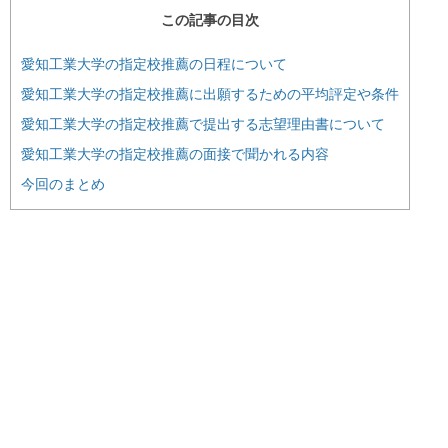
この記事の目次
愛知工業大学の指定校推薦の日程について
愛知工業大学の指定校推薦に出願するための平均評定や条件
愛知工業大学の指定校推薦で提出する志望理由書について
愛知工業大学の指定校推薦の面接で聞かれる内容
今回のまとめ