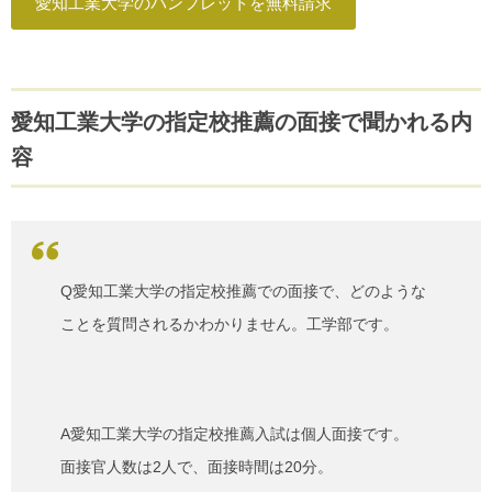
愛知工業大学のパンフレットを無料請求
愛知工業大学の指定校推薦の面接で聞かれる内
容
Q愛知工業大学の指定校推薦での面接で、どのような
ことを質問されるかわかりません。工学部です。
A愛知工業大学の指定校推薦入試は個人面接です。
面接官人数は2人で、面接時間は20分。