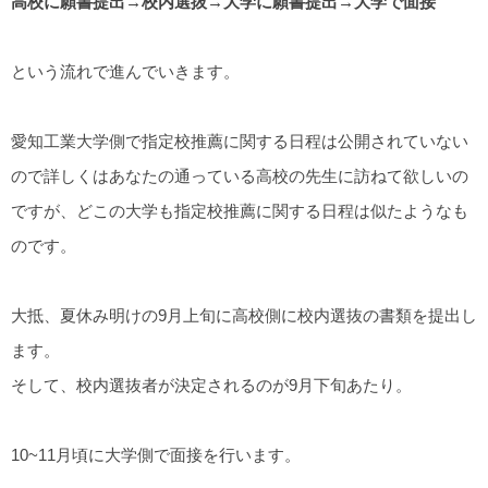
高校に願書提出→校内選抜→大学に願書提出→大学で面接
という流れで進んでいきます。
愛知工業大学側で指定校推薦に関する日程は公開されていない
ので詳しくはあなたの通っている高校の先生に訪ねて欲しいの
ですが、どこの大学も指定校推薦に関する日程は似たようなも
のです。
大抵、夏休み明けの9月上旬に高校側に校内選抜の書類を提出し
ます。
そして、校内選抜者が決定されるのが9月下旬あたり。
10~11月頃に大学側で面接を行います。