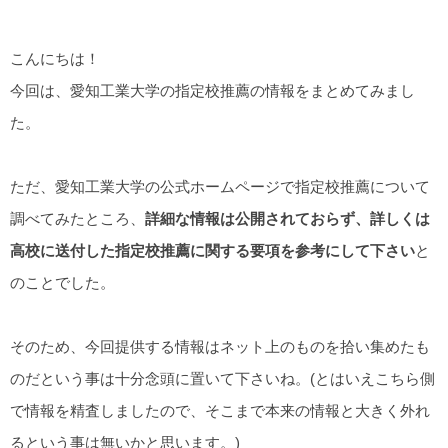
こんにちは！
今回は、愛知工業大学の指定校推薦の情報をまとめてみまし
た。
ただ、愛知工業大学の公式ホームページで指定校推薦について
調べてみたところ、
詳細な情報は公開されておらず、詳しくは
高校に送付した指定校推薦に関する要項を参考にして下さい
と
のことでした。
そのため、今回提供する情報はネット上のものを拾い集めたも
のだという事は十分念頭に置いて下さいね。(とはいえこちら側
で情報を精査しましたので、そこまで本来の情報と大きく外れ
るという事は無いかと思います。)