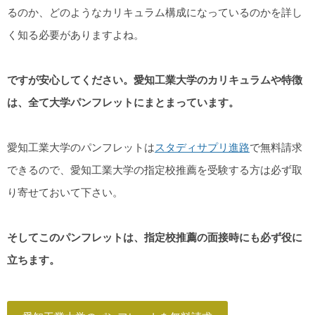
るのか、どのようなカリキュラム構成になっているのかを詳し
く知る必要がありますよね。
ですが安心してください。愛知工業大学のカリキュラムや特徴
は、全て大学パンフレットにまとまっています。
愛知工業大学のパンフレットは
スタディサプリ進路
で無料請求
できるので、愛知工業大学の指定校推薦を受験する方は必ず取
り寄せておいて下さい。
そしてこのパンフレットは、指定校推薦の面接時にも必ず役に
立ちます。