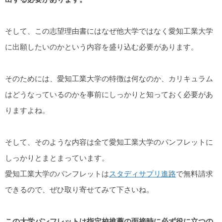
そして、この志望理由書にはなぜ他大学ではなく愛知工業大学
に出願したいのかという内容を盛り込む必要があります。
そのためには、愛知工業大学の特徴は何なのか、カリキュラム
はどうなっているのかを事前にしっかりと知っておく必要があ
りますよね。
そして、そのような内容は全て愛知工業大学のパンフレットに
しっかりとまとまっています。
愛知工業大学のパンフレットは
スタディサプリ進路
で無料請求
できるので、ぜひ取り寄せてみて下さいね。
この大学パンフレットは指定校推薦の面接時に必ず役に立つの