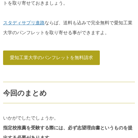
トを取り寄せておきましょう。
スタディサプリ進路
ならば、送料も込みで完全無料で愛知工業
大学のパンフレットを取り寄せる事ができますよ。
愛知工業大学のパンフレットを無料請求
今回のまとめ
いかがでしたでしょうか。
指定校推薦を受験する際には、必ず志望理由書というものを提
出する必要があります。