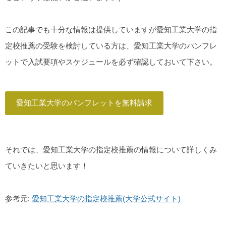
この記事でも十分な情報は提供していますが愛知工業大学の指
定校推薦の受験を検討している方は、愛知工業大学のパンフレ
ットで入試要項やスケジュールを必ず確認しておいて下さい。
愛知工業大学のパンフレットを無料請求
それでは、愛知工業大学の指定校推薦の情報について詳しくみ
ていきたいと思います！
参考元:
愛知工業大学の指定校推薦(大学公式サイト)