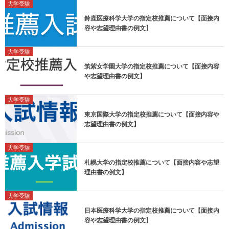
大学受験
鈴鹿医療科学大学の指定校推薦について【面接内
容や志望理由書の例文】
大学受験
筑紫女学園大学の指定校推薦について【面接内容
や志望理由書の例文】
大学受験
東京国際大学の指定校推薦について【面接内容や
志望理由書の例文】
大学受験
札幌大学の指定校推薦について【面接内容や志望
理由書の例文】
大学受験
日本医療科学大学の指定校推薦について【面接内
容や志望理由書の例文】