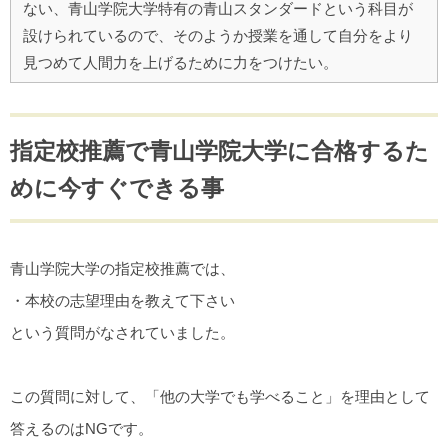
ない、青山学院大学特有の青山スタンダードという科目が
設けられているので、そのようか授業を通して自分をより
見つめて人間力を上げるために力をつけたい。
指定校推薦で青山学院大学に合格するた
めに今すぐできる事
青山学院大学の指定校推薦では、
・本校の志望理由を教えて下さい
という質問がなされていました。
この質問に対して、「他の大学でも学べること」を理由として
答えるのはNGです。