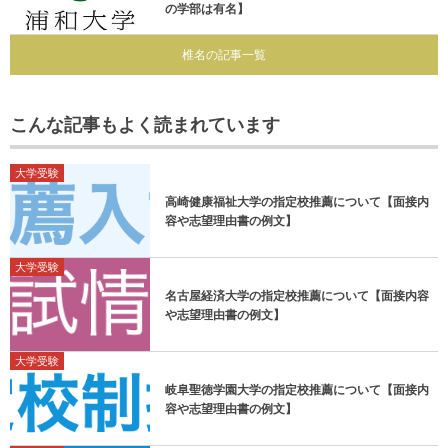
の学部は有名】
椎名の記事一覧
こんな記事もよく読まれています
大学受験
高崎健康福祉大学の指定校推薦について【面接内
容や志望理由書の例文】
大学受験
名古屋経済大学の指定校推薦について【面接内容
や志望理由書の例文】
大学受験
岐阜聖徳学園大学の指定校推薦について【面接内
容や志望理由書の例文】