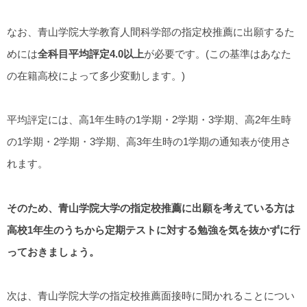
なお、青山学院大学教育人間科学部の指定校推薦に出願するた
めには
全科目平均評定4.0以上
が必要です。(この基準はあなた
の在籍高校によって多少変動します。)
平均評定には、高1年生時の1学期・2学期・3学期、高2年生時
の1学期・2学期・3学期、高3年生時の1学期の通知表が使用さ
れます。
そのため、青山学院大学の指定校推薦に出願を考えている方は
高校1年生のうちから定期テストに対する勉強を気を抜かずに行
っておきましょう。
次は、青山学院大学の指定校推薦面接時に聞かれることについ