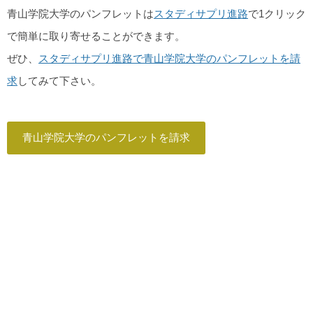
青山学院大学のパンフレットは
スタディサプリ進路
で1クリック
で簡単に取り寄せることができます。
ぜひ、
スタディサプリ進路で青山学院大学のパンフレットを請
求
してみて下さい。
青山学院大学のパンフレットを請求