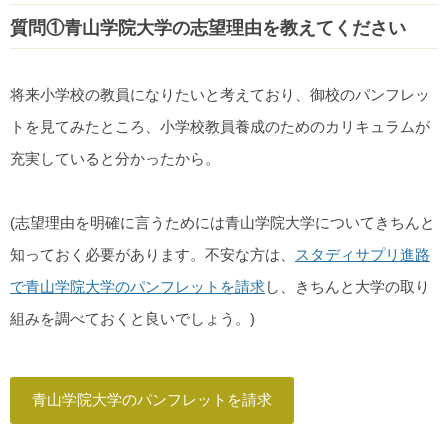
質問①青山学院大学の志望理由を教えてください
将来小学校の教員になりたいと考えており、御校のパンフレッ
トを見てみたところ、小学校教員養成のためのカリキュラムが
充実していると分かったから。
(志望理由を明確に言うためには青山学院大学についてきちんと
知っておく必要があります。不安な方は、
スタディサプリ進路
で青山学院大学のパンフレットを請求
し、きちんと大学の取り
組みを調べておくと良いでしょう。)
青山学院大学のパンフレットを請求