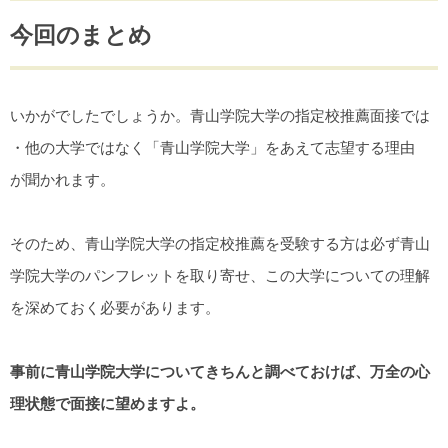
今回のまとめ
いかがでしたでしょうか。青山学院大学の指定校推薦面接では
・他の大学ではなく「青山学院大学」をあえて志望する理由
が聞かれます。
そのため、青山学院大学の指定校推薦を受験する方は必ず青山
学院大学のパンフレットを取り寄せ、この大学についての理解
を深めておく必要があります。
事前に青山学院大学についてきちんと調べておけば、万全の心
理状態で面接に望めますよ。