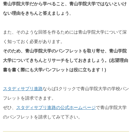
青山学院大学だから学べること、青山学院大学ではないといけ
ない理由をきちんと答えましょう
。
また、そのような回答を作るためには青山学院大学について深
く知っておく必要があります。
そのため、青山学院大学のパンフレットを取り寄せ、青山学院
大学についてきちんとリサーチをしておきましょう。(志望理由
書を書く際にも大学パンフレットは役に立ちます！)
スタディサプリ進路
ならば1クリックで青山学院大学の学校パン
フレットを請求できます。
ぜひ、
スタディサプリ進路の公式ホームページ
で青山学院大学
のパンフレットを請求してみて下さい。