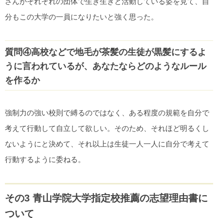
さんがそれぞれの団体で生き生きと活動している姿を見て、自
分もこの大学の一員になりたいと強く思った。
質問④高校などで地毛が茶髪の生徒が黒髪にするよ
うに言われているが、あなたならどのようなルール
を作るか
強制力の強い校則で縛るのではなく、ある程度の規範を自分で
考えて行動して自立して欲しい。そのため、それほど明るくし
ないようにと決めて、それ以上は生徒一人一人に自分で考えて
行動するように委ねる。
その3 青山学院大学指定校推薦の志望理由書に
ついて