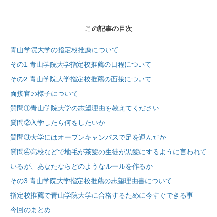
この記事の目次
青山学院大学の指定校推薦について
その1 青山学院大学指定校推薦の日程について
その2 青山学院大学指定校推薦の面接について
面接官の様子について
質問①青山学院大学の志望理由を教えてください
質問②入学したら何をしたいか
質問③大学にはオープンキャンパスで足を運んだか
質問④高校などで地毛が茶髪の生徒が黒髪にするように言われて
いるが、あなたならどのようなルールを作るか
その3 青山学院大学指定校推薦の志望理由書について
指定校推薦で青山学院大学に合格するために今すぐできる事
今回のまとめ