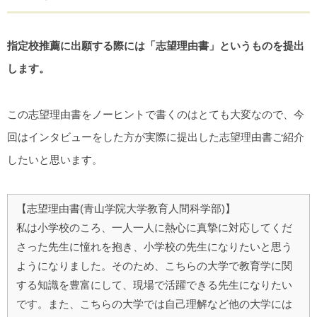
指定校推薦に出願する際には「志望理由書」というものを提出
します。
この志望理由書をノーヒントで書くのはとても大変なので、今
回はインタビューをした方が実際に提出した志望理由書ご紹介
したいと思います。
【志望理由書(青山学院大学教育人間科学部)】
私は小学校のころ、一人一人に熱心に真摯に対応してくだ
さった先生に憧れを抱き、小学校の先生になりたいと思う
ようになりました。そのため、こちらの大学で教育学に関
する知識を豊富にして、現場で活躍できる先生になりたい
です。また、こちらの大学では自己理解など他の大学には