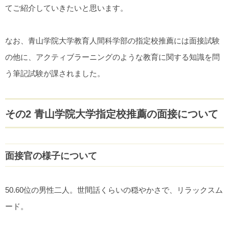
てご紹介していきたいと思います。
なお、青山学院大学教育人間科学部の指定校推薦には面接試験
の他に、アクティブラーニングのような教育に関する知識を問
う筆記試験が課されました。
その2 青山学院大学指定校推薦の面接について
面接官の様子について
50.60位の男性二人。世間話くらいの穏やかさで、リラックスム
ード。