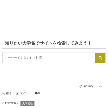
知りたい大学名でサイトを検索してみよう！
January
18
,
2019
椎名
コメント
0
by
CATEGORY :
大学受験