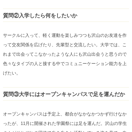
質問②入学したら何をしたいか
サークルに入って、軽く運動を楽しみつつも沢山のお友達を作
って交友関係を広げたり、先輩型と交流したい。大学では、こ
れまで出会ってこなかったような人にも沢山出会うと思うので
色々なタイプの人と接する中でコミュニーケーション能力を上
げたい。
質問③大学にはオープンキャンパスで足を運んだか
オープンキャンパスは予定上、都合がなかなかつかず行けなか
ったが、11月に開催された学園祭には足を運んだ。沢山の学生