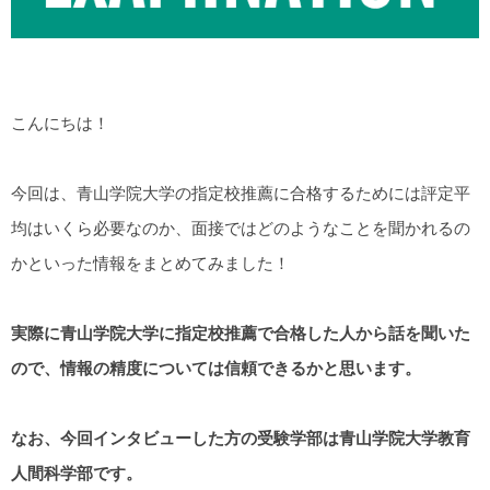
こんにちは！
今回は、青山学院大学の指定校推薦に合格するためには評定平
均はいくら必要なのか、面接ではどのようなことを聞かれるの
かといった情報をまとめてみました！
実際に青山学院大学に指定校推薦で合格した人から話を聞いた
ので、情報の精度については信頼できるかと思います。
なお、今回インタビューした方の受験学部は青山学院大学教育
人間科学部です。