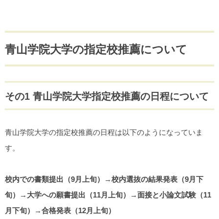
青山学院大学の指定校推薦について
その1 青山学院大学指定校推薦の日程について
青山学院大学の指定校推薦の日程は以下のようになっていま
す。
校内での書類提出（9月上旬）→校内選抜の結果発表（9月下
旬）→大学への願書提出（11月上旬）→面接と小論文試験（11
月下旬）→合格発表（12月上旬）