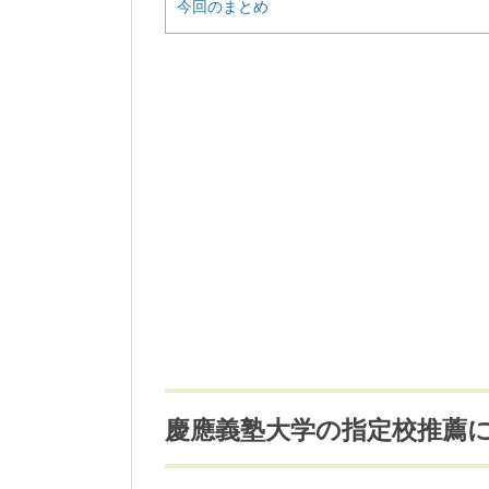
今回のまとめ
慶應義塾大学の指定校推薦