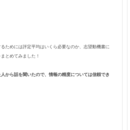
するためには評定平均はいくら必要なのか、志望動機書に
をまとめてみました！
た人から話を聞いたので、情報の精度については信頼でき