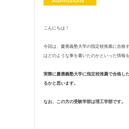
こんにちは！
今回は、慶應義塾大学の指定校推薦に合格
はどのような事を書いたのかといった情報
実際に慶應義塾大学に指定校推薦で合格し
るかと思います。
なお、この方の受験学部は理工学部です。