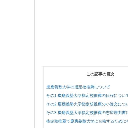
この記事の目次
慶應義塾大学の指定校推薦について
その1 慶應義塾大学指定校推薦の日程につい
その2 慶應義塾大学指定校推薦の小論文につ
その3 慶應義塾大学指定校推薦の志望理由書
指定校推薦で慶應義塾大学に合格するために