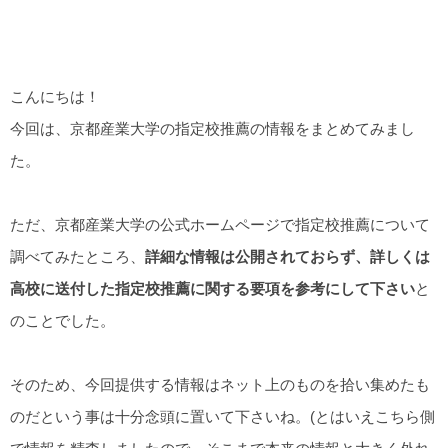
こんにちは！
今回は、京都産業大学の指定校推薦の情報をまとめてみまし
た。
ただ、京都産業大学の公式ホームページで指定校推薦について
調べてみたところ、
詳細な情報は公開されておらず、詳しくは
高校に送付した指定校推薦に関する要項を参考にして下さい
と
のことでした。
そのため、今回提供する情報はネット上のものを拾い集めたも
のだという事は十分念頭に置いて下さいね。(とはいえこちら側