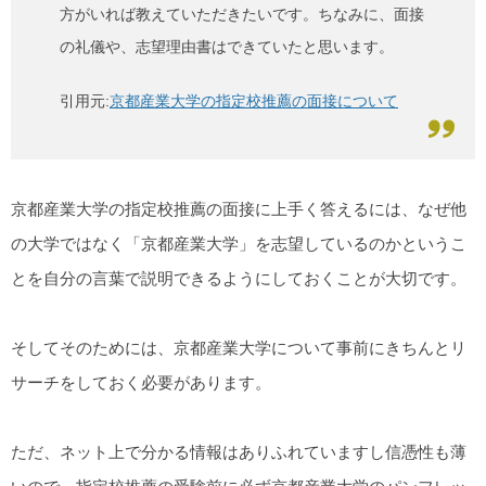
方がいれば教えていただきたいです。ちなみに、面接
の礼儀や、志望理由書はできていたと思います。
引用元:
京都産業大学の指定校推薦の面接について
京都産業大学の指定校推薦の面接に上手く答えるには、なぜ他
の大学ではなく「京都産業大学」を志望しているのかというこ
とを自分の言葉で説明できるようにしておくことが大切です。
そしてそのためには、京都産業大学について事前にきちんとリ
サーチをしておく必要があります。
ただ、ネット上で分かる情報はありふれていますし信憑性も薄