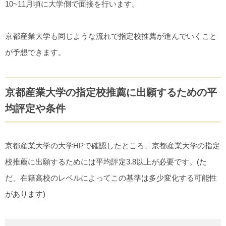
10~11月頃に大学側で面接を行います。
京都産業大学も同じような流れで指定校推薦が進んでいくこと
が予想できます。
京都産業大学の指定校推薦に出願するための平
均評定や条件
京都産業大学の大学HPで確認したところ、京都産業大学の指定
校推薦に出願するためには平均評定3.8以上が必要です。(た
だ、在籍高校のレベルによってこの基準は多少変化する可能性
があります)