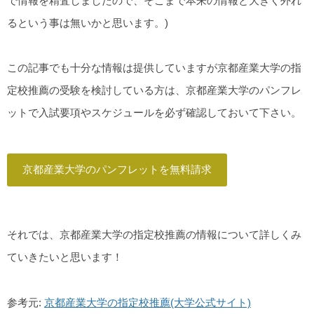
で情報を精査しましたので、そこまで本来の情報と大きく外れ
るという事は無いかと思います。)
この記事でも十分な情報は提供していますが京都産業大学の指
定校推薦の受験を検討している方は、京都産業大学のパンフレ
ットで入試要項やスケジュールを必ず確認しておいて下さい。
京都産業大学のパンフレットを無料請求
それでは、京都産業大学の指定校推薦の情報について詳しくみ
ていきたいと思います！
参考元:
京都産業大学の指定校推薦(大学公式サイト)