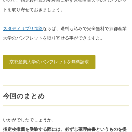
いので、指定校推薦の受験前に必ず京都産業大学のパンフレッ
トを取り寄せておきましょう。
スタディサプリ進路
ならば、送料も込みで完全無料で京都産業
大学のパンフレットを取り寄せる事ができますよ。
京都産業大学のパンフレットを無料請求
今回のまとめ
いかがでしたでしょうか。
指定校推薦を受験する際には、必ず志望理由書というものを提