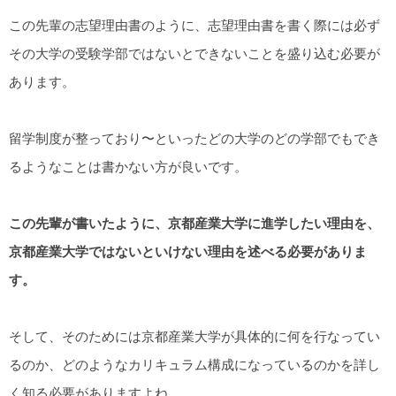
この先輩の志望理由書のように、志望理由書を書く際には必ず
その大学の受験学部ではないとできないことを盛り込む必要が
あります。
留学制度が整っており〜といったどの大学のどの学部でもでき
るようなことは書かない方が良いです。
この先輩が書いたように、京都産業大学に進学したい理由を、
京都産業大学ではないといけない理由を述べる必要がありま
す。
そして、そのためには京都産業大学が具体的に何を行なってい
るのか、どのようなカリキュラム構成になっているのかを詳し
く知る必要がありますよね。