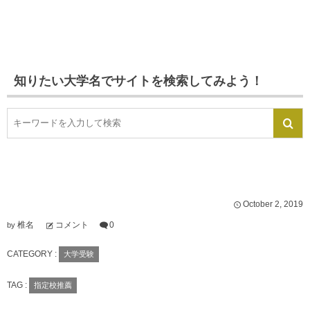
知りたい大学名でサイトを検索してみよう！
October
2
,
2019
椎名
コメント
0
by
CATEGORY :
大学受験
TAG :
指定校推薦