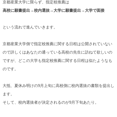
京都産業大学に限らず、指定校推薦は
高校に願書提出→校内選抜→大学に願書提出→大学で面接
という流れで進んでいきます。
京都産業大学側で指定校推薦に関する日程は公開されていない
ので詳しくはあなたの通っている高校の先生に訪ねて欲しいの
ですが、どこの大学も指定校推薦に関する日程は似たようなも
のです。
大抵、夏休み明けの9月上旬に高校側に校内選抜の書類を提出し
ます。
そして、校内選抜者が決定されるのが9月下旬あたり。