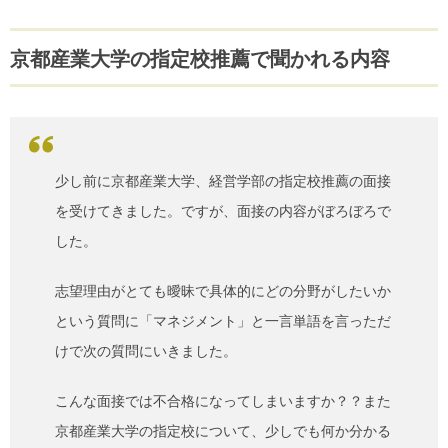
京都産業大学の指定校推薦で聞かれる内容
少し前に京都産業大学、経営学部の指定校推薦の面接
を受けてきました。ですが、面接の内容がぼろぼろで
した。
志望理由がとても曖昧で具体的にどの分野がしたいか
という質問に「マネジメント」と一言単語を言っただ
けで次の質問にいきました。
こんな面接では不合格になってしまいますか？？また
京都産業大学の指定校について、少しでも何か分かる