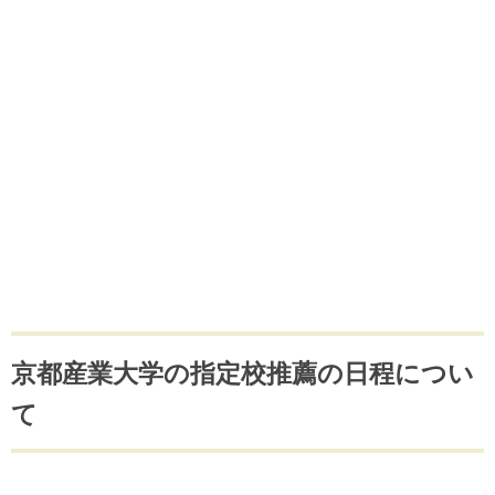
京都産業大学の指定校推薦の日程につい
て