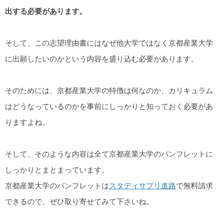
出する必要があります。
そして、この志望理由書にはなぜ他大学ではなく京都産業大学
に出願したいのかという内容を盛り込む必要があります。
そのためには、京都産業大学の特徴は何なのか、カリキュラム
はどうなっているのかを事前にしっかりと知っておく必要があ
りますよね。
そして、そのような内容は全て京都産業大学のパンフレットに
しっかりとまとまっています。
京都産業大学のパンフレットは
スタディサプリ進路
で無料請求
できるので、ぜひ取り寄せてみて下さいね。