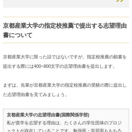
京都産業大学の指定校推薦で提出する志望理由
書について
京都産業大学に限った話ではないですが、指定校推薦の願書を
提出する際には400~800文字の志望理由書を提出します。
まずは、先輩が京都産業大学の指定校推薦の受験の際に提出し
た志望理由書を見てみましょう。
京都産業大学の志望理由書(国際関係学部)
私が貴学を志望する理由は、たくさんの学生団体のプロジ
ェクトが存在していることです。勉強面・学習面ももちろ