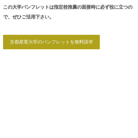
この大学パンフレットは指定校推薦の面接時に必ず役に立つの
で、ぜひご活用下さい。
京都産業大学のパンフレットを無料請求