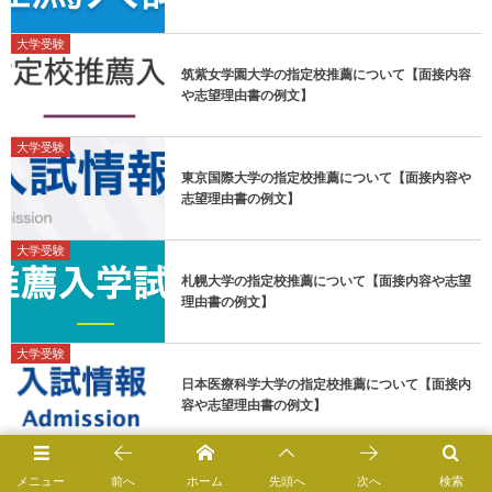
大学受験
筑紫女学園大学の指定校推薦について【面接内容
や志望理由書の例文】
大学受験
東京国際大学の指定校推薦について【面接内容や
志望理由書の例文】
大学受験
札幌大学の指定校推薦について【面接内容や志望
理由書の例文】
大学受験
日本医療科学大学の指定校推薦について【面接内
容や志望理由書の例文】
メニュー
前へ
ホーム
先頭へ
次へ
検索