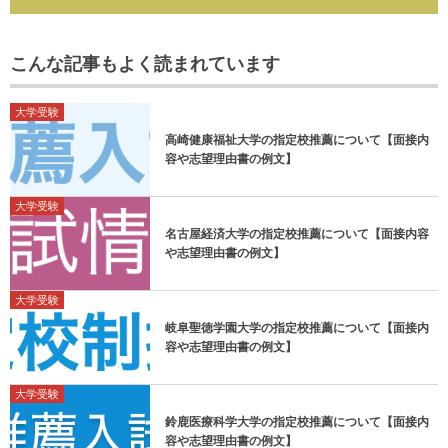
こんな記事もよく読まれています
大学受験
高崎健康福祉大学の指定校推薦について【面接内
容や志望理由書の例文】
大学受験
名古屋経済大学の指定校推薦について【面接内容
や志望理由書の例文】
大学受験
岐阜聖徳学園大学の指定校推薦について【面接内
容や志望理由書の例文】
大学受験
鈴鹿医療科学大学の指定校推薦について【面接内
容や志望理由書の例文】