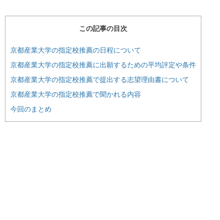
この記事の目次
京都産業大学の指定校推薦の日程について
京都産業大学の指定校推薦に出願するための平均評定や条件
京都産業大学の指定校推薦で提出する志望理由書について
京都産業大学の指定校推薦で聞かれる内容
今回のまとめ