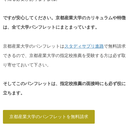
ですが安心してください。京都産業大学のカリキュラムや特徴
は、全て大学パンフレットにまとまっています。
京都産業大学のパンフレットは
スタディサプリ進路
で無料請求
できるので、京都産業大学の指定校推薦を受験する方は必ず取
り寄せておいて下さい。
そしてこのパンフレットは、指定校推薦の面接時にも必ず役に
立ちます。
京都産業大学のパンフレットを無料請求