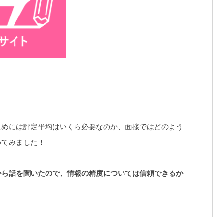
ためには評定平均はいくら必要なのか、面接ではどのよう
めてみました！
から話を聞いたので、情報の精度については信頼できるか