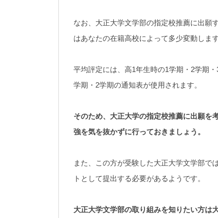
なお、大正大学文学部の指定校推薦に出願
はあなたの在籍高校によって多少変動します
平均評定には、高1年生時の1学期・2学期・
学期・2学期の通知表が使用されます。
そのため、大正大学の指定校推薦に出願を考
強を気を抜かずに行っておきましょう。
また、この方が受験した大正大学文学部で
トとして提出する必要があるようです。
大正大学文学部の取り組みを知りたい方は