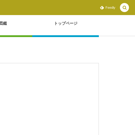
Feedly
図鑑
トップページ