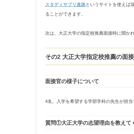
スタディサプリ進路
というサイトを使えば
ることができます。
次は、大正大学の指定校推薦面接時に聞か
その2 大正大学指定校推薦の面
面接官の様子について
4名。入学を希望する学部学科の先生が担当
質問①大正大学の志望理由を教えて