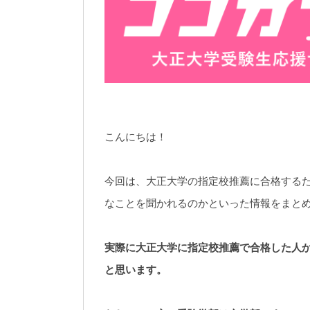
こんにちは！
今回は、大正大学の指定校推薦に合格する
なことを聞かれるのかといった情報をまと
実際に大正大学に指定校推薦で合格した人
と思います。