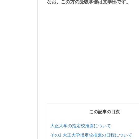
なお、この方の受験学部は文学部です。
この記事の目次
大正大学の指定校推薦について
その1 大正大学指定校推薦の日程について