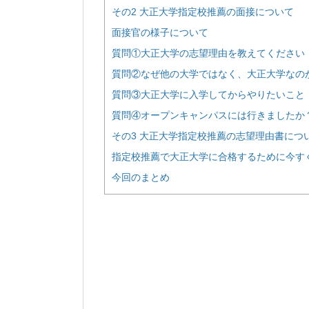
その2 大正大学指定校推薦の面接について
面接官の様子について
質問①大正大学の志望理由を教えてください
質問②なぜ他の大学ではなく、大正大学なの
質問③大正大学に入学してからやりたいこと
質問④オープンキャンパスには行きましたか
その3 大正大学指定校推薦の志望理由書につ
指定校推薦で大正大学に合格するために今す
今回のまとめ