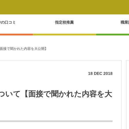
学の口コミ
指定校推薦
職業
面接で聞かれた内容を大公開】
18
DEC
2018
ついて【面接で聞かれた内容を大