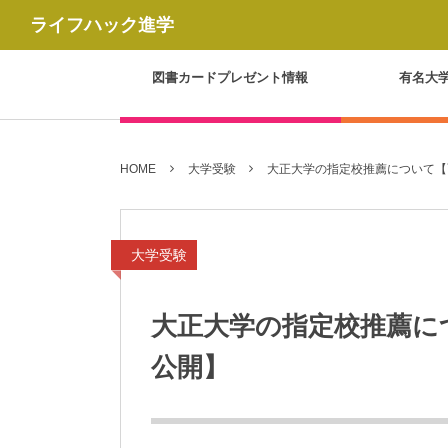
ライフハック進学
図書カードプレゼント情報
有名大
HOME
大学受験
大正大学の指定校推薦について【
大学受験
大正大学の指定校推薦に
公開】