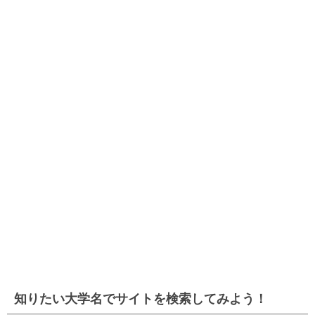
知りたい大学名でサイトを検索してみよう！