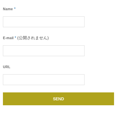
*
Name
*
(公開されません)
E-mail
URL