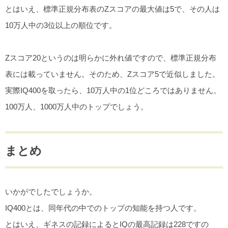
とはいえ、標準正規分布表のZスコアの最大値は5で、その人は
10万人中の3位以上の順位です。
Zスコア20というのは明らかに外れ値ですので、標準正規分布
表には載っていません。そのため、Zスコア5で近似しました。
実際IQ400を取ったら、10万人中の1位どころではありません。
100万人、1000万人中のトップでしょう。
まとめ
いかがでしたでしょうか。
IQ400とは、同年代の中でのトップの知能を持つ人です。
とはいえ、ギネスの記録によるとIQの最高記録は228ですの