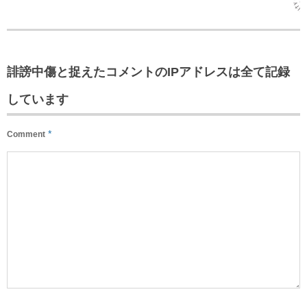
誹謗中傷と捉えたコメントのIPアドレスは全て記録
しています
*
Comment