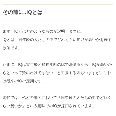
その前に..IQとは
まず、IQとはどのようなものか説明しますね。
IQとは、同年齢の人たちの中でどれくらい知能が高いかを表す
数値です。
たまに、IQは実年齢と精神年齢の比で決まるから、IQが高いか
らといって賢いわけではない！と主張する方もいますが、これ
は従来のIQの定期です。
現代では、殆どの場面において『同年齢の人たちの中でどれく
らい賢いか』という意味でのIQが採用されています。