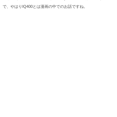
で、やはりIQ400とは漫画の中でのお話ですね。