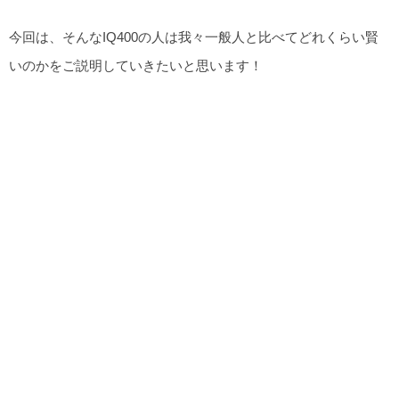
今回は、そんなIQ400の人は我々一般人と比べてどれくらい賢
いのかをご説明していきたいと思います！