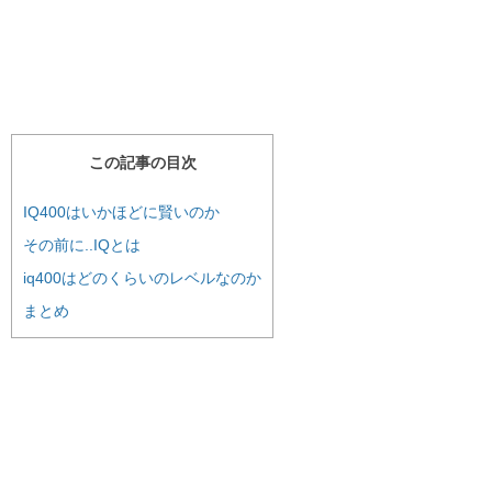
この記事の目次
IQ400はいかほどに賢いのか
その前に..IQとは
iq400はどのくらいのレベルなのか
まとめ