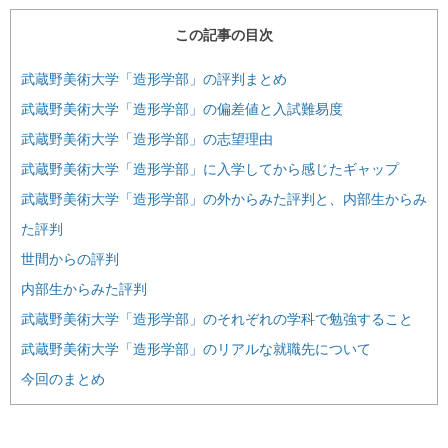
この記事の目次
武蔵野美術大学「造形学部」の評判まとめ
武蔵野美術大学「造形学部」の偏差値と入試難易度
武蔵野美術大学「造形学部」の志望理由
武蔵野美術大学「造形学部」に入学してから感じたギャップ
武蔵野美術大学「造形学部」の外からみた評判と、内部生からみ
た評判
世間からの評判
内部生からみた評判
武蔵野美術大学「造形学部」のそれぞれの学科で勉強すること
武蔵野美術大学「造形学部」のリアルな就職先について
今回のまとめ