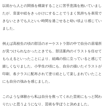
以前から人との関係を構築することに苦手意識を抱いていまし
たが、音楽や絵をきっかけにすることでうまく気持ちを表現で
きないときでも人といい時間を過ごせると幼い頃より感じてい
ました。
例えば高校生の頃の部活のオーケストラ部の中で自分の居場所
が見つけられなかったときでも、部活案内のイラストを任せて
もらえるといったことにより、組織の役に立っていると感じて
嬉しくなりました。小学生の頃にも、自分の描いたイラストが
印刷、各クラスに配布されて塗り絵として楽しまれていたこと
にも自分の強みを感じました。
このような体験から私は自分を救ってくれた芸術にもっと関わ
りたいと思うようになり、芸術を学ぼうと決めました。