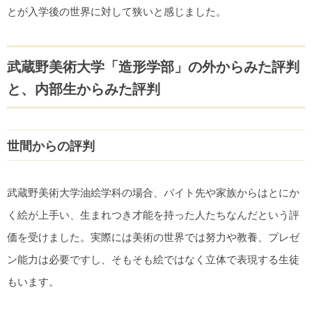
とが入学後の世界に対して狭いと感じました。
武蔵野美術大学「造形学部」の外からみた評判
と、内部生からみた評判
世間からの評判
武蔵野美術大学油絵学科の場合、バイト先や家族からはとにか
く絵が上手い、生まれつき才能を持った人たちなんだという評
価を受けました。実際には美術の世界では努力や教養、プレゼ
ン能力は必要ですし、そもそも絵ではなく立体で表現する生徒
もいます。