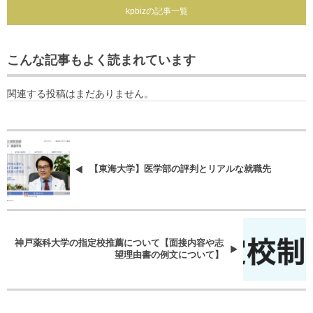
kpbizの記事一覧
こんな記事もよく読まれています
関連する投稿はまだありません。
【東海大学】医学部の評判とリアルな就職先
神戸薬科大学の指定校推薦について【面接内容や志
望理由書の例文について】