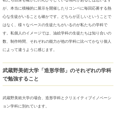
が、本当に積極的に展示を開催したりコンペに毎回応募する熱
心な生徒がいることも確かです。どちらが正しいということで
はなく、様々なペースの生徒たちがいるのが私たちの学科で
す。私個人のイメージでは、油絵学科の生徒たちは知り合いの
数、制作時間、それぞれの能力が他の学科に比べてかなり個人
によって違うように感じます。
武蔵野美術大学「造形学部」のそれぞれの学科
で勉強すること
武蔵野美術大学の場合、造形学科とクリエイティブイノベーシ
ョン学科に別れています。