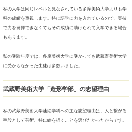
私の大学は同じレベルと見なされている多摩美術大学よりも学
科の成績を重視します。特に語学に力を入れているので、実技
で力を発揮できなくてもその成績に助けられて入学できる場合
もあります。
私の受験年度では、多摩美術大学に受かっても武蔵野美術大学
に受からなかった生徒は多数いました。
武蔵野美術大学「造形学部」の志望理由
私の武蔵野美術大学油絵学科への主な志望理由は、人と繋がる
手段として芸術、特に絵を描くことを選びたかったからです。