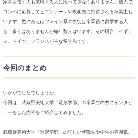
家を目指す人も就職する人に比べて少なくありません。個人で
コンペに応募してビエンナーレや映画祭に招待される卒業生も
います。更に言えばファイン系の生徒は卒業後に留学する人
も、多くはありませんが毎年数人はいます。その場合、イギリ
ス、ドイツ、フランスが主な留学先です。
今回のまとめ
いかがでしたでしょうか。
今回は、武蔵野美術大学「造形学部」の卒業生の方にインタビ
ューをした内容をご紹介してみました。
武蔵野美術大学「造形学部」の詳しい就職先や学生の雰囲気、