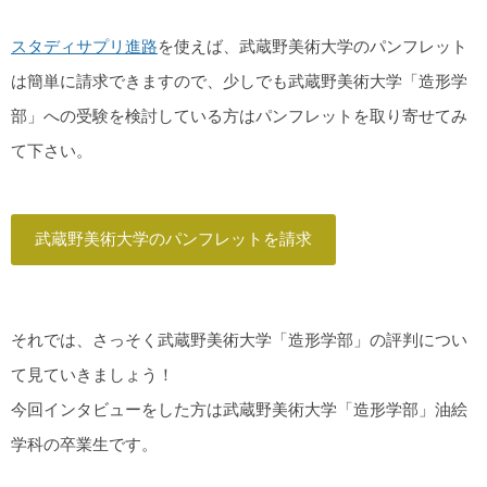
スタディサプリ進路
を使えば、武蔵野美術大学のパンフレット
は簡単に請求できますので、少しでも武蔵野美術大学「造形学
部」への受験を検討している方はパンフレットを取り寄せてみ
て下さい。
武蔵野美術大学のパンフレットを請求
それでは、さっそく武蔵野美術大学「造形学部」の評判につい
て見ていきましょう！
今回インタビューをした方は武蔵野美術大学「造形学部」油絵
学科の卒業生です。