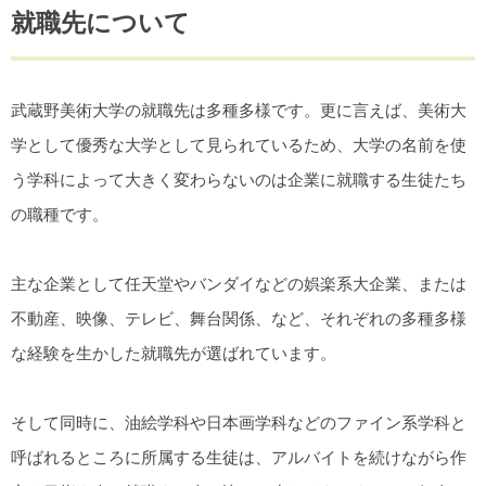
就職先について
武蔵野美術大学の就職先は多種多様です。更に言えば、美術大
学として優秀な大学として見られているため、大学の名前を使
う学科によって大きく変わらないのは企業に就職する生徒たち
の職種です。
主な企業として任天堂やバンダイなどの娯楽系大企業、または
不動産、映像、テレビ、舞台関係、など、それぞれの多種多様
な経験を生かした就職先が選ばれています。
そして同時に、油絵学科や日本画学科などのファイン系学科と
呼ばれるところに所属する生徒は、アルバイトを続けながら作