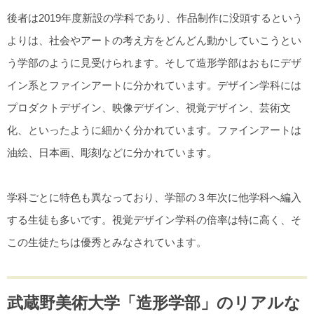
後者は2019年度新設の学科であり、作品制作に没頭するという
よりは、社会やアートの考え方をどんどん動かしていこうとい
う学部のように見受けられます。そして造形学部はおもにデザ
イン系とファインアートに分かれています。デザイン学科には
プロダクトデザイン、映像デザイン、視覚デザイン、芸術文
化、といったように細かく分かれています。ファインアートは
油絵、日本画、彫刻などに分かれています。
学科ごとに特色も異なっており、学部の３年次に他学科へ編入
する生徒も多いです。視覚デザイン学科の倍率は特に高く、そ
この生徒たちは優秀とみなされています。
武蔵野美術大学「造形学部」のリアルな