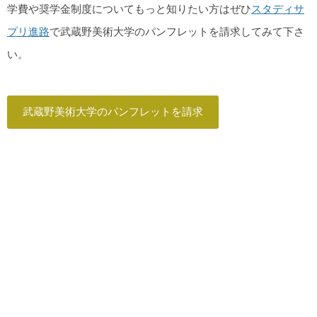
学費や奨学金制度についてもっと知りたい方はぜひ
スタディサ
プリ進路
で武蔵野美術大学のパンフレットを請求してみて下さ
い。
武蔵野美術大学のパンフレットを請求