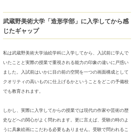
武蔵野美術大学「造形学部」に入学してから感
じたギャップ
私は武蔵野美術大学油絵学科に入学してから、入試前に学んで
いたことと実際の授業で重視される能力の印象の違いに戸惑い
ました。入試前はいかに目の前の空間を一つの画面構成として
クオリティの高いものに仕上げるかということをどこの予備校
でも教育されます。
しかし、実際に入学してからの授業では現代の作家や芸術の歴
史などへの関心がよく問われます。更に言えば、受験の時のよ
うに具象絵画にこだわる必要もありません。受験で問われるこ