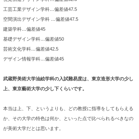
工芸工業デザイン学科…偏差値47.5
空間演出デザイン学科 …偏差値47.5
建築学科…偏差値45
基礎デザイン学科…偏差値50
芸術文化学科…偏差値42.5
デザイン情報学科…偏差値45
武蔵野美術大学油絵学科の入試難易度は、東京造形大学の少し
上、東京藝術大学の少し下くらいです。
本当は上、下、というよりも、どの教授に指導をしてもらえる
か、その大学の特色は何か、といった点で比べられるべきなの
が美術大学だとは思います。