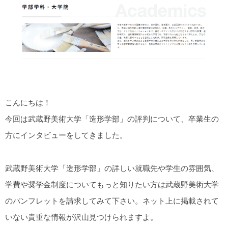
こんにちは！
今回は武蔵野美術大学「造形学部」の評判について、卒業生の
方にインタビューをしてきました。
武蔵野美術大学「造形学部」の詳しい就職先や学生の雰囲気、
学費や奨学金制度についてもっと知りたい方は武蔵野美術大学
のパンフレットを請求してみて下さい。ネット上に掲載されて
いない貴重な情報が沢山見つけられますよ。