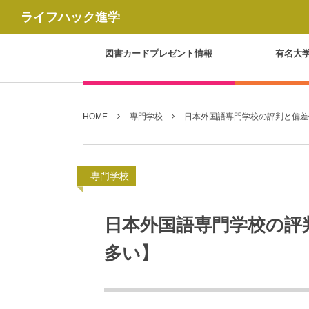
ライフハック進学
図書カードプレゼント情報
有名大
HOME
専門学校
日本外国語専門学校の評判と偏差
専門学校
日本外国語専門学校の評
多い】