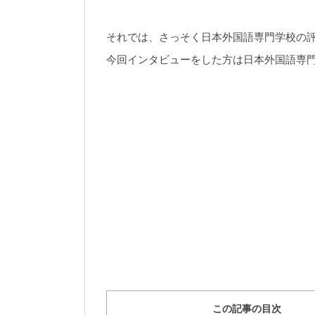
それでは、さっそく日本外国語専門学校の
今回インタビューをした方は日本外国語専
この記事の目次