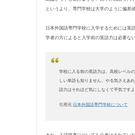
というより、専門学校は大学のように偏差
日本外国語専門学校に入学するためには英
学者の方によると入学前の英語力は必要な
学校に入る前の英語力は、高校レベルの
しい単語も知りません。やる気さえあれ
語力はそれほど気にしなくて平気ですよ
引用元:
日本外国語専門学校について
また、入試倍率についても公表はされてい