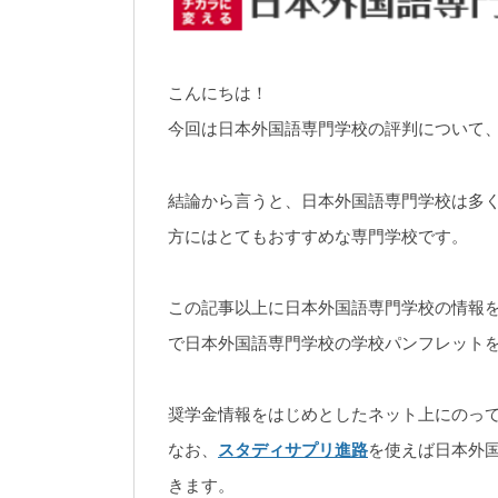
こんにちは！
今回は日本外国語専門学校の評判について
結論から言うと、日本外国語専門学校は多
方にはとてもおすすめな専門学校です。
この記事以上に日本外国語専門学校の情報
で日本外国語専門学校の学校パンフレット
奨学金情報をはじめとしたネット上にのっ
なお、
スタディサプリ進路
を使えば日本外
きます。