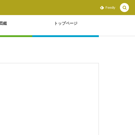
Feedly
図鑑
トップページ