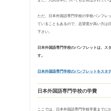
ただ、日本外国語専門学校の学校パンフレ
ていることもあるので、志望度が高い方は
下さい。
日本外国語専門学校のパンフレットは、ス
す。
日本外国語専門学校のパンフレットをスタ
日本外国語専門学校の学費
ここでは、日本外国語専門学校卒業までに