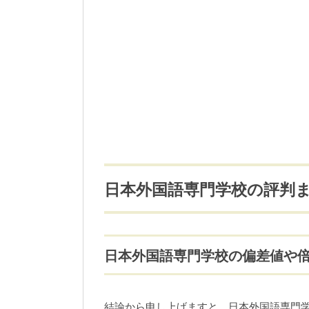
日本外国語専門学校の評判
日本外国語専門学校の偏差値や
結論から申し上げますと、日本外国語専門