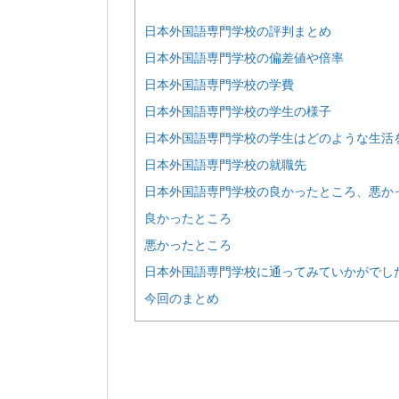
日本外国語専門学校の評判まとめ
日本外国語専門学校の偏差値や倍率
日本外国語専門学校の学費
日本外国語専門学校の学生の様子
日本外国語専門学校の学生はどのような生活
日本外国語専門学校の就職先
日本外国語専門学校の良かったところ、悪か
良かったところ
悪かったところ
日本外国語専門学校に通ってみていかがでし
今回のまとめ