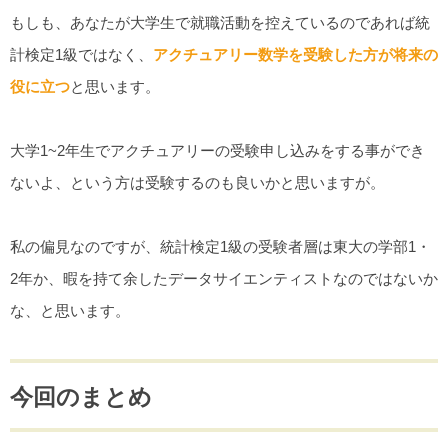
もしも、あなたが大学生で就職活動を控えているのであれば統
計検定1級ではなく、
アクチュアリー数学を受験した方が将来の
役に立つ
と思います。
大学1~2年生でアクチュアリーの受験申し込みをする事ができ
ないよ、という方は受験するのも良いかと思いますが。
私の偏見なのですが、統計検定1級の受験者層は東大の学部1・
2年か、暇を持て余したデータサイエンティストなのではないか
な、と思います。
今回のまとめ