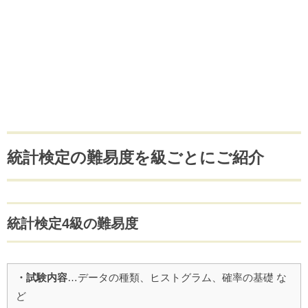
統計検定の難易度を級ごとにご紹介
統計検定4級の難易度
・試験内容
…データの種類、ヒストグラム、確率の基礎 な
ど