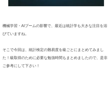
機械学習・AIブームの影響で、最近は統計学も大きな注目を浴
びていますね。
そこで今回は、統計検定の難易度を級ごとにまとめてみまし
た！級取得のために必要な勉強時間もまとめましたので、是非
ご参考にして下さい！