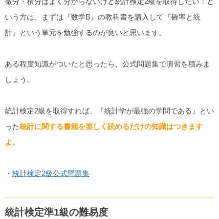
微分・積分はよく分からないけど統計検定2級を取得したい！と
いう方は、まずは『数学B』の教科書を購入して『確率と統
計』という単元を勉強するのが良いと思います。
ある程度知識がついたと思ったら、公式問題集で演習を積みま
しょう。
統計検定2級を取得すれば、『統計学が最強の学問である』とい
った
統計に関する書籍を楽しく読めるだけの知識はつきます
よ。
・
統計検定2級公式問題集
統計検定準1級の難易度