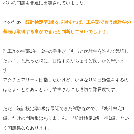
ベルの問題も普通に出題されていました。
そのため、
統計検定準1級を取得すれば、工学部で習う統計学の
基礎は取得する事ができたと判断して良いでしょう。
理工系の学部1年・2年の学生が『もっと統計学を進んで勉強し
たい！』と思った時に、目指すのがちょうど良いかと思いま
す。
アクチュアリーを目指したいけど、いきなり科目勉強をするの
はちょっとなあ…という学生さんにも適切な難易度です。
ただ、統計検定準1級は最近できた試験なので、『統計検定1
級』だけの問題集はありません。『統計検定1級・準1級』とい
う問題集ならあります。