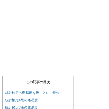
この記事の目次
統計検定の難易度を級ごとにご紹介
統計検定4級の難易度
統計検定3級の難易度