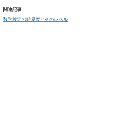
関連記事
数学検定の難易度とそのレベル