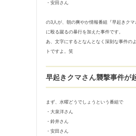
・安田さん
の3人が、朝の爽やか情報番組『早起きクマ
に殴る蹴るの暴行を加えた事件です。
あ、文字にするとなんとなく深刻な事件の
トですよ。笑
早起きクマさん襲撃事件が
まず、水曜どうでしょうという番組で
・大泉洋さん
・鈴井さん
・安田さん