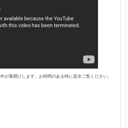
撃事件が幕開けします。お時間のある時に是非ご覧ください。