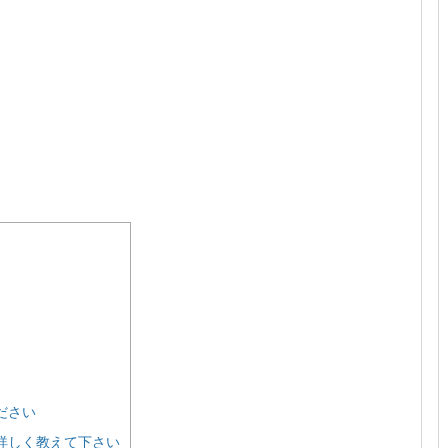
ださい
詳しく教えて下さい