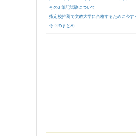
その3 筆記試験について
指定校推薦で文教大学に合格するために今す
今回のまとめ