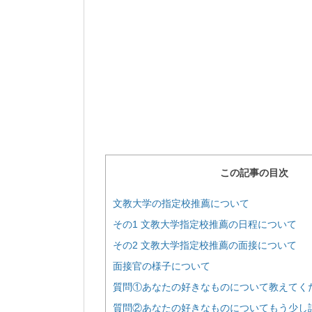
この記事の目次
文教大学の指定校推薦について
その1 文教大学指定校推薦の日程について
その2 文教大学指定校推薦の面接について
面接官の様子について
質問①あなたの好きなものについて教えてく
質問②あなたの好きなものについてもう少し