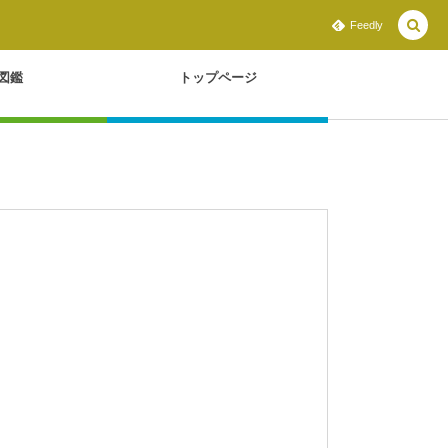
Feedly
図鑑
トップページ