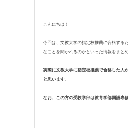
こんにちは！
今回は、文教大学の指定校推薦に合格する
なことを聞かれるのかといった情報をまと
実際に文教大学に指定校推薦で合格した人
と思います。
なお、この方の受験学部は教育学部国語専