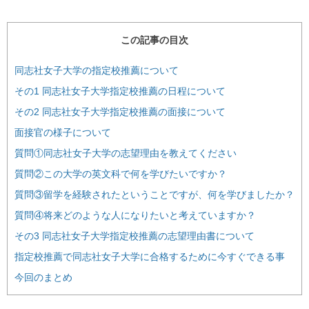
この記事の目次
同志社女子大学の指定校推薦について
その1 同志社女子大学指定校推薦の日程について
その2 同志社女子大学指定校推薦の面接について
面接官の様子について
質問①同志社女子大学の志望理由を教えてください
質問②この大学の英文科で何を学びたいですか？
質問③留学を経験されたということですが、何を学びましたか？
質問④将来どのような人になりたいと考えていますか？
その3 同志社女子大学指定校推薦の志望理由書について
指定校推薦で同志社女子大学に合格するために今すぐできる事
今回のまとめ