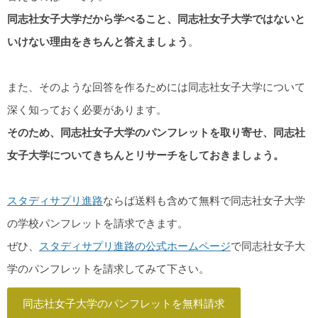
同志社女子大学だから学べること、同志社女子大学ではないと
いけない理由をきちんと答えましょう
。
また、そのような回答を作るためには同志社女子大学について
深く知っておく必要があります。
そのため、同志社女子大学のパンフレットを取り寄せ、同志社
女子大学についてきちんとリサーチをしておきましょう。
スタディサプリ進路
ならば送料も含めて無料で同志社女子大学
の学校パンフレットを請求できます。
ぜひ、
スタディサプリ進路の公式ホームページ
で同志社女子大
学のパンフレットを請求してみて下さい。
同志社女子大学のパンフレットを無料請求