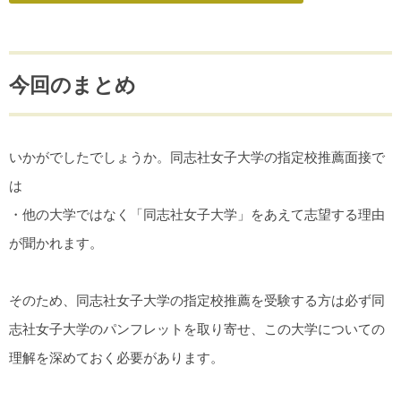
今回のまとめ
いかがでしたでしょうか。同志社女子大学の指定校推薦面接で
は
・他の大学ではなく「同志社女子大学」をあえて志望する理由
が聞かれます。
そのため、同志社女子大学の指定校推薦を受験する方は必ず同
志社女子大学のパンフレットを取り寄せ、この大学についての
理解を深めておく必要があります。