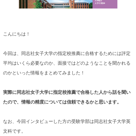
こんにちは！
今回は、同志社女子大学の指定校推薦に合格するためには評定
平均はいくら必要なのか、面接ではどのようなことを聞かれる
のかといった情報をまとめてみました！
実際に同志社女子大学に指定校推薦で合格した人から話を聞い
たので、情報の精度については信頼できるかと思います。
なお、今回インタビューした方の受験学部は同志社女子大学英
文科です。