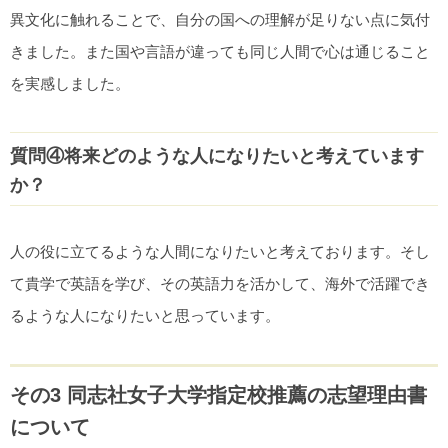
異文化に触れることで、自分の国への理解が足りない点に気付
きました。また国や言語が違っても同じ人間で心は通じること
を実感しました。
質問④将来どのような人になりたいと考えています
か？
人の役に立てるような人間になりたいと考えております。そし
て貴学で英語を学び、その英語力を活かして、海外で活躍でき
るような人になりたいと思っています。
その3 同志社女子大学指定校推薦の志望理由書
について