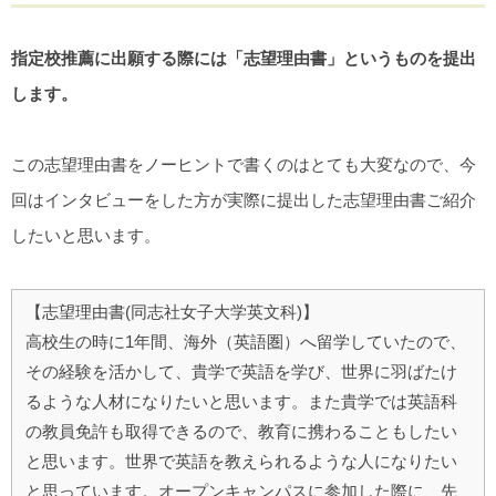
指定校推薦に出願する際には「志望理由書」というものを提出
します。
この志望理由書をノーヒントで書くのはとても大変なので、今
回はインタビューをした方が実際に提出した志望理由書ご紹介
したいと思います。
【志望理由書(同志社女子大学英文科)】
高校生の時に1年間、海外（英語圏）へ留学していたので、
その経験を活かして、貴学で英語を学び、世界に羽ばたけ
るような人材になりたいと思います。また貴学では英語科
の教員免許も取得できるので、教育に携わることもしたい
と思います。世界で英語を教えられるような人になりたい
と思っています。オープンキャンパスに参加した際に、先