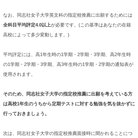
なお、同志社女子大学英文科の指定校推薦に出願するためには
全科目平均評定4.0以上
が必要です。(この基準はあなたの在籍
高校によって多少変動します。)
平均評定には、高1年生時の1学期・2学期・3学期、高2年生時
の1学期・2学期・3学期、高3年生時の1学期・2学期の通知表が
使用されます。
そのため、同志社女子大学の指定校推薦に出願を考えている方
は高校1年生のうちから定期テストに対する勉強を気を抜かずに
行っておきましょう。
次は、同志社女子大学の指定校推薦面接時に聞かれることにつ