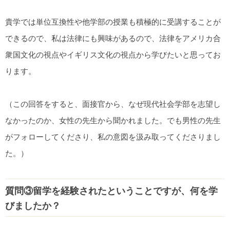
貴学では単位互換性や他学部の授業も積極的に受講することが
できるので、私は法律にも興味があるので、法律をアメリカ合
衆国文化の視点やイギリス文化の視点から学びたいと思ってお
ります。
（この回答をすると、面接官から、なぜ現代社会学部を志望し
なかったのか、女性の先生から聞かれました。でも男性の先生
がフォローしてくださり、私の意図を汲み取ってくださりまし
た。）
質問③留学を経験されたということですが、何を学
びましたか？