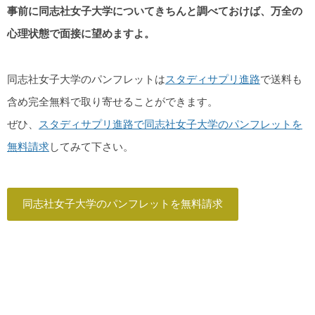
事前に同志社女子大学についてきちんと調べておけば、万全の
心理状態で面接に望めますよ。
同志社女子大学のパンフレットは
スタディサプリ進路
で送料も
含め完全無料で取り寄せることができます。
ぜひ、
スタディサプリ進路で同志社女子大学のパンフレットを
無料請求
してみて下さい。
同志社女子大学のパンフレットを無料請求