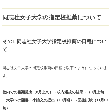
同志社女子大学の指定校推薦について
その1 同志社女子大学指定校推薦の日程につい
て
同志社女子大学の指定校推薦の日程は以下のようになっていま
す。
校内での書類提出（8月上旬）→校内選抜の結果→（9月上旬）
→大学への願書・小論文の提出（10月頃）→面接試験（11月中
旬）