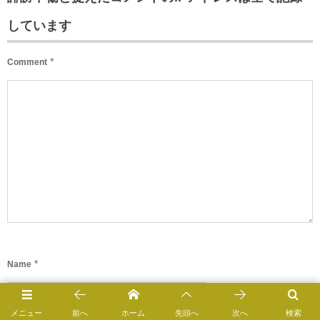
しています
*
Comment
*
Name
メニュー
前へ
ホーム
先頭へ
次へ
検索