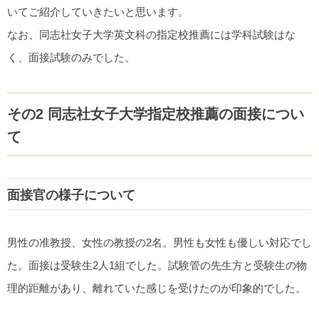
いてご紹介していきたいと思います。
なお、同志社女子大学英文科の指定校推薦には学科試験はな
く、面接試験のみでした。
その2 同志社女子大学指定校推薦の面接につい
て
面接官の様子について
男性の准教授、女性の教授の2名。男性も女性も優しい対応でし
た。面接は受験生2人1組でした。試験管の先生方と受験生の物
理的距離があり、離れていた感じを受けたのが印象的でした。