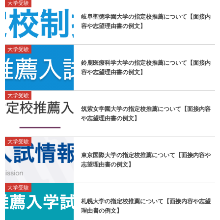
大学受験
岐阜聖徳学園大学の指定校推薦について【面接内
容や志望理由書の例文】
大学受験
鈴鹿医療科学大学の指定校推薦について【面接内
容や志望理由書の例文】
大学受験
筑紫女学園大学の指定校推薦について【面接内容
や志望理由書の例文】
大学受験
東京国際大学の指定校推薦について【面接内容や
志望理由書の例文】
大学受験
札幌大学の指定校推薦について【面接内容や志望
理由書の例文】