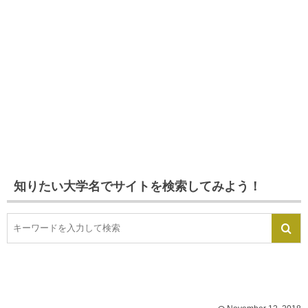
知りたい大学名でサイトを検索してみよう！