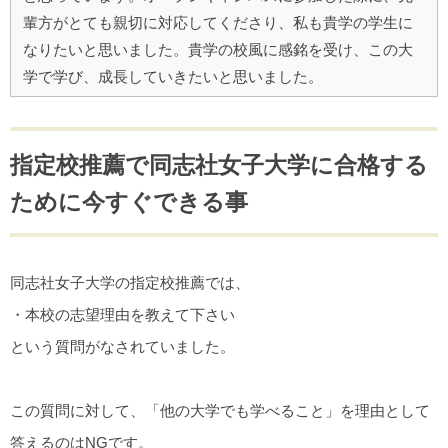
輩方がとても親切に対応してくださり、私も貴学の学生に
なりたいと思いました。貴学の校風に感銘を受け、この大
学で学び、成長していきたいと思いました。
指定校推薦で同志社女子大学に合格する
ために今すぐできる事
同志社女子大学の指定校推薦では、
・本校の志望理由を教えて下さい
という質問がなされていました。
この質問に対して、「他の大学でも学べること」を理由として
答えるのはNGです。