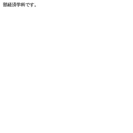
部経済学科です。