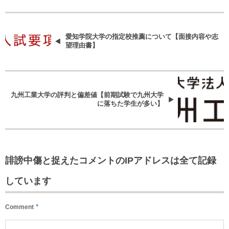
愛知学院大学の指定校推薦について【面接内容や志
望理由書】
九州工業大学の評判と偏差値【前期試験で九州大学
に落ちた学生が多い】
誹謗中傷と捉えたコメントのIPアドレスは全て記録
しています
*
Comment