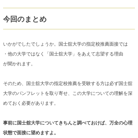
今回のまとめ
いかがでしたでしょうか。国士舘大学の指定校推薦面接では
・他の大学ではなく「国士舘大学」をあえて志望する理由
が聞かれます。
そのため、国士舘大学の指定校推薦を受験する方は必ず国士舘
大学のパンフレットを取り寄せ、この大学についての理解を深
めておく必要があります。
事前に国士舘大学についてきちんと調べておけば、万全の心理
状態で面接に望めますよ。