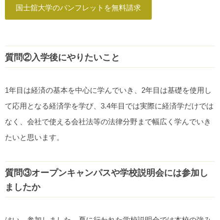
国士舘大学のパンフレットを無料請求
質問②入学後にやりたいこと
1年目は経済の基本を中心に学んでいき、2年目は基礎を使用し
て応用となる経済学を学び、3.4年目では実際に経済学だけでは
なく、会社で使える会社法等の法律分野まで幅広く学んでいき
たいと思います。
質問③オープンキャンパスや学校説明会には参加し
ましたか
はい、参加しました。夏に行われた学校説明会では本校の強み