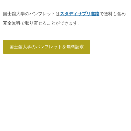
国士舘大学のパンフレットは
スタディサプリ進路
で送料も含め
完全無料で取り寄せることができます。
国士舘大学のパンフレットを無料請求