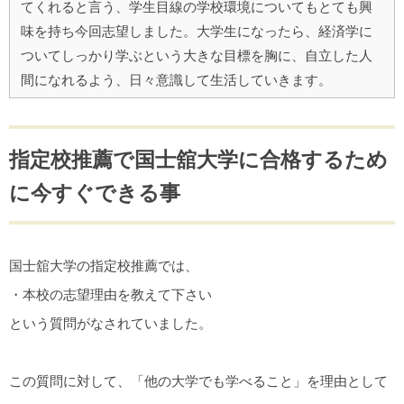
てくれると言う、学生目線の学校環境についてもとても興
味を持ち今回志望しました。大学生になったら、経済学に
ついてしっかり学ぶという大きな目標を胸に、自立した人
間になれるよう、日々意識して生活していきます。
指定校推薦で国士舘大学に合格するため
に今すぐできる事
国士舘大学の指定校推薦では、
・本校の志望理由を教えて下さい
という質問がなされていました。
この質問に対して、「他の大学でも学べること」を理由として