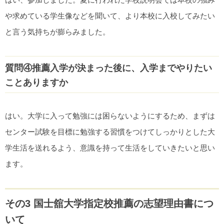
や求めている学生像などを聞いて、より本校に入校してみたい
と言う気持ちが膨らみました。
質問④推薦入学が決まった後に、入学までやりたい
ことありますか
はい。大学に入って勉強には困らないようにするため、まずは
センター試験を目標に勉強する習慣をつけてしっかりとした大
学生活を送れるよう、意識を持って生活をしていきたいと思い
ます。
その3 国士舘大学指定校推薦の志望理由書につ
いて