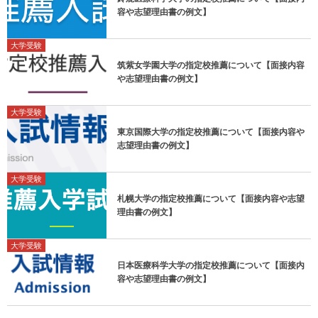
容や志望理由書の例文】
大学受験
筑紫女学園大学の指定校推薦について【面接内容
や志望理由書の例文】
大学受験
東京国際大学の指定校推薦について【面接内容や
志望理由書の例文】
大学受験
札幌大学の指定校推薦について【面接内容や志望
理由書の例文】
大学受験
日本医療科学大学の指定校推薦について【面接内
容や志望理由書の例文】