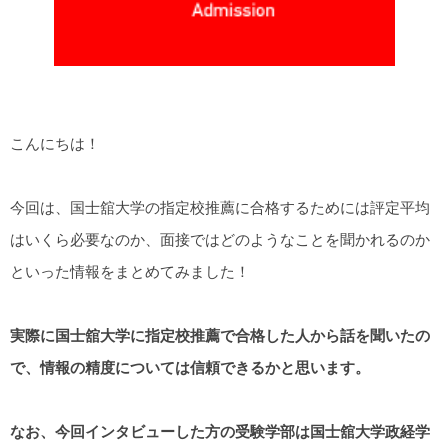
こんにちは！
今回は、国士舘大学の指定校推薦に合格するためには評定平均
はいくら必要なのか、面接ではどのようなことを聞かれるのか
といった情報をまとめてみました！
実際に国士舘大学に指定校推薦で合格した人から話を聞いたの
で、情報の精度については信頼できるかと思います。
なお、今回インタビューした方の受験学部は国士舘大学政経学