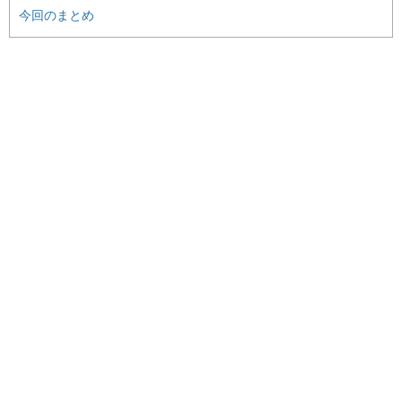
今回のまとめ