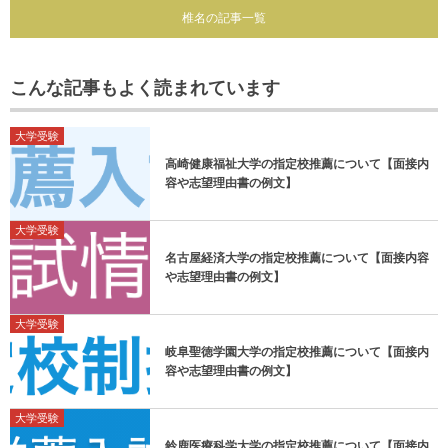
椎名の記事一覧
こんな記事もよく読まれています
大学受験
高崎健康福祉大学の指定校推薦について【面接内
容や志望理由書の例文】
大学受験
名古屋経済大学の指定校推薦について【面接内容
や志望理由書の例文】
大学受験
岐阜聖徳学園大学の指定校推薦について【面接内
容や志望理由書の例文】
大学受験
鈴鹿医療科学大学の指定校推薦について【面接内