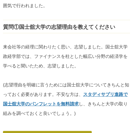
囲気で行われました。
質問①国士舘大学の志望理由を教えてください
来会社等の経理に関わりたく思い、志望しました。国士舘大学
政経学部では、ファイナンスを柱とした幅広い分野の経済学を
学べると聞いたため、志望しました。
(志望理由を明確に言うためには国士舘大学についてきちんと知
っておく必要があります。不安な方は、
スタディサプリ進路で
国士舘大学のパンフレットを無料請求
し、きちんと大学の取り
組みを調べておくと良いでしょう。)