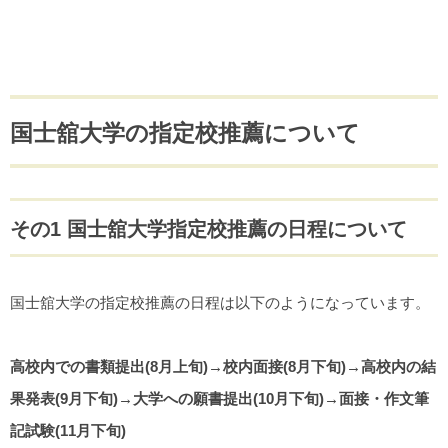
国士舘大学の指定校推薦について
その1 国士舘大学指定校推薦の日程について
国士舘大学の指定校推薦の日程は以下のようになっています。
高校内での書類提出(8月上旬)→校内面接(8月下旬)→高校内の結
果発表(9月下旬)→大学への願書提出(10月下旬)→面接・作文筆
記試験(11月下旬)