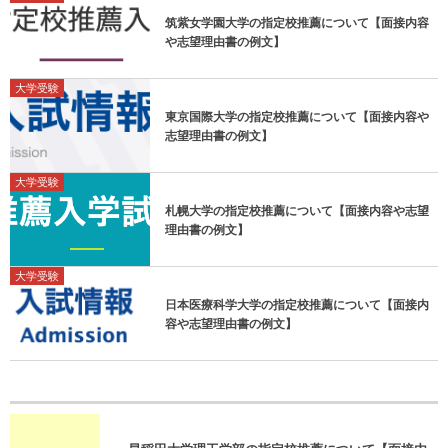
筑紫女学園大学の指定校推薦について【面接内容
や志望理由書の例文】
大学受験
東京国際大学の指定校推薦について【面接内容や
志望理由書の例文】
大学受験
札幌大学の指定校推薦について【面接内容や志望
理由書の例文】
大学受験
日本医療科学大学の指定校推薦について【面接内
容や志望理由書の例文】