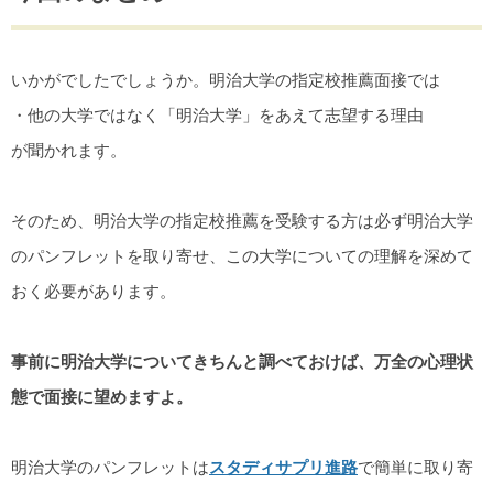
いかがでしたでしょうか。明治大学の指定校推薦面接では
・他の大学ではなく「明治大学」をあえて志望する理由
が聞かれます。
そのため、明治大学の指定校推薦を受験する方は必ず明治大学
のパンフレットを取り寄せ、この大学についての理解を深めて
おく必要があります。
事前に明治大学についてきちんと調べておけば、万全の心理状
態で面接に望めますよ。
明治大学のパンフレットは
スタディサプリ進路
で簡単に取り寄