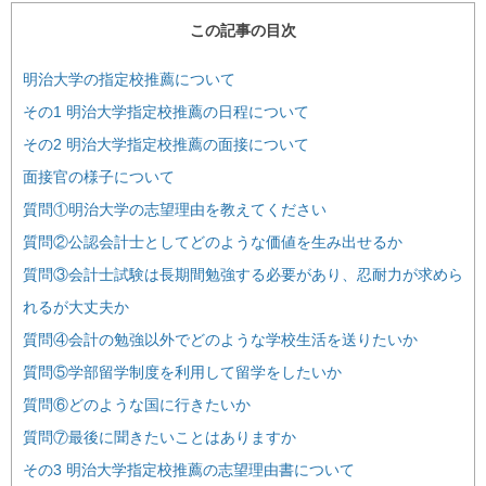
この記事の目次
明治大学の指定校推薦について
その1 明治大学指定校推薦の日程について
その2 明治大学指定校推薦の面接について
面接官の様子について
質問①明治大学の志望理由を教えてください
質問②公認会計士としてどのような価値を生み出せるか
質問③会計士試験は長期間勉強する必要があり、忍耐力が求めら
れるが大丈夫か
質問④会計の勉強以外でどのような学校生活を送りたいか
質問⑤学部留学制度を利用して留学をしたいか
質問⑥どのような国に行きたいか
質問⑦最後に聞きたいことはありますか
その3 明治大学指定校推薦の志望理由書について