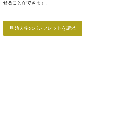
せることができます。
明治大学のパンフレットを請求