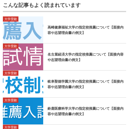
こんな記事もよく読まれています
大学受験
高崎健康福祉大学の指定校推薦について【面接内
容や志望理由書の例文】
大学受験
名古屋経済大学の指定校推薦について【面接内容
や志望理由書の例文】
大学受験
岐阜聖徳学園大学の指定校推薦について【面接内
容や志望理由書の例文】
大学受験
鈴鹿医療科学大学の指定校推薦について【面接内
容や志望理由書の例文】
大学受験