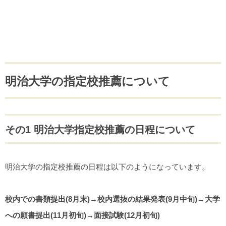
明治大学の指定校推薦について
その1 明治大学指定校推薦の日程について
明治大学の指定校推薦の日程は以下のようになっています。
校内での書類提出(8月末)→校内選抜の結果発表(9月中旬)→大学
への願書提出(11月初旬)→面接試験(12月初旬)