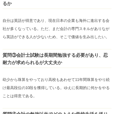
るか
自分は英語が得意であり、現在日本の企業も海外に進出する会
社が多くなっている。ただ、まだ会計の専門スキルがありなが
ら英語ができる人が少ないため、そこで価値を生み出したい。
質問③会計士試験は長期間勉強する必要があり、忍
耐力が求められるが大丈夫か
幼少から珠算をやっており高校もあわせて11年間珠算をやり続
け最高段位の10段を獲得している。ゆえに長期的に何かをやる
ことは得意である。