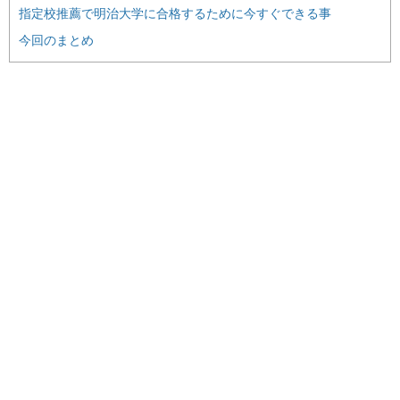
指定校推薦で明治大学に合格するために今すぐできる事
今回のまとめ