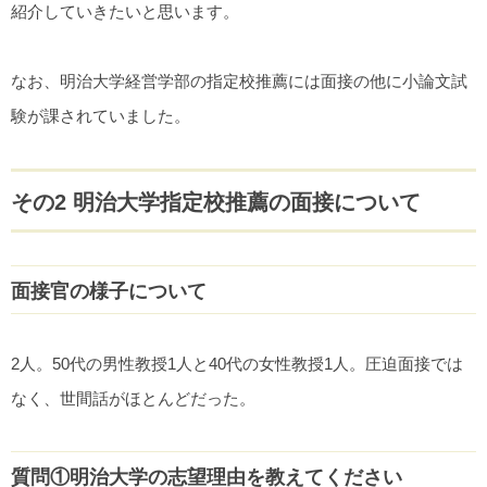
紹介していきたいと思います。
なお、明治大学経営学部の指定校推薦には面接の他に小論文試
験が課されていました。
その2 明治大学指定校推薦の面接について
面接官の様子について
2人。50代の男性教授1人と40代の女性教授1人。圧迫面接では
なく、世間話がほとんどだった。
質問①明治大学の志望理由を教えてください