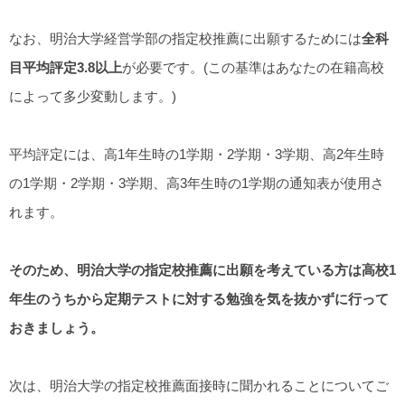
なお、明治大学経営学部の指定校推薦に出願するためには
全科
目平均評定3.8以上
が必要です。(この基準はあなたの在籍高校
によって多少変動します。)
平均評定には、高1年生時の1学期・2学期・3学期、高2年生時
の1学期・2学期・3学期、高3年生時の1学期の通知表が使用さ
れます。
そのため、明治大学の指定校推薦に出願を考えている方は高校1
年生のうちから定期テストに対する勉強を気を抜かずに行って
おきましょう。
次は、明治大学の指定校推薦面接時に聞かれることについてご