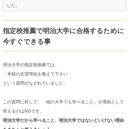
した。
指定校推薦で明治大学に合格するために
今すぐできる事
明治大学の指定校推薦では、
・本校の志望理由を教えて下さい
という質問がなされていました。
この質問に対して、「他の大学でも学べること」を理由として
答えるのはNGです。
明治大学だから学べること、明治大学ではないといけない理由