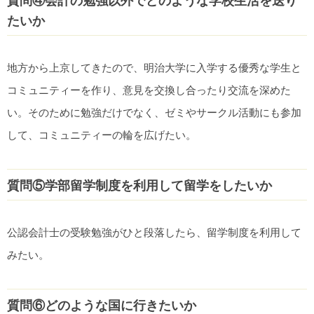
質問④会計の勉強以外でどのような学校生活を送り
たいか
地方から上京してきたので、明治大学に入学する優秀な学生と
コミュニティーを作り、意見を交換し合ったり交流を深めた
い。そのために勉強だけでなく、ゼミやサークル活動にも参加
して、コミュニティーの輪を広げたい。
質問⑤学部留学制度を利用して留学をしたいか
公認会計士の受験勉強がひと段落したら、留学制度を利用して
みたい。
質問⑥どのような国に行きたいか