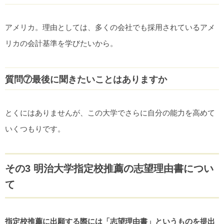
アメリカ。理由としては、多くの会社でも採用されているアメ
リカの会計基準を学びたいから。
質問⑦最後に聞きたいことはありますか
とくにはありませんが、この大学でさらに自分の能力を高めて
いくつもりです。
その3 明治大学指定校推薦の志望理由書につい
て
指定校推薦に出願する際には「志望理由書」というものを提出