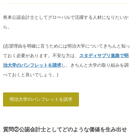
将来公認会計士としてグローバルで活躍する人材になりたいか
ら。
(志望理由を明確に言うためには明治大学についてきちんと知っ
ておく必要があります。不安な方は、
スタディサプリ進路で明
治大学のパンフレットを請求
し、きちんと大学の取り組みを調
べておくと良いでしょう。)
明治大学のパンフレットを請求
質問②公認会計士としてどのような価値を生み出せ