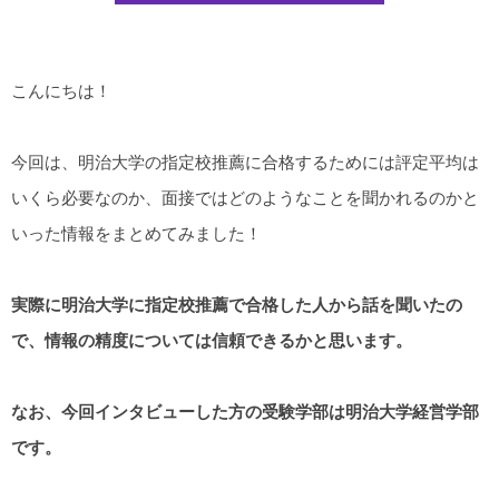
こんにちは！
今回は、明治大学の指定校推薦に合格するためには評定平均は
いくら必要なのか、面接ではどのようなことを聞かれるのかと
いった情報をまとめてみました！
実際に明治大学に指定校推薦で合格した人から話を聞いたの
で、情報の精度については信頼できるかと思います。
なお、今回インタビューした方の受験学部は明治大学経営学部
です。