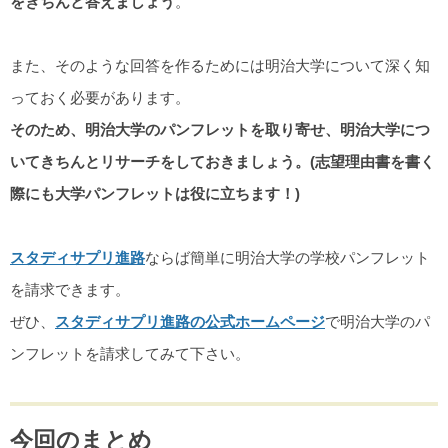
をきちんと答えましょう
。
また、そのような回答を作るためには明治大学について深く知
っておく必要があります。
そのため、明治大学のパンフレットを取り寄せ、明治大学につ
いてきちんとリサーチをしておきましょう。(志望理由書を書く
際にも大学パンフレットは役に立ちます！)
スタディサプリ進路
ならば簡単に明治大学の学校パンフレット
を請求できます。
ぜひ、
スタディサプリ進路の公式ホームページ
で明治大学のパ
ンフレットを請求してみて下さい。
今回のまとめ