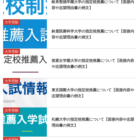
岐阜聖徳学園大学の指定校推薦について【面接内
容や志望理由書の例文】
大学受験
鈴鹿医療科学大学の指定校推薦について【面接内
容や志望理由書の例文】
大学受験
筑紫女学園大学の指定校推薦について【面接内容
や志望理由書の例文】
大学受験
東京国際大学の指定校推薦について【面接内容や
志望理由書の例文】
大学受験
札幌大学の指定校推薦について【面接内容や志望
理由書の例文】
大学受験