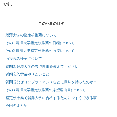
です。
この記事の目次
麗澤大学の指定校推薦について
その1 麗澤大学指定校推薦の日程について
その2 麗澤大学指定校推薦の面接について
面接官の様子について
質問①麗澤大学の志望理由を教えてください
質問②入学後やりたいこと
質問③なぜコンプライアンスなどに興味を持ったのか？
その3 麗澤大学指定校推薦の志望理由書について
指定校推薦で麗澤大学に合格するために今すぐできる事
今回のまとめ