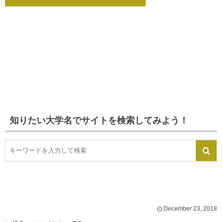
知りたい大学名でサイトを検索してみよう！
December
23
,
2018