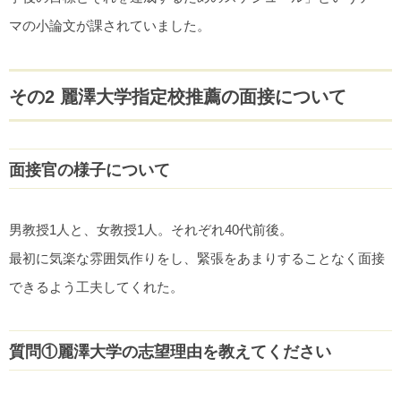
マの小論文が課されていました。
その2 麗澤大学指定校推薦の面接について
面接官の様子について
男教授1人と、女教授1人。それぞれ40代前後。
最初に気楽な雰囲気作りをし、緊張をあまりすることなく面接
できるよう工夫してくれた。
質問①麗澤大学の志望理由を教えてください