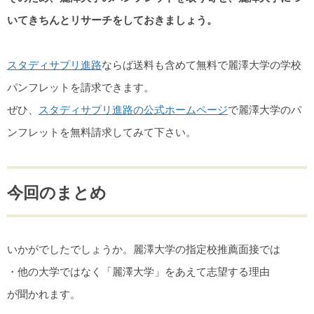
いてきちんとリサーチをしておきましょう。
スタディサプリ進路
ならば送料も含めて無料で麗澤大学の学校
パンフレットを請求できます。
ぜひ、
スタディサプリ進路の公式ホームページ
で麗澤大学のパ
ンフレットを無料請求してみて下さい。
今回のまとめ
いかがでしたでしょうか。麗澤大学の指定校推薦面接では
・他の大学ではなく「麗澤大学」をあえて志望する理由
が聞かれます。