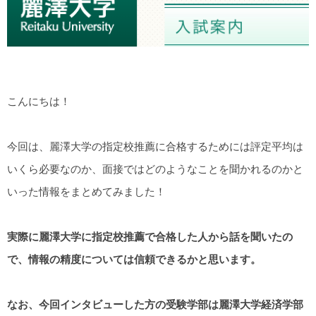
こんにちは！
今回は、麗澤大学の指定校推薦に合格するためには評定平均は
いくら必要なのか、面接ではどのようなことを聞かれるのかと
いった情報をまとめてみました！
実際に麗澤大学に指定校推薦で合格した人から話を聞いたの
で、情報の精度については信頼できるかと思います。
なお、今回インタビューした方の受験学部は麗澤大学経済学部