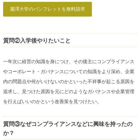
麗澤大学のパンフレットを無料請求
質問②入学後やりたいこと
一年次に経営の知識を身につけ、その後主にコンプライアンス
やコーポレート・ガバナンスについての知識をより深め、企業
内の問題点や何がいけないのかといった不祥事が起こる原因を
追求し、見つけた原因を元にどのようなガバナンスや企業管理
を行えばいいのかという改善策を見つけたい。
質問③なぜコンプライアンスなどに興味を持ったの
か？