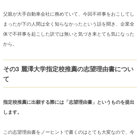
父親が大手自動車会社に務めていて、今回不祥事をおこしてし
まったが下の人間は全く知らなかったという話を聞き、企業全
体で不祥事を起こした訳では無いと気づき来とても気になった
から。
その3 麗澤大学指定校推薦の志望理由書につい
て
指定校推薦に出願する際には「志望理由書」というものを提出
します。
この志望理由書をノーヒントで書くのはとても大変なので、今