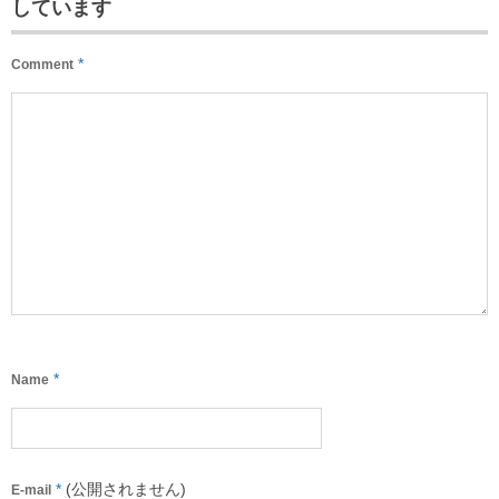
しています
*
Comment
*
Name
*
(公開されません)
E-mail