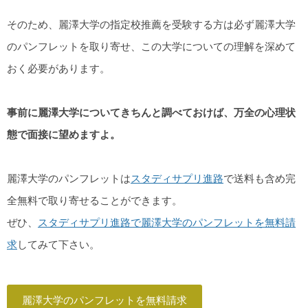
そのため、麗澤大学の指定校推薦を受験する方は必ず麗澤大学
のパンフレットを取り寄せ、この大学についての理解を深めて
おく必要があります。
事前に麗澤大学についてきちんと調べておけば、万全の心理状
態で面接に望めますよ。
麗澤大学のパンフレットは
スタディサプリ進路
で送料も含め完
全無料で取り寄せることができます。
ぜひ、
スタディサプリ進路で麗澤大学のパンフレットを無料請
求
してみて下さい。
麗澤大学のパンフレットを無料請求