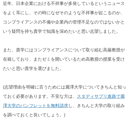
近年、日本企業における不祥事が多発しているというニュース
をよく耳にし、その時になぜそのような不祥事が起こるのか、
コンプライアンスの不備や企業内の管理不足なのではないかと
いう疑問を持ち貴学で知識を深めたいと思い志望しました。
また、貴学にはコンプライアンスについて取り組む高厳教授が
在籍しており、またゼミを開いているため高教授の授業を受け
たいと思い貴学を選びました。
(志望理由を明確に言うためには麗澤大学についてきちんと知っ
ておく必要があります。不安な方は、
スタディサプリ進路で麗
澤大学のパンフレットを無料請求
し、きちんと大学の取り組み
を調べておくと良いでしょう。)