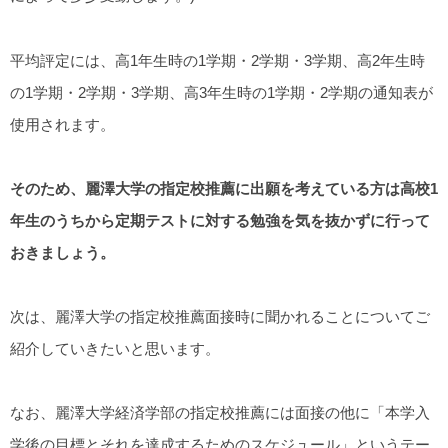
平均評定には、高1年生時の1学期・2学期・3学期、高2年生時
の1学期・2学期・3学期、高3年生時の1学期・2学期の通知表が
使用されます。
そのため、麗澤大学の指定校推薦に出願を考えている方は高校1
年生のうちから定期テストに対する勉強を気を抜かずに行って
おきましょう。
次は、麗澤大学の指定校推薦面接時に聞かれることについてご
紹介していきたいと思います。
なお、麗澤大学経済学部の指定校推薦には面接の他に「本学入
学後の目標とそれを達成するためのスケジュール」というテー