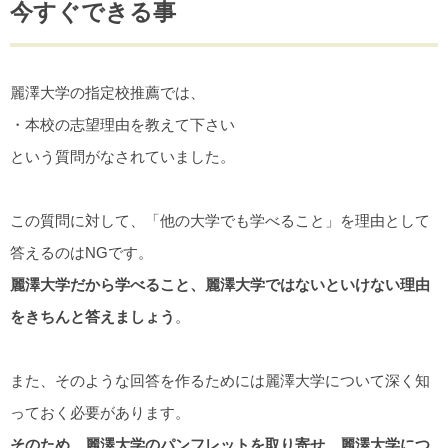
今すぐできる事
麗澤大学の指定校推薦では、
・本校の志望理由を教えて下さい
という質問がなされていました。
この質問に対して、「他の大学でも学べること」を理由として
答えるのはNGです。
麗澤大学だから学べること、麗澤大学ではないといけない理由
をきちんと答えましょう
。
また、そのような回答を作るためには麗澤大学について深く知
っておく必要があります。
そのため、麗澤大学のパンフレットを取り寄せ、麗澤大学につ