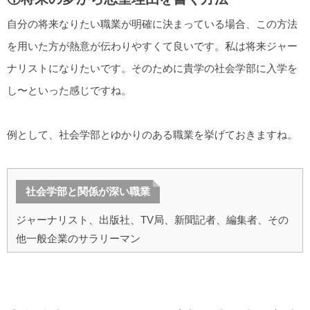
自分の将来なりたい職業が明確に決まっている場合、この方法
を用いた方が熱意が伝わりやすくて良いです。私は将来ジャー
ナリストになりたいです。そのために貴学の社会学部に入学を
し〜といった感じですね。
例として、社会学部とゆかりのある職業を挙げておきますね。
社会学部と関係が深い職業
ジャーナリスト、出版社、TV局、新聞記者、編集者、その
他一般企業のサラリーマン