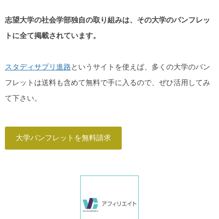
志望大学の社会学部独自の取り組みは、その大学のパンフレッ
トに全て掲載されています。
スタディサプリ進路
というサイトを使えば、多くの大学のパン
フレットは送料も含めて無料で手に入るので、ぜひ活用してみ
て下さい。
大学パンフレットを無料請求