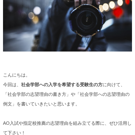
こんにちは。
今回は、
社会学部
への入学を希望する受験生の方
に向けて、
「社会学部の志望理由の書き方」や「社会学部への志望理由の
例文」を書いていきたいと思います。
AO入試や指定校推薦の志望理由を組み立てる際に、ぜひ活用し
て下さい！