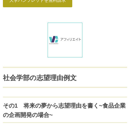
大学パンフレットを無料請求
社会学部の志望理由例文
その1 将来の夢から志望理由を書く~食品企業
の企画開発の場合~