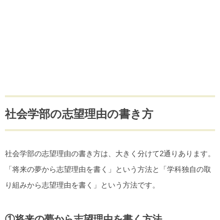
社会学部の志望理由の書き方
社会学部の志望理由の書き方は、大きく分けて2通りあります。
「将来の夢から志望理由を書く」という方法と「学科独自の取
り組みから志望理由を書く」という方法です。
①将来の夢から志望理由を書く方法