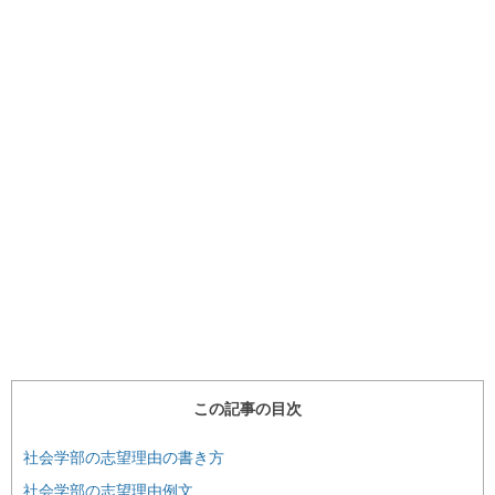
この記事の目次
社会学部の志望理由の書き方
社会学部の志望理由例文