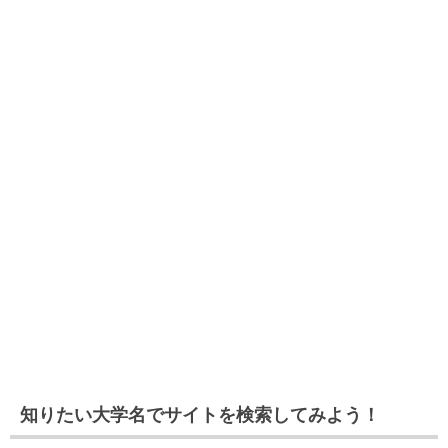
知りたい大学名でサイトを検索してみよう！