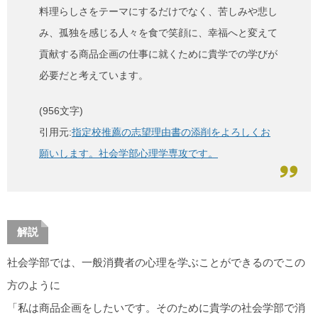
料理らしさをテーマにするだけでなく、苦しみや悲し
み、孤独を感じる人々を食で笑顔に、幸福へと変えて
貢献する商品企画の仕事に就くために貴学での学びが
必要だと考えています。
(956文字)
引用元:
指定校推薦の志望理由書の添削をよろしくお
願いします。社会学部心理学専攻です。
解説
社会学部では、一般消費者の心理を学ぶことができるのでこの
方のように
「私は商品企画をしたいです。そのために貴学の社会学部で消