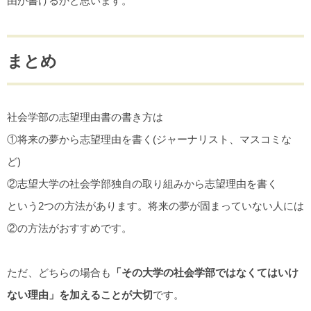
由が書けるかと思います。
まとめ
社会学部の志望理由書の書き方は
①将来の夢から志望理由を書く(ジャーナリスト、マスコミな
ど)
②志望大学の社会学部独自の取り組みから志望理由を書く
という2つの方法があります。将来の夢が固まっていない人には
②の方法がおすすめです。
ただ、どちらの場合も
「その大学の社会
学部ではなくてはいけ
ない理由」を加えることが大切
です。