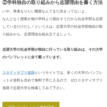
②学科独自の取り組みから志望理由を書く方法
いや、将来なりたい職業なんてまだ決まってないよ。
なんとなく授業が他の学科より面白そうだから社会学部を志望
しているだけだし！という人は、志望大学の社会学部独自の取
り組みから、志望理由を組み立てましょう。
志望大学の社会学部が独自に行っている取り組みは、その大学
のパンフレットに全て載っています。
スタディサプリ進路
というサイトでは、多くの大学のパンフレ
ットが送料も含めて無料で手に入るので、ぜひスタディサプリ
進路で志望大学を検索してみて下さい。