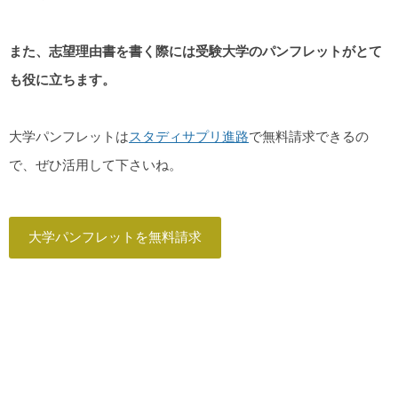
また、志望理由書を書く際には受験大学のパンフレットがとて
も役に立ちます。
大学パンフレットは
スタディサプリ進路
で無料請求できるの
で、ぜひ活用して下さいね。
大学パンフレットを無料請求