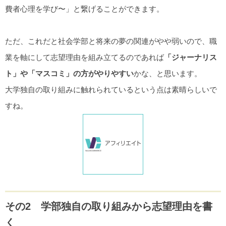
費者心理を学び〜」と繋げることができます。
ただ、これだと社会学部と将来の夢の関連がやや弱いので、職
業を軸にして志望理由を組み立てるのであれば
「ジャーナリス
ト」や「マスコミ」の方がやりやすい
かな、と思います。
大学独自の取り組みに触れられているという点は素晴らしいで
すね。
その2 学部独自の取り組みから志望理由を書
く