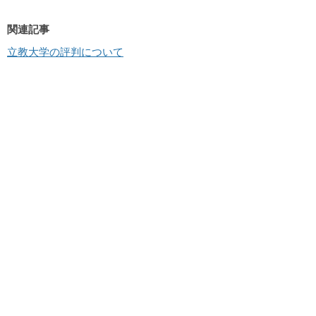
関連記事
立教大学の評判について