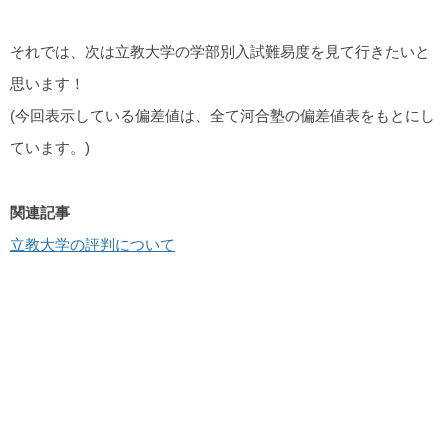
それでは、次は立教大学の学部別入試難易度を見て行きたいと
思います！
(今回表示している偏差値は、全て河合塾の偏差値表をもとにし
ています。)
関連記事
立教大学の評判について