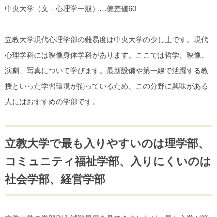
中央大学（文－心理学一般）…偏差値60
立教大学現代心理学部の難易度は中央大学の少し上です。現代
心理学科には映像身体学科があります。ここでは哲学、映像、
演劇、写真について学びます。最新設備や第一線で活躍する教
授といった学習環境が揃っているため、この分野に興味がある
人にはおすすめの学部です。
立教大学で最も入りやすいのは理学部、
コミュニティ福祉学部、入りにくいのは
社会学部、経営学部