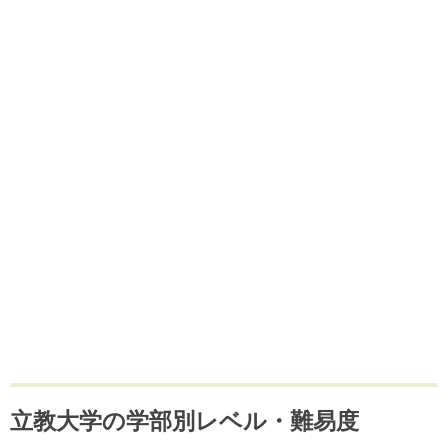
立教大学の学部別レベル・難易度