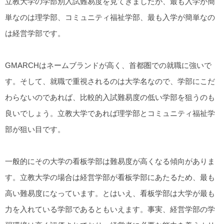
立教大学の学部別入試難易度を見てきましたが、最も入学が簡
単なのは理学部、コミュニティ福祉学部、最も入学が簡単なの
は経営学部です。
GMARCHはネームブランドが高く、首都圏での就職に強いで
す。そして、就職で重視されるのは大学名なので、学部にこだ
わらないのであれば、比較的入試難易度の低い学部を狙うのも
良いでしょう。立教大学であれば理学部とコミュニティ福祉学
部が狙い目です。
一般的にその大学の看板学部は難易度が高くなる傾向がありま
す。立教大学の場合は経営学部が看板学部にあたるため、最も
高い難易度になっています。とはいえ、看板学部は大学が最も
力を入れている学部であるともいえます。事実、経営学部の学