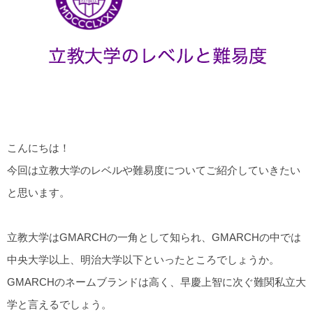
こんにちは！
今回は立教大学のレベルや難易度についてご紹介していきたい
と思います。
立教大学はGMARCHの一角として知られ、GMARCHの中では
中央大学以上、明治大学以下といったところでしょうか。
GMARCHのネームブランドは高く、早慶上智に次ぐ難関私立大
学と言えるでしょう。