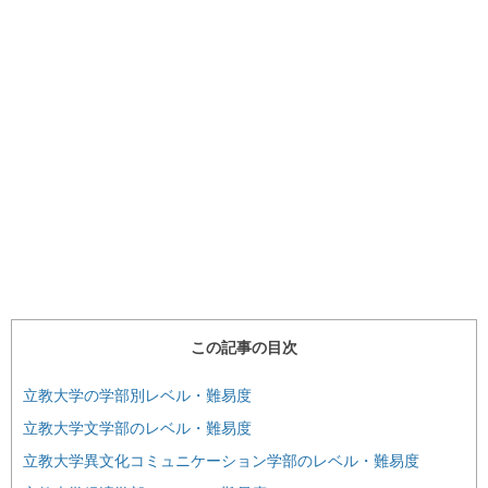
この記事の目次
立教大学の学部別レベル・難易度
立教大学文学部のレベル・難易度
立教大学異文化コミュニケーション学部のレベル・難易度