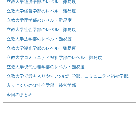
立教大学経済学部のレベル・難易度
立教大学経営学部のレベル・難易度
立教大学理学部のレベル・難易度
立教大学社会学部のレベル・難易度
立教大学法学部のレベル・難易度
立教大学観光学部のレベル・難易度
立教大学コミュニティ福祉学部のレベル・難易度
立教大学現代心理学部のレベル・難易度
立教大学で最も入りやすいのは理学部、コミュニティ福祉学部、
入りにくいのは社会学部、経営学部
今回のまとめ