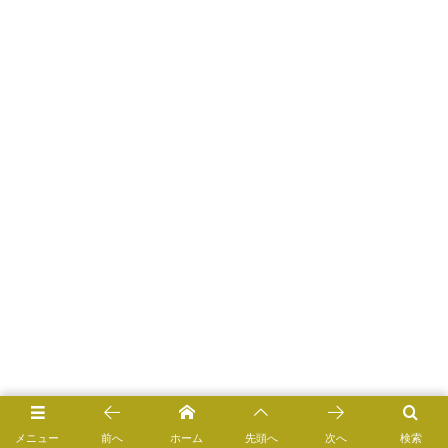
メニュー
前へ
ホーム
先頭へ
次へ
検索