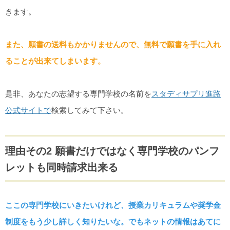
きます。
また、願書の送料もかかりませんので、無料で願書を手に入れ
ることが出来てしまいます。
是非、あなたの志望する専門学校の名前を
スタディサプリ進路
公式サイトで
検索してみて下さい。
理由その2 願書だけではなく専門学校のパンフ
レットも同時請求出来る
ここの専門学校にいきたいけれど、授業カリキュラムや奨学金
制度をもう少し詳しく知りたいな。でもネットの情報はあてに