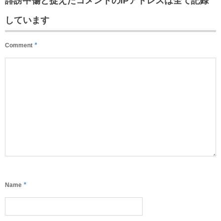
誹謗中傷と捉えたコメントのIPアドレスは全て記録
しています
*
Comment
*
Name