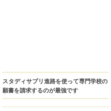
スタディサプリ進路を使って専門学校の
願書を請求するのが最強です