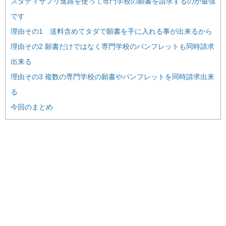
スタディサプリ進路を使って専門学校の願書を請求するのが最強
です
理由その1 送料含めてタダで願書を手に入れる事が出来るから
理由その2 願書だけではなく専門学校のパンフレットも同時請求
出来る
理由その3 複数の専門学校の願書やパンフレットを同時請求出来
る
今回のまとめ