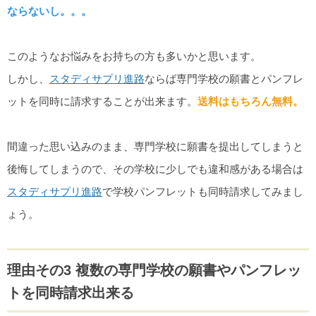
ならないし。。。
このようなお悩みをお持ちの方も多いかと思います。
しかし、
スタディサプリ進路
ならば専門学校の願書とパンフレ
ットを同時に請求することが出来ます。
送料はもちろん無料。
間違った思い込みのまま、専門学校に願書を提出してしまうと
後悔してしまうので、その学校に少しでも違和感がある場合は
スタディサプリ進路
で学校パンフレットも同時請求してみまし
ょう。
理由その3 複数の専門学校の願書やパンフレッ
トを同時請求出来る