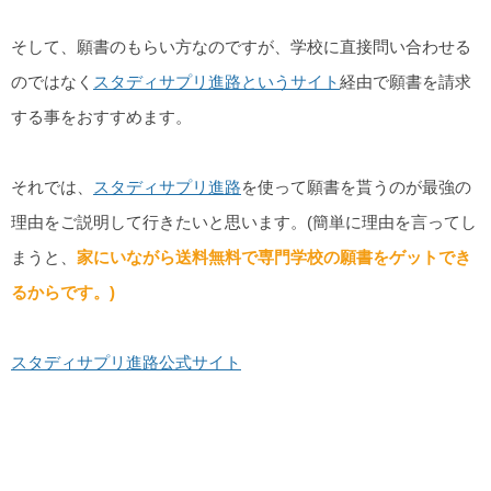
そして、願書のもらい方なのですが、学校に直接問い合わせる
のではなく
スタディサプリ進路というサイト
経由で願書を請求
する事をおすすめます。
それでは、
スタディサプリ進路
を使って願書を貰うのが最強の
理由をご説明して行きたいと思います。(簡単に理由を言ってし
まうと、
家にいながら送料無料で専門学校の願書をゲットでき
るからです。)
スタディサプリ進路公式サイト