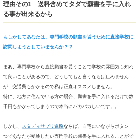
理由その1 送料含めてタダで願書を手に入れ
る事が出来るから
もしかしてあなたは、専門学校の願書を貰うために直接学校に
訪問しようとしていませんか？？
まあ、専門学校から直接願書を貰うことで学校の雰囲気も知れ
て良いことがあるので、どうしてもと言うならば止めません
が、交通費もかかるので私は正直オススメしません。
特に、地方に住んでいる方の場合、願書を手に入れるだけで数
千円もかかってしまうので本当にバカバカしいです。。
しかし、
スタディサプリ進路
ならば、自宅にいながらボタン一
つであなたが受験したい専門学校の願書を手に入れることがで