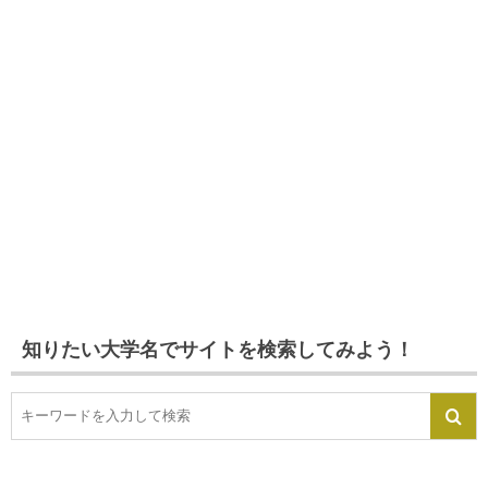
知りたい大学名でサイトを検索してみよう！