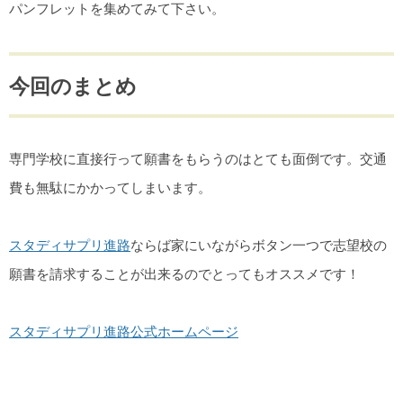
パンフレットを集めてみて下さい。
今回のまとめ
専門学校に直接行って願書をもらうのはとても面倒です。交通
費も無駄にかかってしまいます。
スタディサプリ進路
ならば家にいながらボタン一つで志望校の
願書を請求することが出来るのでとってもオススメです！
スタディサプリ進路公式ホームページ