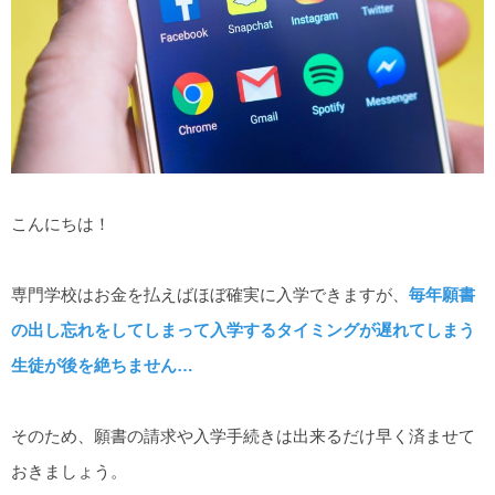
こんにちは！
専門学校はお金を払えばほぼ確実に入学できますが、
毎年願書
の出し忘れをしてしまって入学するタイミングが遅れてしまう
生徒が後を絶ちません…
そのため、願書の請求や入学手続きは出来るだけ早く済ませて
おきましょう。