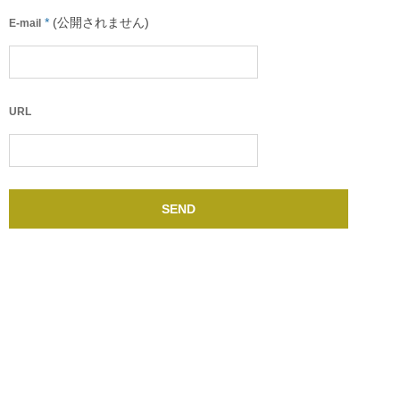
*
(公開されません)
E-mail
URL