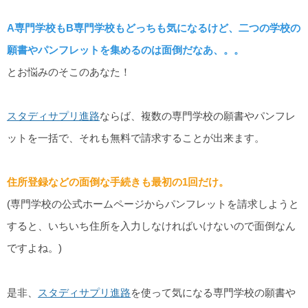
A専門学校もB専門学校もどっちも気になるけど、二つの学校の
願書やパンフレットを集めるのは面倒だなあ、。。
とお悩みのそこのあなた！
スタディサプリ進路
ならば、複数の専門学校の願書やパンフレ
ットを一括で、それも無料で請求することが出来ます。
住所登録などの面倒な手続きも最初の1回だけ。
(専門学校の公式ホームページからパンフレットを請求しようと
すると、いちいち住所を入力しなければいけないので面倒なん
ですよね。)
是非、
スタディサプリ進路
を使って気になる専門学校の願書や