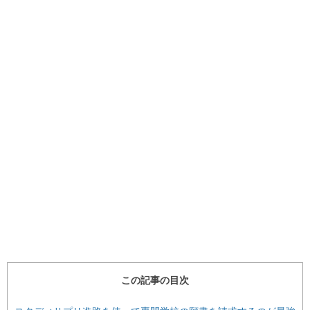
この記事の目次