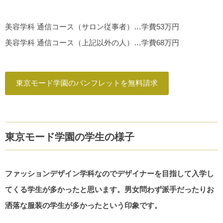
美容学科 通信コース（サロン従事者）…学費53万円
美容学科 通信コース（上記以外の人）…学費68万円
東京モード学園のパンフレットを無料請求
東京モード学園の学生の様子
ファッションデザイン学科なのでデザイナーを目指して入学し
てくる学生が多かったと思います。男女問わず派手だったりお
洒落な服装の学生が多かったという印象です。