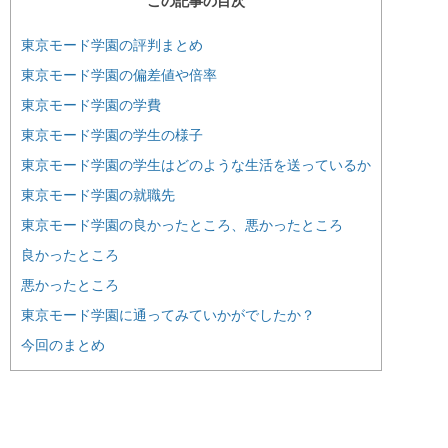
この記事の目次
東京モード学園の評判まとめ
東京モード学園の偏差値や倍率
東京モード学園の学費
東京モード学園の学生の様子
東京モード学園の学生はどのような生活を送っているか
東京モード学園の就職先
東京モード学園の良かったところ、悪かったところ
良かったところ
悪かったところ
東京モード学園に通ってみていかがでしたか？
今回のまとめ