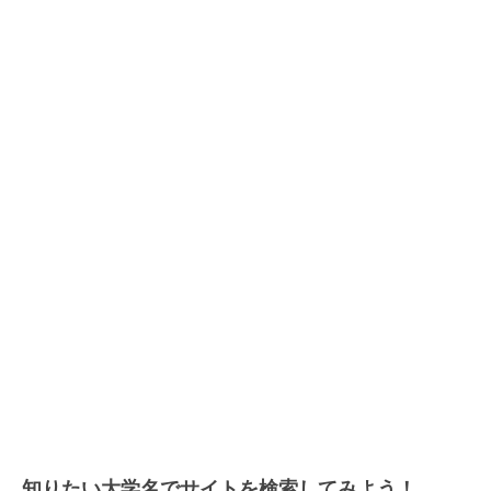
知りたい大学名でサイトを検索してみよう！