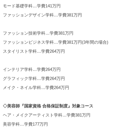
モード基礎学科…学費141万円
ファッションデザイン学科…学費381万円
ファッション技術学科…学費381万円
ファッションビジネス学科…学費381万円(3年間の場合)
スタイリスト学科…学費264万円
インテリア学科…学費264万円
グラフィック学科…学費264万円
メイク・ネイル学科…学費264万円
◇美容師『国家資格 合格保証制度』対象コース
ヘア・メイクアーティスト学科…学費381万円
美容学科…学費177万円