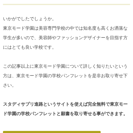
いかがでしたでしょうか。
東京モード学園は美容専門学校の中では知名度も高くお洒落な
学生が多いので、美容師やファッションデザイナーを目指す方
にはとても良い学校です。
この記事以上に東京モード学園について詳しく知りたいという
方は、東京モード学園の学校パンフレットを是非お取り寄せ下
さい。
スタディサプリ進路というサイトを使えば完全無料で東京モー
ド学園の学校パンフレットと願書を取り寄せる事ができます。