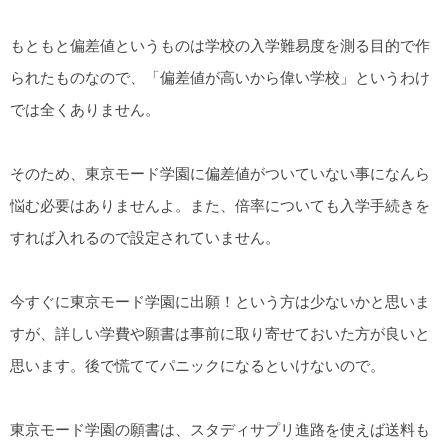
もともと偏差値というものは学校の入学難易度を測る目的で作
られたものなので、「偏差値が高いから偉い学校」というわけ
では全くありません。
そのため、東京モード学園に偏差値がついていない事になんら
悩む必要はありませんよ。また、倍率についても入学手続きを
すれば入れるので設定されていません。
今すぐに東京モード学園に出願！という方は少ないかと思いま
すが、詳しい学費や願書は事前に取り寄せておいた方が良いと
思います。後で慌ててパニックになるといけないので。
東京モード学園の願書は、スタディサプリ進路を使えば送料も