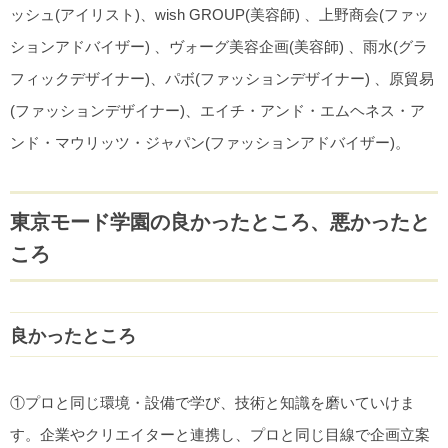
ッシュ(アイリスト)、wish GROUP(美容師) 、上野商会(ファッ
ションアドバイザー) 、ヴォーグ美容企画(美容師) 、雨水(グラ
フィックデザイナー)、パボ(ファッションデザイナー) 、原貿易
(ファッションデザイナー)、エイチ・アンド・エムヘネス・ア
ンド・マウリッツ・ジャパン(ファッションアドバイザー)。
東京モード学園の良かったところ、悪かったと
ころ
良かったところ
①プロと同じ環境・設備で学び、技術と知識を磨いていけま
す。企業やクリエイターと連携し、プロと同じ目線で企画立案