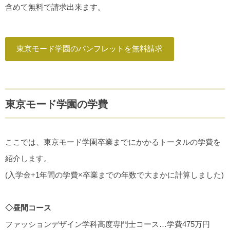
含めて無料で請求出来ます。
東京モード学園のパンフレットを無料請求
東京モード学園の学費
ここでは、東京モード学園卒業までにかかるトータルの学費を
紹介します。
(入学金+1年間の学費×卒業までの年数で大まかに計算しました)
◇昼間コース
ファッションデザイン学科高度専門士コース…学費475万円