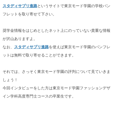
スタディサプリ進路
というサイトで東京モード学園の学校パン
フレットを取り寄せて下さい。
奨学金情報をはじめとしたネット上にのっていない貴重な情報
が沢山ありますよ。
なお、
スタディサプリ進路
を使えば東京モード学園のパンフレ
ットは無料で取り寄せることができます。
それでは、さっそく東京モード学園の評判について見ていきま
しょう！
今回インタビューをした方は東京モード学園ファッションデザ
イン学科高度専門士コースの卒業生です。