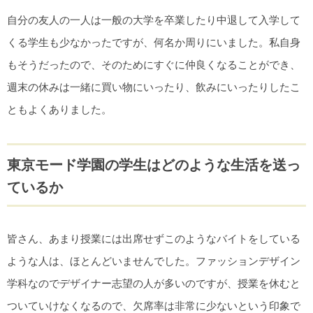
自分の友人の一人は一般の大学を卒業したり中退して入学して
くる学生も少なかったですが、何名か周りにいました。私自身
もそうだったので、そのためにすぐに仲良くなることができ、
週末の休みは一緒に買い物にいったり、飲みにいったりしたこ
ともよくありました。
東京モード学園の学生はどのような生活を送っ
ているか
皆さん、あまり授業には出席せずこのようなバイトをしている
ような人は、ほとんどいませんでした。ファッションデザイン
学科なのでデザイナー志望の人が多いのですが、授業を休むと
ついていけなくなるので、欠席率は非常に少ないという印象で