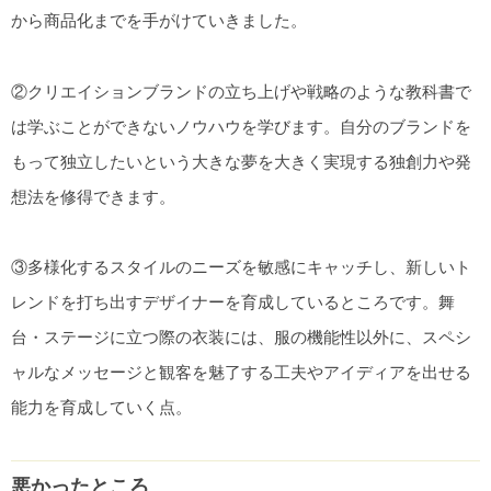
から商品化までを手がけていきました。
②クリエイションブランドの立ち上げや戦略のような教科書で
は学ぶことができないノウハウを学びます。自分のブランドを
もって独立したいという大きな夢を大きく実現する独創力や発
想法を修得できます。
③多様化するスタイルのニーズを敏感にキャッチし、新しいト
レンドを打ち出すデザイナーを育成しているところです。舞
台・ステージに立つ際の衣装には、服の機能性以外に、スペシ
ャルなメッセージと観客を魅了する工夫やアイディアを出せる
能力を育成していく点。
悪かったところ