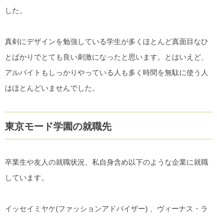
した。
真剣にデザインを勉強している学生が多くほとんど真面目なひ
とばかりでとても良い刺激になったと思います。とはいえど、
アルバイトもしっかりやっている人も多く時間を無駄に使う人
はほとんどいませんでした。
東京モード学園の就職先
卒業生や友人の就職状況、私自身含め以下のような企業に就職
しています。
イッセイミヤケ(ファッションアドバイザー) 、ヴィーナス・ラ