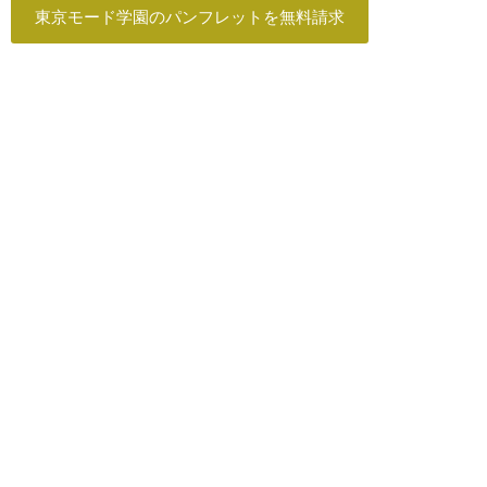
東京モード学園のパンフレットを無料請求