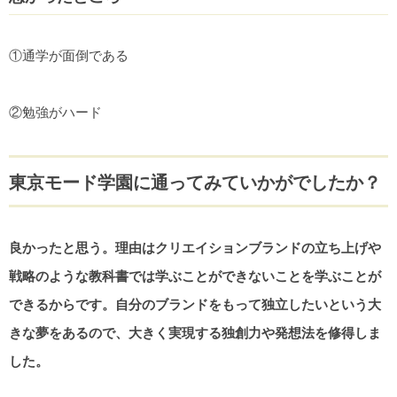
①通学が面倒である
②勉強がハード
東京モード学園に通ってみていかがでしたか？
良かったと思う。理由はクリエイションブランドの立ち上げや
戦略のような教科書では学ぶことができないことを学ぶことが
できるからです。自分のブランドをもって独立したいという大
きな夢をあるので、大きく実現する独創力や発想法を修得しま
した。