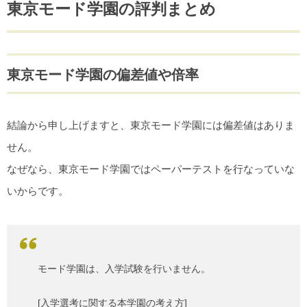
東京モード学園の評判まとめ
東京モード学園の偏差値や倍率
結論から申し上げますと、東京モード学園には偏差値はありま
せん。
なぜなら、東京モード学園ではペーパーテストを行なっていな
いからです。
モード学園は、入学試験を行いません。
[入学選考に関する本学園の考え方]