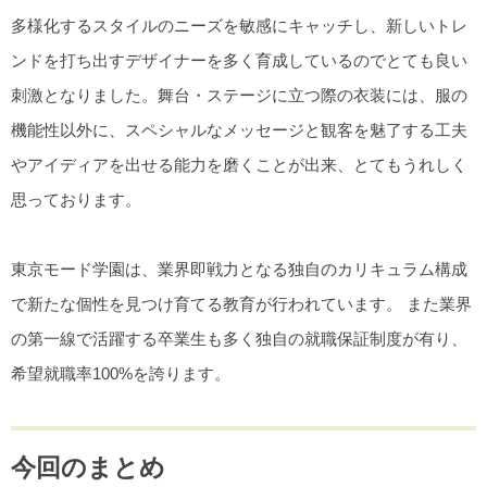
多様化するスタイルのニーズを敏感にキャッチし、新しいトレ
ンドを打ち出すデザイナーを多く育成しているのでとても良い
刺激となりました。舞台・ステージに立つ際の衣装には、服の
機能性以外に、スペシャルなメッセージと観客を魅了する工夫
やアイディアを出せる能力を磨くことが出来、とてもうれしく
思っております。
東京モード学園は、業界即戦力となる独自のカリキュラム構成
で新たな個性を見つけ育てる教育が行われています。 また業界
の第一線で活躍する卒業生も多く独自の就職保証制度が有り、
希望就職率100%を誇ります。
今回のまとめ