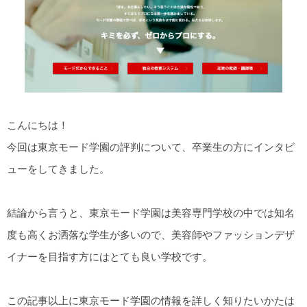
こんにちは！
今回は東京モード学園の評判について、卒業生の方にインタビ
ューをしてきました。
結論から言うと、東京モード学園は美容専門学校の中では知名
度も高くお洒落な学生が多いので、美容師やファッションデザ
イナーを目指す方にはとても良い学校です。
この記事以上に東京モード学園の情報を詳しく知りたいかたは