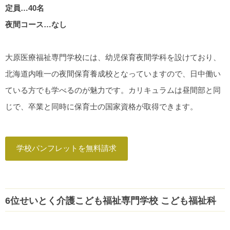
定員…40名
夜間コース…なし
大原医療福祉専門学校には、幼児保育夜間学科を設けており、
北海道内唯一の夜間保育養成校となっていますので、日中働い
ている方でも学べるのが魅力です。カリキュラムは昼間部と同
じで、卒業と同時に保育士の国家資格が取得できます。
学校パンフレットを無料請求
6位せいとく介護こども福祉専門学校 こども福祉科