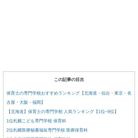
この記事の目次
保育士の専門学校おすすめランキング【北海道・仙台・東京・名
古屋・大阪・福岡】
【北海道】保育士の専門学校 人気ランキング【1位~9位】
1位札幌こども専門学校 保育科
2位札幌医療秘書福祉専門学校 医療保育科