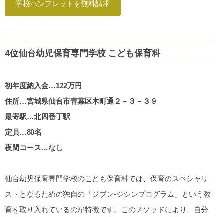
学校パンフレットを無料請求
4位仙台幼児保育専門学校 こども保育科
初年度納入金…122万円
住所…宮城県仙台市青葉区木町通２－３－３９
最寄駅…北四番丁駅
定員…80名
夜間コース…なし
仙台幼児保育専門学校のこども保育科では、保育のスペシャリ
ストとなるための独自の「ジブン-ジシンプログラム」という教
育を取り入れているのが特徴です。このメソッドにより、自分