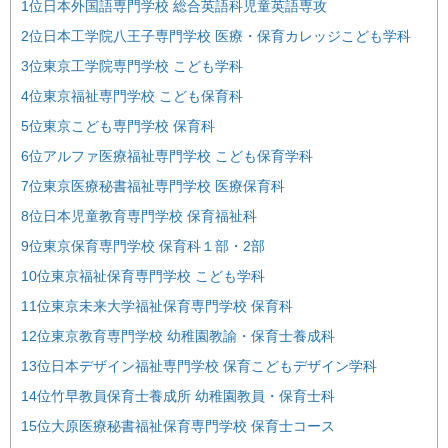
1位日本外国語専門学校 総合英語科児童英語専攻
2位日本工学院八王子専門学校 医療・保育カレッジこども学科
3位東京工学院専門学校 こども学科
4位東京福祉専門学校 こども保育科
5位東京こども専門学校 保育科
6位アルファ医療福祉専門学校 こども保育学科
7位東京医療秘書福祉専門学校 医療保育科
8位日本児童教育専門学校 保育福祉科
9位東京保育専門学校 保育科１部・2部
10位東京福祉保育専門学校 こども学科
11位東京未来大学福祉保育専門学校 保育科
12位東京教育専門学校 幼稚園教諭・保育士養成科
13位日本デザイン福祉専門学校 保育こどもデザイン学科
14位竹早教員保育士養成所 幼稚園教員・保育士科
15位大原医療秘書福祉保育専門学校 保育士コース