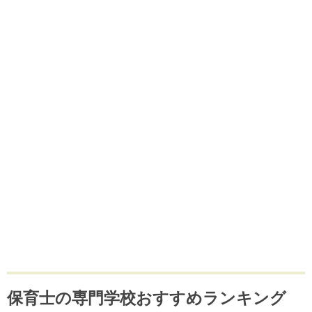
保育士の専門学校おすすめランキング