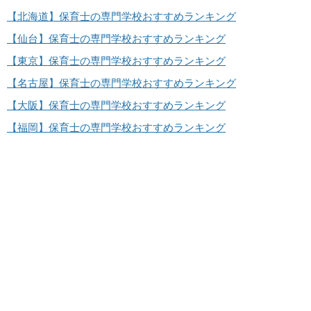
【北海道】保育士の専門学校おすすめランキング
【仙台】保育士の専門学校おすすめランキング
【東京】保育士の専門学校おすすめランキング
【名古屋】保育士の専門学校おすすめランキング
【大阪】保育士の専門学校おすすめランキング
【福岡】保育士の専門学校おすすめランキング