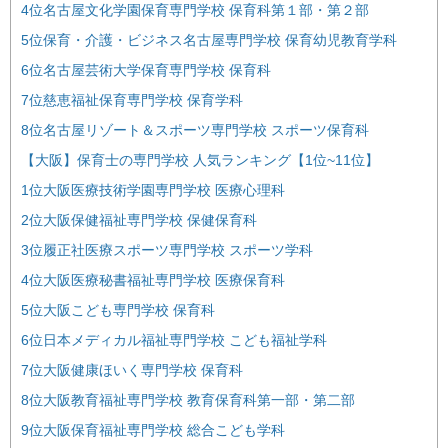
4位名古屋文化学園保育専門学校 保育科第１部・第２部
5位保育・介護・ビジネス名古屋専門学校 保育幼児教育学科
6位名古屋芸術大学保育専門学校 保育科
7位慈恵福祉保育専門学校 保育学科
8位名古屋リゾート＆スポーツ専門学校 スポーツ保育科
【大阪】保育士の専門学校 人気ランキング【1位~11位】
1位大阪医療技術学園専門学校 医療心理科
2位大阪保健福祉専門学校 保健保育科
3位履正社医療スポーツ専門学校 スポーツ学科
4位大阪医療秘書福祉専門学校 医療保育科
5位大阪こども専門学校 保育科
6位日本メディカル福祉専門学校 こども福祉学科
7位大阪健康ほいく専門学校 保育科
8位大阪教育福祉専門学校 教育保育科第一部・第二部
9位大阪保育福祉専門学校 総合こども学科