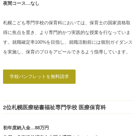
夜間コース…なし
札幌こども専門学校の保育科においては、保育士の国家資格取
得に焦点を置き、より専門的かつ実践的な授業を行なっていま
す。就職確定率100%を目指し、就職活動前には個別ガイダンス
を実施し、保育のプロをアピールできるよう指導しています。
学校パンフレットを無料請求
2位札幌医療秘書福祉専門学校 医療保育科
初年度納入金…88万円