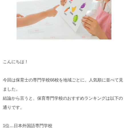
こんにちは！
今回は保育士の専門学校66校を地域ごとに、人気順に並べて見
ました。
結論から言うと、保育専門学校のおすすめランキングは以下の
通りです。
1位…日本外国語専門学校