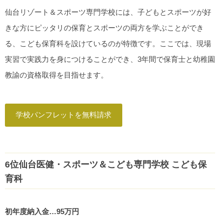
仙台リゾート＆スポーツ専門学校には、子どもとスポーツが好
きな方にピッタリの保育とスポーツの両方を学ぶことができ
る、こども保育科を設けているのが特徴です。ここでは、現場
実習で実践力を身につけることができ、3年間で保育士と幼稚園
教諭の資格取得を目指せます。
学校パンフレットを無料請求
6位仙台医健・スポーツ＆こども専門学校 こども保
育科
初年度納入金…95万円