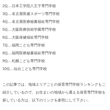
2位…日本工学院八王子専門学校
3位…名古屋医健スポーツ専門学校
4位…名古屋医療秘書福祉専門学校
5位…大阪医療技術学園専門学校
6位…大阪保健福祉専門学校
7位…福岡こども専門学校
8位…福岡医療秘書福祉専門学校
9位…札幌こども専門学校
10位…仙台こども専門学校
この記事では、地域エリアごとの保育専門学校ランキングもご
紹介しているので、お住まいの地域から通える保育専門学校を
探している方は、以下のリンクを参照にして下さい。