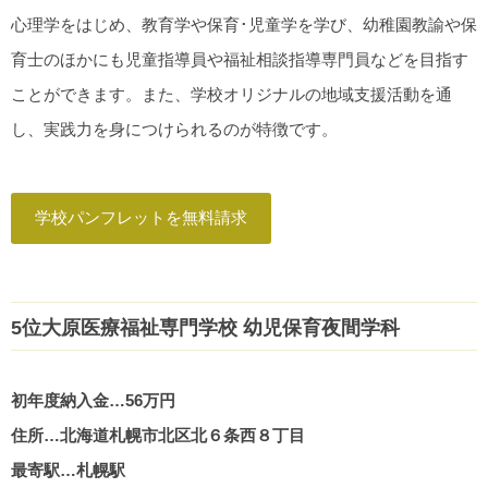
心理学をはじめ、教育学や保育･児童学を学び、幼稚園教諭や保
育士のほかにも児童指導員や福祉相談指導専門員などを目指す
ことができます。また、学校オリジナルの地域支援活動を通
し、実践力を身につけられるのが特徴です。
学校パンフレットを無料請求
5位大原医療福祉専門学校 幼児保育夜間学科
初年度納入金…56万円
住所…北海道札幌市北区北６条西８丁目
最寄駅…札幌駅