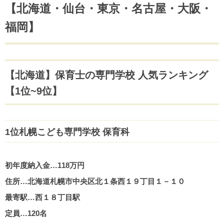
【北海道・仙台・東京・名古屋・大阪・
福岡】
【北海道】保育士の専門学校 人気ランキング
【1位~9位】
1位札幌こども専門学校 保育科
初年度納入金…118万円
住所…北海道札幌市中央区北１条西１９丁目１－１０
最寄駅…西１８丁目駅
定員…120名