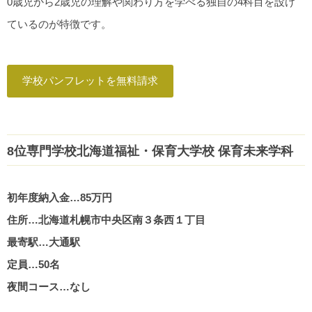
0歳児から2歳児の理解や関わり方を学べる独自の4科目を設け
ているのが特徴です。
学校パンフレットを無料請求
8位専門学校北海道福祉・保育大学校 保育未来学科
初年度納入金…85万円
住所…北海道札幌市中央区南３条西１丁目
最寄駅…大通駅
定員…50名
夜間コース…なし