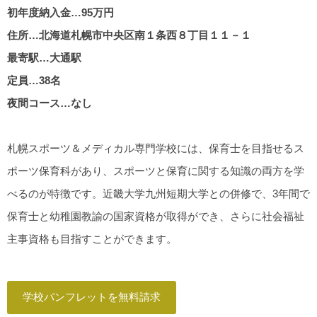
初年度納入金…95万円
住所…北海道札幌市中央区南１条西８丁目１１－１
最寄駅…大通駅
定員…38名
夜間コース…なし
札幌スポーツ＆メディカル専門学校には、保育士を目指せるス
ポーツ保育科があり、スポーツと保育に関する知識の両方を学
べるのが特徴です。近畿大学九州短期大学との併修で、3年間で
保育士と幼稚園教諭の国家資格が取得ができ、さらに社会福祉
主事資格も目指すことができます。
学校パンフレットを無料請求