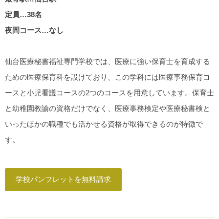
定員…38名
夜間コース…なし
仙台医療秘書福祉専門学校では、医療に強い保育士を育成する
ための医療保育科を設けており、この学科には医療事務保育コ
ースと小児看護コースの2つのコースを用意しています。保育士
と幼稚園教諭の資格だけでなく、医療事務検定や医療秘書検と
いったほかの職種でも活かせる資格が取得できるのが特徴で
す。
学校パンフレットを無料請求