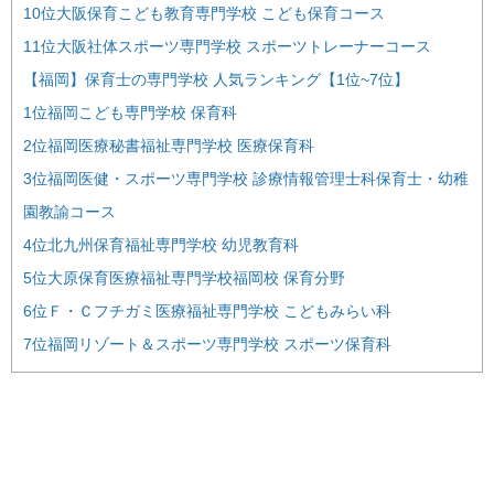
10位大阪保育こども教育専門学校 こども保育コース
11位大阪社体スポーツ専門学校 スポーツトレーナーコース
【福岡】保育士の専門学校 人気ランキング【1位~7位】
1位福岡こども専門学校 保育科
2位福岡医療秘書福祉専門学校 医療保育科
3位福岡医健・スポーツ専門学校 診療情報管理士科保育士・幼稚
園教諭コース
4位北九州保育福祉専門学校 幼児教育科
5位大原保育医療福祉専門学校福岡校 保育分野
6位Ｆ・Ｃフチガミ医療福祉専門学校 こどもみらい科
7位福岡リゾート＆スポーツ専門学校 スポーツ保育科