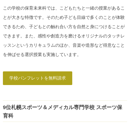
この学校の保育未来科では、こどもたちと一緒の授業があるこ
とが大きな特徴です。そのため子ども目線で多くのことが体験
できるため、子どもとの触れ合い方を自然と身につけることが
できます。また、感性や創造力を磨けるオリジナルのタッチレ
ッスンというカリキュラムのほか、音楽や造形など得意なこと
を伸ばせる選択授業も実施しています。
学校パンフレットを無料請求
9位札幌スポーツ＆メディカル専門学校 スポーツ保
育科