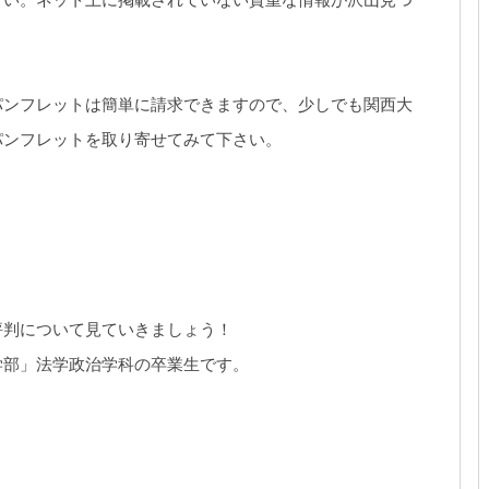
パンフレットは簡単に請求できますので、少しでも関西大
パンフレットを取り寄せてみて下さい。
評判について見ていきましょう！
学部」法学政治学科の卒業生です。