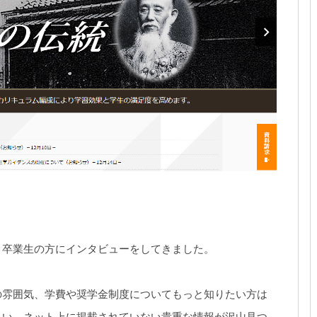
、卒業生の方にインタビューをしてきました。
の雰囲気、学費や奨学金制度についてもっと知りたい方は
さい。ネット上に掲載されていない貴重な情報が沢山見つ