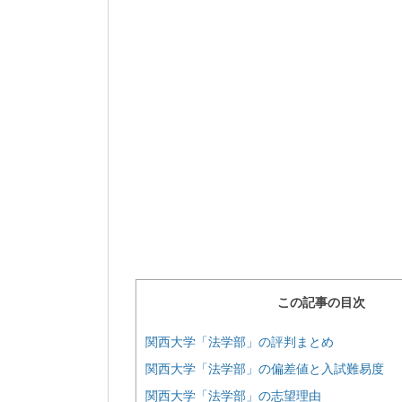
この記事の目次
関西大学「法学部」の評判まとめ
関西大学「法学部」の偏差値と入試難易度
関西大学「法学部」の志望理由