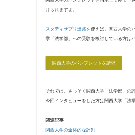
けられますよ。
スタディサプリ進路
を使えば、関西大学の
学「法学部」への受験を検討している方は
関西大学のパンフレットを請求
それでは、さっそく関西大学「法学部」の
今回インタビューをした方は関西大学「法
関連記事
関西大学の全体的な評判