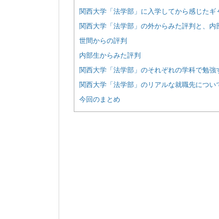
関西大学「法学部」に入学してから感じたギ
関西大学「法学部」の外からみた評判と、内
世間からの評判
内部生からみた評判
関西大学「法学部」のそれぞれの学科で勉強
関西大学「法学部」のリアルな就職先につい
今回のまとめ