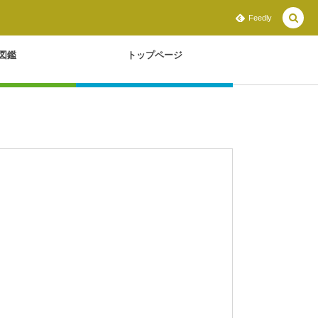
Feedly
図鑑
トップページ