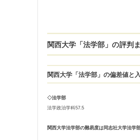
関西大学「法学部」の評判
関西大学「法学部」の偏差値と
◇法学部
法学政治学科57.5
関西大学法学部の難易度は同志社大学法学