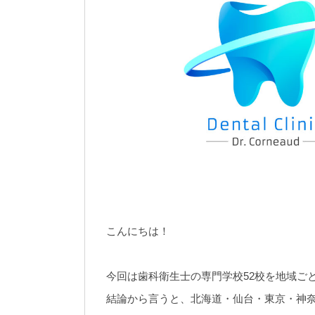
こんにちは！
今回は歯科衛生士の専門学校52校を地域ご
結論から言うと、北海道・仙台・東京・神