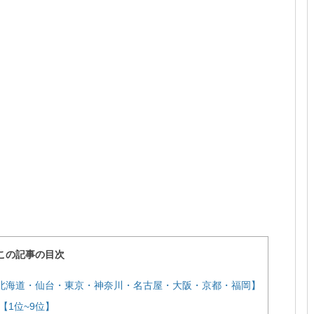
この記事の目次
北海道・仙台・東京・神奈川・名古屋・大阪・京都・福岡】
1位~9位】