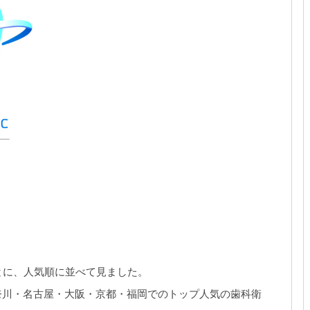
とに、人気順に並べて見ました。
奈川・名古屋・大阪・京都・福岡でのトップ人気の歯科衛