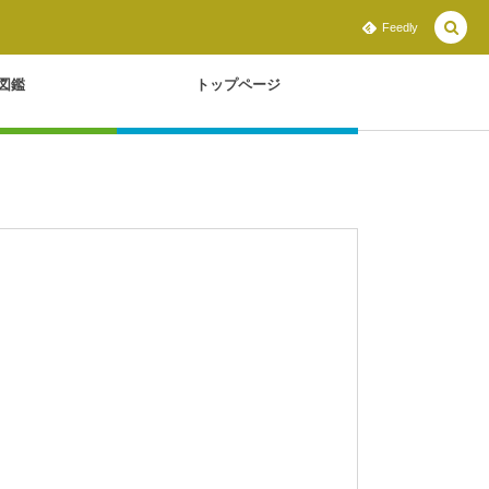
Feedly
図鑑
トップページ