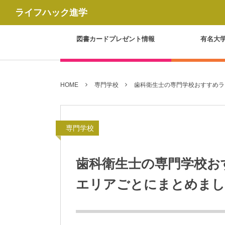
ライフハック進学
図書カードプレゼント情報
有名大
HOME
専門学校
歯科衛生士の専門学校おすすめラ
専門学校
歯科衛生士の専門学校お
エリアごとにまとめまし