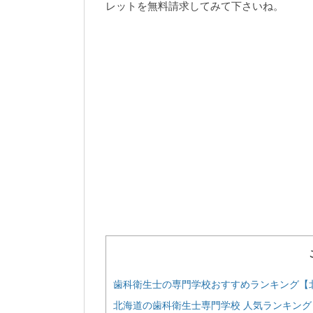
レットを無料請求してみて下さいね。
歯科衛生士の専門学校おすすめランキング【
北海道の歯科衛生士専門学校 人気ランキング【