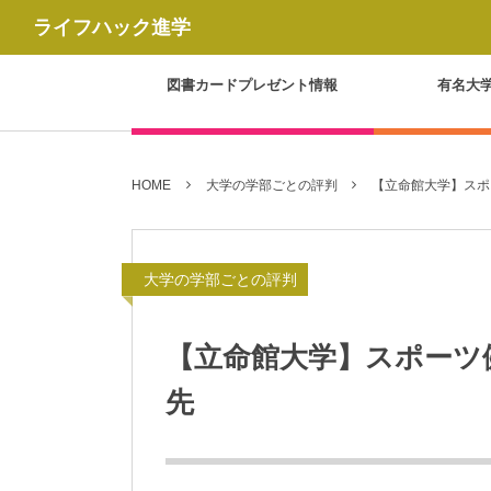
ライフハック進学
図書カードプレゼント情報
有名大
HOME
大学の学部ごとの評判
【立命館大学】スポ
大学の学部ごとの評判
【立命館大学】スポーツ
先