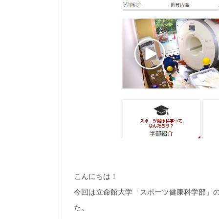
こんにちは！
今回は立命館大学「スポーツ健康科学部」
た。