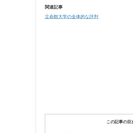
関連記事
立命館大学の全体的な評判
この記事の目