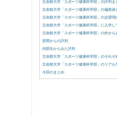
立命館大学「スポーツ健康科学部」の評判ま
立命館大学「スポーツ健康科学部」の偏差値
立命館大学「スポーツ健康科学部」の志望理
立命館大学「スポーツ健康科学部」に入学し
立命館大学「スポーツ健康科学部」の外から
世間からの評判
内部生からみた評判
立命館大学「スポーツ健康科学部」のそれぞ
立命館大学「スポーツ健康科学部」のリアル
今回のまとめ