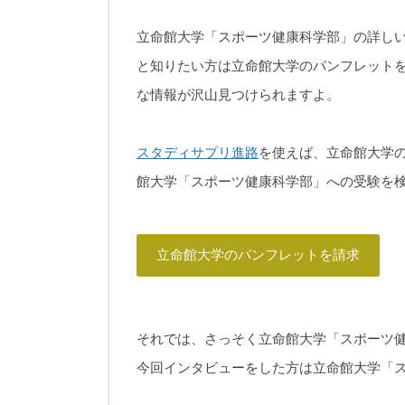
立命館大学「スポーツ健康科学部」の詳し
と知りたい方は立命館大学のパンフレット
な情報が沢山見つけられますよ。
スタディサプリ進路
を使えば、立命館大学
館大学「スポーツ健康科学部」への受験を
立命館大学のパンフレットを請求
それでは、さっそく立命館大学「スポーツ
今回インタビューをした方は立命館大学「