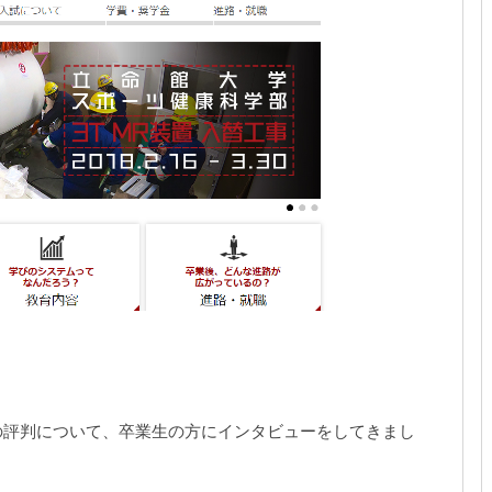
の評判について、卒業生の方にインタビューをしてきまし