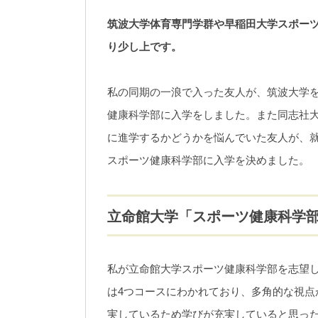
筑波大学体育専門学群や早稲田大学スポー
り少し上です。
私の同期の一浪で入った友人が、筑波大学を
健康科学部に入学をしました。また同志社
に進学するかどうかを悩んでいた友人が、
スポーツ健康科学部に入学を決めました。
立命館大学「スポーツ健康科学
私が立命館大学スポーツ健康科学部を志望
は4つコースにわかれており、多角的な視点
実しているため学びが充実していると思っ