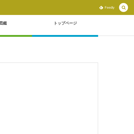
Feedly
図鑑
トップページ