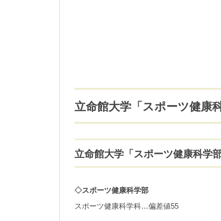
立命館大学「スポーツ健康
立命館大学「スポーツ健康科学
◇スポーツ健康科学部
スポーツ健康科学科…偏差値55