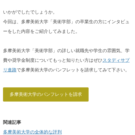
いかがでしたでしょうか。
今回は、多摩美術大学「美術学部」の卒業生の方にインタビュ
ーをした内容をご紹介してみました。
多摩美術大学「美術学部」の詳しい就職先や学生の雰囲気、学
費や奨学金制度についてもっと知りたい方はぜひ
スタディサプ
リ進路
で多摩美術大学のパンフレットを請求してみて下さい。
多摩美術大学のパンフレットを請求
関連記事
多摩美術大学の全体的な評判