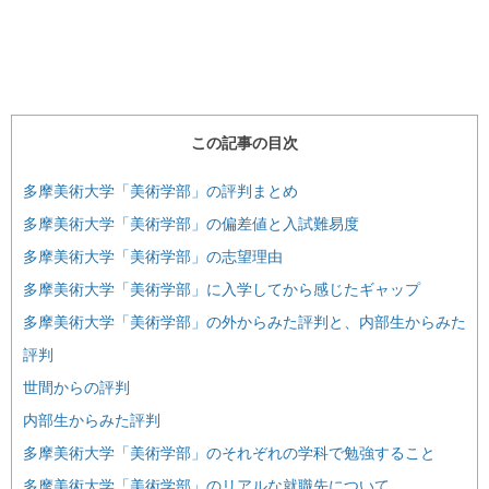
この記事の目次
多摩美術大学「美術学部」の評判まとめ
多摩美術大学「美術学部」の偏差値と入試難易度
多摩美術大学「美術学部」の志望理由
多摩美術大学「美術学部」に入学してから感じたギャップ
多摩美術大学「美術学部」の外からみた評判と、内部生からみた
評判
世間からの評判
内部生からみた評判
多摩美術大学「美術学部」のそれぞれの学科で勉強すること
多摩美術大学「美術学部」のリアルな就職先について