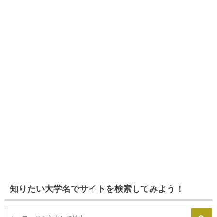
知りたい大学名でサイトを検索してみよう！