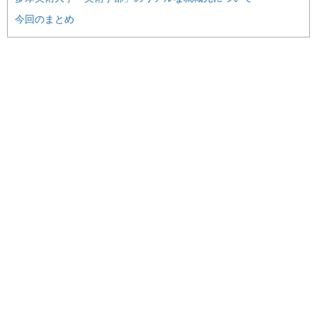
今回のまとめ