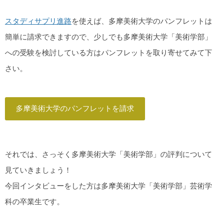
スタディサプリ進路
を使えば、多摩美術大学のパンフレットは
簡単に請求できますので、少しでも多摩美術大学「美術学部」
への受験を検討している方はパンフレットを取り寄せてみて下
さい。
多摩美術大学のパンフレットを請求
それでは、さっそく多摩美術大学「美術学部」の評判について
見ていきましょう！
今回インタビューをした方は多摩美術大学「美術学部」芸術学
科の卒業生です。