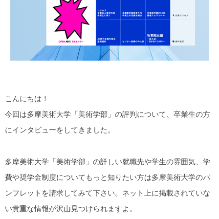
こんにちは！
今回は多摩美術大学「美術学部」の評判について、卒業生の方
にインタビューをしてきました。
多摩美術大学「美術学部」の詳しい就職先や学生の雰囲気、学
費や奨学金制度についてもっと知りたい方は多摩美術大学のパ
ンフレットを請求してみて下さい。ネット上に掲載されていな
い貴重な情報が沢山見つけられますよ。