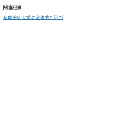
関連記事
多摩美術大学の全体的な評判