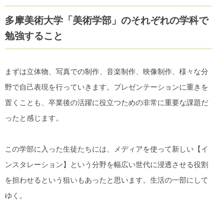
多摩美術大学「美術学部」のそれぞれの学科で
勉強すること
まずは立体物、写真での制作、音楽制作、映像制作、様々な分
野で自己表現を行っていきます。プレゼンテーションに重きを
置くことも、卒業後の活躍に役立つための非常に重要な課題だ
ったと感じます。
この学部に入った生徒たちには、メディアを使って新しい【イ
ンスタレーション】という分野を幅広い世代に浸透させる役割
を担わせるという狙いもあったと思います。生活の一部にして
ゆく。