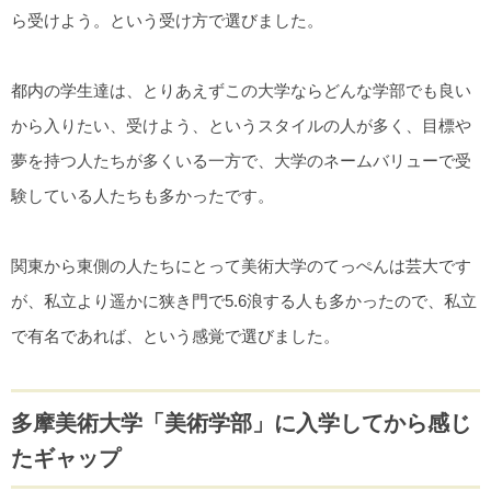
ら受けよう。という受け方で選びました。
都内の学生達は、とりあえずこの大学ならどんな学部でも良い
から入りたい、受けよう、というスタイルの人が多く、目標や
夢を持つ人たちが多くいる一方で、大学のネームバリューで受
験している人たちも多かったです。
関東から東側の人たちにとって美術大学のてっぺんは芸大です
が、私立より遥かに狭き門で5.6浪する人も多かったので、私立
で有名であれば、という感覚で選びました。
多摩美術大学「美術学部」に入学してから感じ
たギャップ