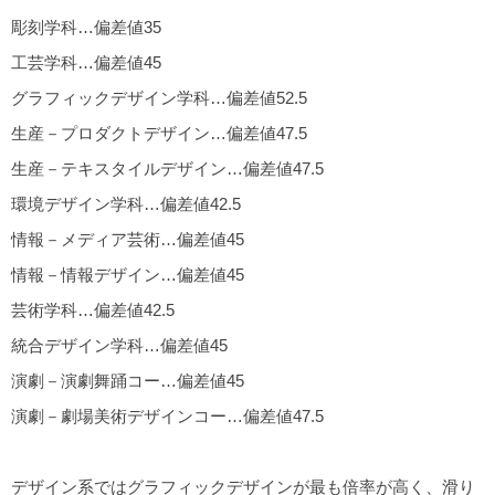
彫刻学科…偏差値35
工芸学科…偏差値45
グラフィックデザイン学科…偏差値52.5
生産－プロダクトデザイン…偏差値47.5
生産－テキスタイルデザイン…偏差値47.5
環境デザイン学科…偏差値42.5
情報－メディア芸術…偏差値45
情報－情報デザイン…偏差値45
芸術学科…偏差値42.5
統合デザイン学科…偏差値45
演劇－演劇舞踊コー…偏差値45
演劇－劇場美術デザインコー…偏差値47.5
デザイン系ではグラフィックデザインが最も倍率が高く、滑り