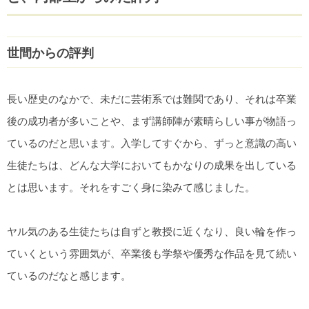
世間からの評判
長い歴史のなかで、未だに芸術系では難関であり、それは卒業
後の成功者が多いことや、まず講師陣が素晴らしい事が物語っ
ているのだと思います。入学してすぐから、ずっと意識の高い
生徒たちは、どんな大学においてもかなりの成果を出している
とは思います。それをすごく身に染みて感じました。
ヤル気のある生徒たちは自ずと教授に近くなり、良い輪を作っ
ていくという雰囲気が、卒業後も学祭や優秀な作品を見て続い
ているのだなと感じます。