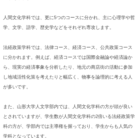
人間文化学科では、更に5つのコースに分かれ、主に心理学や哲
学、文学、語学、歴史学などをそれぞれ専攻します。
法経政策学科では、法律コース、経済コース、公共政策コース
に分かれます。例えば、経済コースでは国際金融論や経済論か
ら、現実の経済事象を分析したり、地元の商店街の活動に参加
し地域活性化策を考えたりと幅広く、物事を論理的に考える人
が多いです。
また、山形大学人文学部内では、人間文化学科の方が頭が良い
とされていますが、学生数が人間文化学科の2倍いる法経政策学
科の方が、学部内では主導権を握っており、学生からも人気の
学科となっています。