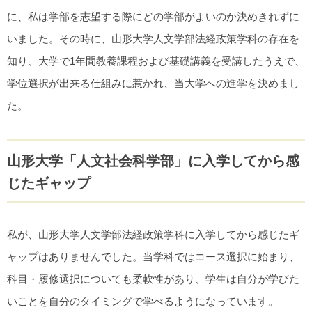
に、私は学部を志望する際にどの学部がよいのか決めきれずに
いました。その時に、山形大学人文学部法経政策学科の存在を
知り、大学で1年間教養課程および基礎講義を受講したうえで、
学位選択が出来る仕組みに惹かれ、当大学への進学を決めまし
た。
山形大学「人文社会科学部」に入学してから感
じたギャップ
私が、山形大学人文学部法経政策学科に入学してから感じたギ
ャップはありませんでした。当学科ではコース選択に始まり、
科目・履修選択についても柔軟性があり、学生は自分が学びた
いことを自分のタイミングで学べるようになっています。