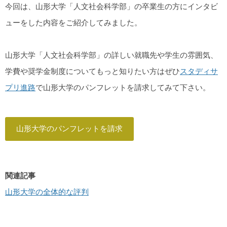
今回は、山形大学「人文社会科学部」の卒業生の方にインタビ
ューをした内容をご紹介してみました。
山形大学「人文社会科学部」の詳しい就職先や学生の雰囲気、
学費や奨学金制度についてもっと知りたい方はぜひ
スタディサ
プリ進路
で山形大学のパンフレットを請求してみて下さい。
山形大学のパンフレットを請求
関連記事
山形大学の全体的な評判