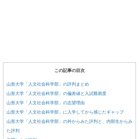
この記事の目次
山形大学「人文社会科学部」の評判まとめ
山形大学「人文社会科学部」の偏差値と入試難易度
山形大学「人文社会科学部」の志望理由
山形大学「人文社会科学部」に入学してから感じたギャップ
山形大学「人文社会科学部」の外からみた評判と、内部生からみ
た評判