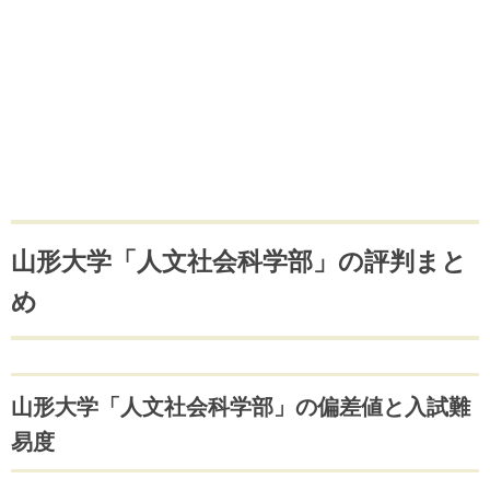
山形大学「人文社会科学部」の評判まと
め
山形大学「人文社会科学部」の偏差値と入試難
易度