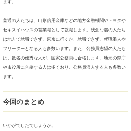
ます。
普通の人たちは、山形信用金庫などの地方金融機関やトヨタや
セキスイハウスの営業職として就職します。残念な層の人たち
は地方で就職できず、東京に行くか、就職できず、就職浪人や
フリーターとなる人も多数います。また、公務員志望の人たち
は、数名の優秀な人が、国家公務員に合格します。地元の県庁
や市役所に合格する人は多くおり、公務員浪人する人も多数い
ます。
今回のまとめ
いかがでしたでしょうか。