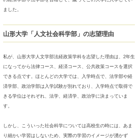
ました。
山形大学「人文社会科学部」の志望理由
私が、山形大学人文学部法経政策学科を志望した理由は、2年生
になってから法律コース、経済コース、公共政策コースを選択
できる点です。ほとんどの大学では、入学時点で、法学部や経
済学部、政治学部は入学試験が別れており、入学時点で取得で
きる学位はそれぞれ、法学、経済学、政治学に決まっていま
す。
しかし、こういった社会科学については高校生の時には、あま
り細かい学習はしないため、実際の学習のイメージが湧かず