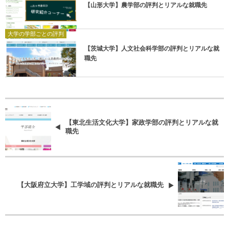
【山形大学】農学部の評判とリアルな就職先
大学の学部ごとの評判
【茨城大学】人文社会科学部の評判とリアルな就
職先
【東北生活文化大学】家政学部の評判とリアルな就
職先
【大阪府立大学】工学域の評判とリアルな就職先