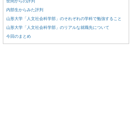
世間からの評判
内部生からみた評判
山形大学「人文社会科学部」のそれぞれの学科で勉強すること
山形大学「人文社会科学部」のリアルな就職先について
今回のまとめ