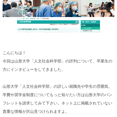
こんにちは！
今回は山形大学「人文社会科学部」の評判について、卒業生の
方にインタビューをしてきました。
山形大学「人文社会科学部」の詳しい就職先や学生の雰囲気、
学費や奨学金制度についてもっと知りたい方は山形大学のパン
フレットを請求してみて下さい。ネット上に掲載されていない
貴重な情報が沢山見つけられますよ。