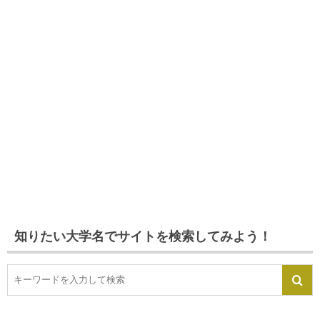
知りたい大学名でサイトを検索してみよう！