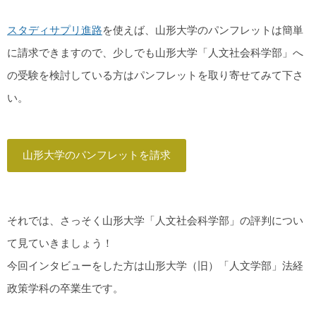
スタディサプリ進路
を使えば、山形大学のパンフレットは簡単
に請求できますので、少しでも山形大学「人文社会科学部」へ
の受験を検討している方はパンフレットを取り寄せてみて下さ
い。
山形大学のパンフレットを請求
それでは、さっそく山形大学「人文社会科学部」の評判につい
て見ていきましょう！
今回インタビューをした方は山形大学（旧）「人文学部」法経
政策学科の卒業生です。