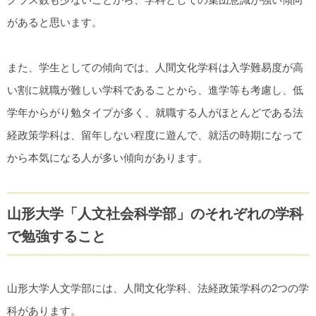
があると思います。
また、学生としての傾向では、人間文化学科は入学難易度が高
い割に就職が難しい学科であることから、進学等も考慮し、低
学年からがり勉タイプが多く、就職する人がほとんどである法
経政策学科は、留年しない程度に遊んで、就活の時期になって
から本気になる人が多い傾向があります。
山形大学「人文社会科学部」のそれぞれの学科
で勉強すること
山形大学人文学部には、人間文化学科、法経政策学科の2つの学
科があります。