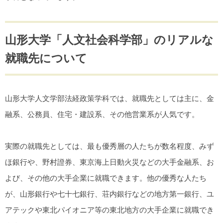
山形大学「人文社会科学部」のリアルな
就職先について
山形大学人文学部法経政策学科では、就職先としては主に、金
融系、公務員、住宅・建設系、その他営業系が人気です。
実際の就職先としては、最も優秀層の人たちが数名程度、みず
ほ銀行や、野村證券、東京海上日動火災などの大手金融系、お
よび、その他の大手企業に就職できます。他の優秀な人たち
が、山形銀行や七十七銀行、荘内銀行などの地方第一銀行、ユ
アテックや東北パイオニア等の東北地方の大手企業に就職でき