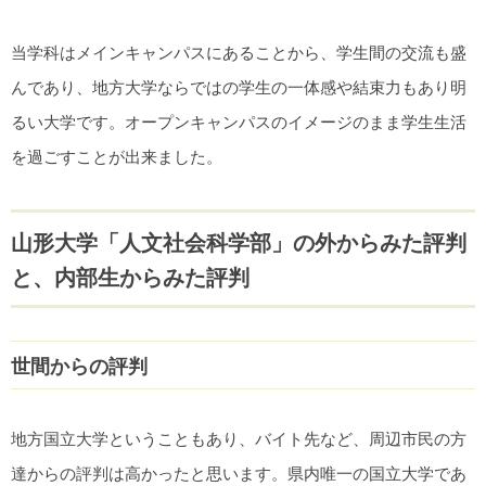
当学科はメインキャンパスにあることから、学生間の交流も盛
んであり、地方大学ならではの学生の一体感や結束力もあり明
るい大学です。オープンキャンパスのイメージのまま学生生活
を過ごすことが出来ました。
山形大学「人文社会科学部」の外からみた評判
と、内部生からみた評判
世間からの評判
地方国立大学ということもあり、バイト先など、周辺市民の方
達からの評判は高かったと思います。県内唯一の国立大学であ