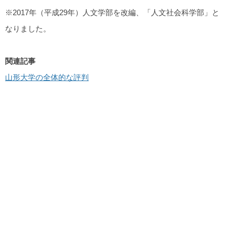
※2017年（平成29年）人文学部を改編、「人文社会科学部」と
なりました。
関連記事
山形大学の全体的な評判