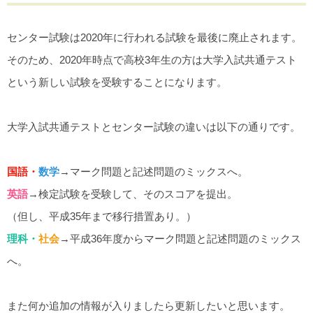
センター試験は2020年に行われる試験を最後に廃止されます。
そのため、2020年時点で高校3年生の方は大学入試共通テスト
という新しい試験を受験することになります。
大学入試共通テストとセンター試験の違いは以下の通りです。
国語・
数学
→マーク問題と記述問題のミックスへ。
英語
→検定試験を受験して、そのスコアを提出。
（但し、平成35年まで移行措置あり。）
理科・
社会
→平成36年度からマーク問題と記述問題のミックス
へ。
また何か追加の情報が入りましたら更新したいと思います。