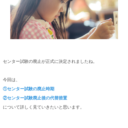
センター試験の廃止が正式に決定されましたね。
今回は、
①センター試験の廃止時期
②センター試験廃止後の代替措置
について詳しく見ていきたいと思います。