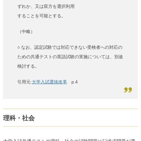
ずれか、又は双方を選択利用
することを可能とする。
（中略）
○ なお、認定試験では対応できない受検者への対応の
ための共通テストの英語試験の実施については、別途
検討する。
引用元:
大学入試選抜改革
p.4
理科・社会