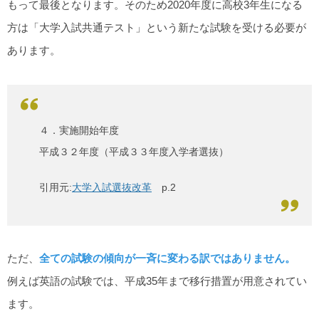
もって最後となります。そのため2020年度に高校3年生になる
方は「大学入試共通テスト」という新たな試験を受ける必要が
あります。
４．実施開始年度
平成３２年度（平成３３年度入学者選抜）
引用元:
大学入試選抜改革
p.2
ただ、
全ての試験の傾向が一斉に変わる訳ではありません。
例えば英語の試験では、平成35年まで移行措置が用意されてい
ます。