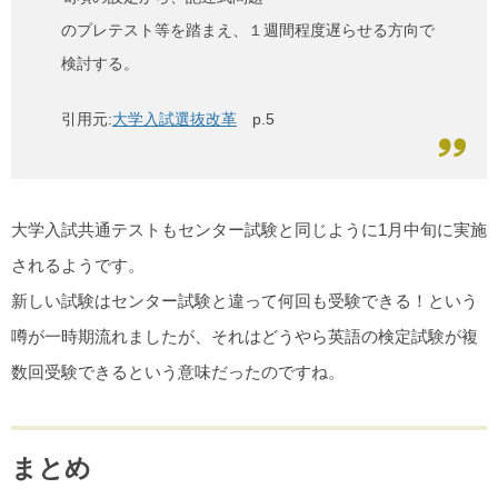
のプレテスト等を踏まえ、１週間程度遅らせる方向で
検討する。
引用元:
大学入試選抜改革
p.5
大学入試共通テストもセンター試験と同じように1月中旬に実施
されるようです。
新しい試験はセンター試験と違って何回も受験できる！という
噂が一時期流れましたが、それはどうやら英語の検定試験が複
数回受験できるという意味だったのですね。
まとめ