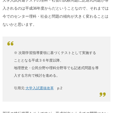
大学入試共通テストの理科・社会の試験問題に記述式問題が導
入されるのは平成36年度からだということなので、それまでは
今でのセンター理科・社会と問題の傾向が大きく変わることは
ないかと思います。
※ 次期学習指導要領に基づくテストとして実施する
こととなる平成３６年度以降、
地理歴史・公民分野や理科分野等でも記述式問題を導
入する方向で検討を進める。
引用元:
大学入試選抜改革
p.2