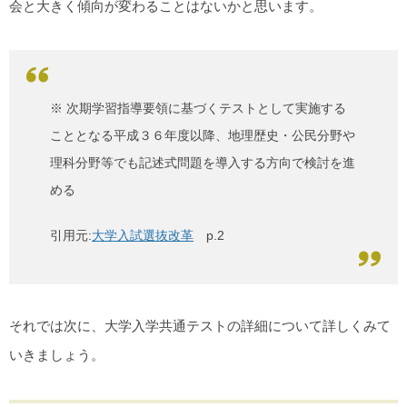
会と大きく傾向が変わることはないかと思います。
※ 次期学習指導要領に基づくテストとして実施する
こととなる平成３６年度以降、地理歴史・公民分野や
理科分野等でも記述式問題を導入する方向で検討を進
める
引用元:
大学入試選抜改革
p.2
それでは次に、大学入学共通テストの詳細について詳しくみて
いきましょう。