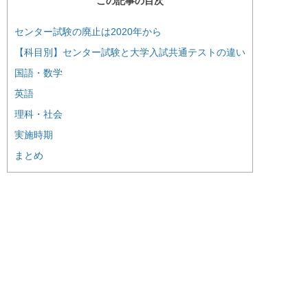
この記事の目次
センター試験の廃止は2020年から
【科目別】センター試験と大学入試共通テストの違い
国語・数学
英語
理科・社会
実施時期
まとめ