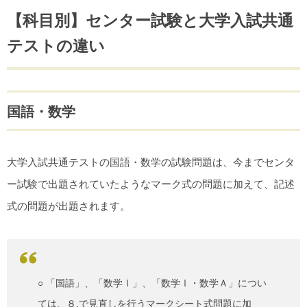
【科目別】センター試験と大学入試共通
テストの違い
国語・数学
大学入試共通テストの国語・数学の試験問題は、今までセンタ
ー試験で出題されていたようなマーク式の問題に加えて、記述
式の問題が出題されます。
○ 「国語」、「数学Ⅰ」、「数学Ⅰ・数学Ａ」につい
ては、８.で見直しを行うマークシート式問題に加