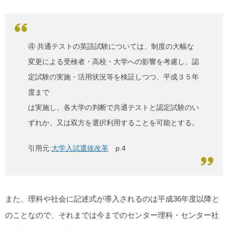
④ 共通テストの英語試験については、制度の大幅な
変更による受検者・高校・大学への影響を考慮し、認
定試験の実施・活用状況等を検証しつつ、平成３５年
度まで
は実施し、各大学の判断で共通テストと認定試験のい
ずれか、又は双方を選択利用することを可能とする。
引用元:
大学入試選抜改革
p.4
また、理科や社会に記述式が導入されるのは平成36年度以降と
のことなので、それまでは今までのセンター理科・センター社