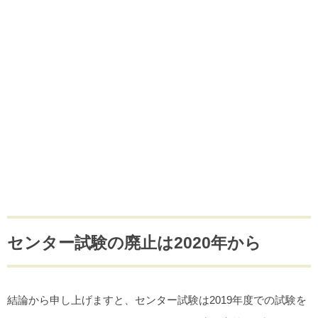
センター試験の廃止は2020年から
結論から申し上げますと、センター試験は2019年度での試験を