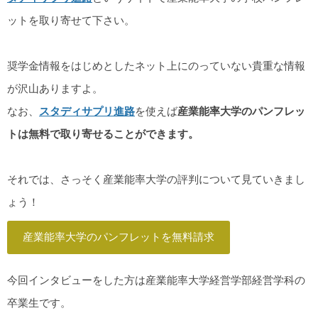
ットを取り寄せて下さい。
奨学金情報をはじめとしたネット上にのっていない貴重な情報
が沢山ありますよ。
なお、
スタディサプリ進路
を使えば
産業能率大学の
パンフレッ
トは無料で取り寄せることができます。
それでは、さっそく産業能率大学の評判について見ていきまし
ょう！
産業能率大学のパンフレットを無料請求
今回インタビューをした方は産業能率大学経営学部経営学科の
卒業生です。