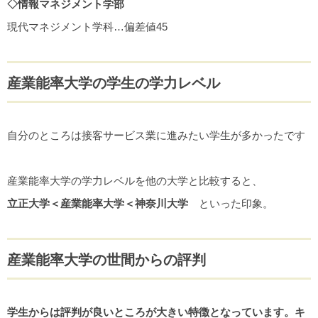
◇情報マネジメント学部
現代マネジメント学科…偏差値45
産業能率大学の学生の学力レベル
自分のところは接客サービス業に進みたい学生が多かったです
産業能率大学の学力レベルを他の大学と比較すると、
立正大学＜産業能率大学＜神奈川大学
といった印象。
産業能率大学の世間からの評判
学生からは評判が良いところが大きい特徴となっています。キ