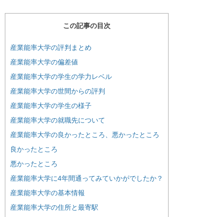
この記事の目次
産業能率大学の評判まとめ
産業能率大学の偏差値
産業能率大学の学生の学力レベル
産業能率大学の世間からの評判
産業能率大学の学生の様子
産業能率大学の就職先について
産業能率大学の良かったところ、悪かったところ
良かったところ
悪かったところ
産業能率大学に4年間通ってみていかがでしたか？
産業能率大学の基本情報
産業能率大学の住所と最寄駅