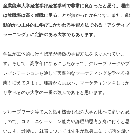
産業能率大学経営学部経営学科で非常に良かったと思う。理由
は就職率は高く就職に困ることが無かったからです。また、能
動的かつ主体的に学びにかかわる学習方法である「アクティブ
ラーニング」に定評のある大学でもあります。
学生が主体的に行う授業が特徴の学習方法を取り入れていま
す。そして、高学年になるにしたがって、グループワークやプ
レゼンテーションを通して実践的なマーケティングを学べる授
業も増えてきます。理論から実践へ、マーケティングをしっか
り学べるのが大学の一番の強みであると思います。
グループワーク等で人と話す機会も他の大学と比べて多いと思
うので、コミュニケーション能力や論理的思考が身に付くと思
います。最後に、就職については先生が親身になって話を聞い