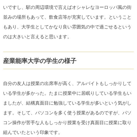
いですし、駅の周辺環境で言えばオシャレなヨーロッパ風の街
並みの場所もあって、飲食店等が充実しています。ということ
もあり、大学生としてかなり良い雰囲気の中で過ごせるという
のは大きいと言えると思います。
産業能率大学の学生の様子
自分の友人は授業の出席率が高く、アルバイトもしっかりして
いる学生が多かった。たまに授業中に居眠りしている学生もい
ましたが、結構真面目に勉強している学生が多いという気がし
ます。そして、パソコンを多く使う授業があるのですが、パソ
コン操作が苦手な人もしっかり授業を受け真面目に授業に取り
組んでいたという印象です。