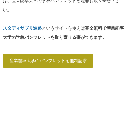
は、産業能率大学の学校パンフレットを是非お取り寄せ下さ
い。
スタディサプリ進路
というサイトを使えば
完全無料で産業能率
大学の学校パンフレットを取り寄せる事ができます。
産業能率大学のパンフレットを無料請求