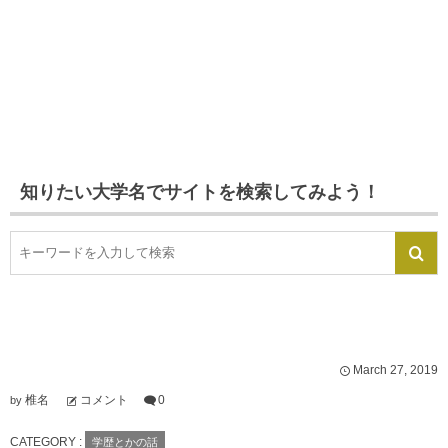
知りたい大学名でサイトを検索してみよう！
March
27
,
2019
椎名
コメント
0
by
CATEGORY :
学歴とかの話