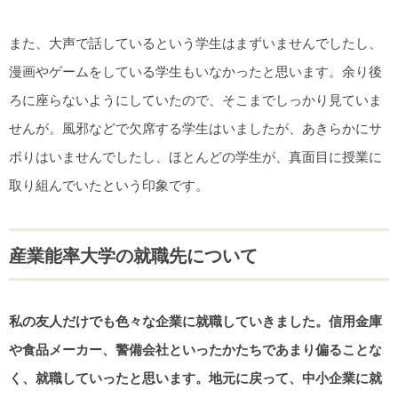
また、大声で話しているという学生はまずいませんでしたし、
漫画やゲームをしている学生もいなかったと思います。余り後
ろに座らないようにしていたので、そこまでしっかり見ていま
せんが。風邪などで欠席する学生はいましたが、あきらかにサ
ボりはいませんでしたし、ほとんどの学生が、真面目に授業に
取り組んでいたという印象です。
産業能率大学の就職先について
私の友人だけでも色々な企業に就職していきました。信用金庫
や食品メーカー、警備会社といったかたちであまり偏ることな
く、就職していったと思います。地元に戻って、中小企業に就