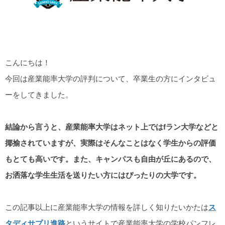
こんにちは！
今回は産業能率大学の評判について、卒業生の方にインタビュ
ーをしてきました。
結論から言うと、産業能率大学はネット上ではfラン大学などと
揶揄されていますが、実際はそんなことはなく学生からの評価
もとても高いです。また、キャンパスも自由が丘にあるので、
お洒落な学生生活を送りたい方にはぴったりの大学です。
この記事以上に産業能率大学の情報を詳しく知りたいかたは
ス
タディサプリ進路
というサイトで産業能率大学の学校パンフレ