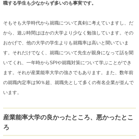
職する学生も少なからず多いのも事実です。
そもそも大学時代から就職について真剣に考えていますし、だ
から、遊ぶ時間はほかの大学より少なく勉強しています。その
おかげで、他の大学の学生よりも就職率は高いと聞いていま
す。それだけでなく、就職について先生が親身になって話を聞
いてくれ、一年時からSPIや就職対策について学ぶことができ
ます。それが産業能率大学の強さでもあります。また、数年前
の就職内定率は90％超、就職先として多くの有名企業が並んで
います。
産業能率大学の良かったところ、悪かったとこ
ろ