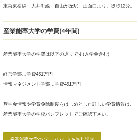
東急東横線・大井町線「自由が丘駅」正面口より、徒歩12分。
産業能率大学の学費(4年間)
産業能率大学の学費は以下の通りです(入学金含む)
経営学部…学費451万円
情報マネジメント学部…学費451万円
奨学金情報や学費免除制度をはじめとした詳しい学費情報は、
産業能率大学の学校パンフレットでご確認下さい。
産業能率大学のパンフレットを無料請求