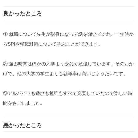
良かったところ
① 就職について先生が親身になって話を聞いてくれ、一年時か
らSPIや就職対策について学ぶことができます。
② 遊ぶ時間はほかの大学より少なく勉強しています。そのおか
げで、他の大学の学生よりも就職率は高いじょうたいです。
③アルバイトも遊びも勉強もすべて充実していたので楽しい時
間を過ごしました。
悪かったところ