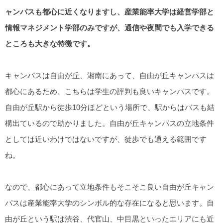
ャンパスも都心に近くなりますし、産業能率大学は経営学部と
情報マネジメント学部のみですが、通信や夜間でも入学できる
ところも大きな特徴です。
キャンパスは自由が丘、湘南にあって、自由が丘キャンパスは
都心にあるため、こちらは学生の評判も良いキャンパスです。
自由が丘駅から徒歩10分ほどという場所で、駅からはバスも結
構出ているので助かりました。自由が丘キャンパスの立地条件
としては近いわけではないですが、徒歩でも通える範囲です
ね。
なので、都心にあって立地条件もそこそこ良い自由が丘キャン
パスは産業能率大学のシンボル的な存在になると思います。自
由が丘という駅は渋谷、代官山、中目黒といったエリアにも近