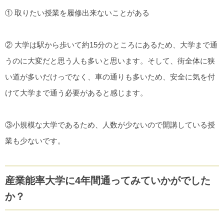
① 取りたい授業を履修出来ないことがある
② 大学は駅から歩いて約15分のところにあるため、大学まで通
うのに大変だと思う人も多いと思います。そして、街全体に狭
い道が多いだけっでなく、車の通りも多いため、安全に気を付
けて大学まで通う必要があると感じます。
③小規模な大学であるため、人数が少ないので開講している授
業も少ないです。
産業能率大学に4年間通ってみていかがでした
か？