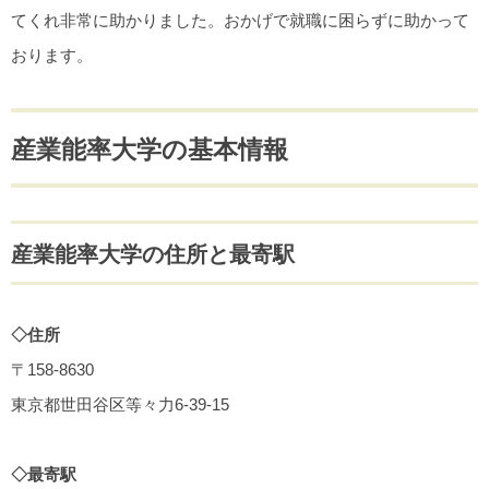
てくれ非常に助かりました。おかげで就職に困らずに助かって
おります。
産業能率大学の基本情報
産業能率大学の住所と最寄駅
◇住所
〒158-8630
東京都世田谷区等々力6-39-15
◇最寄駅