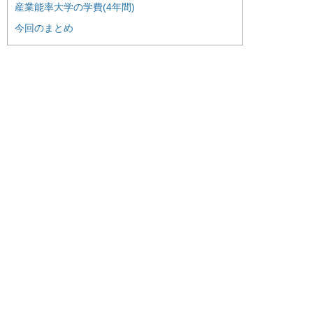
産業能率大学の学費(4年間)
今回のまとめ