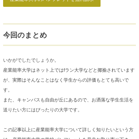
今回のまとめ
いかがでしたでしょうか。
産業能率大学はネット上ではfラン大学などと揶揄されています
が、実際はそんなことはなく学生からの評価もとても高いで
す。
また、キャンパスも自由が丘にあるので、お洒落な学生生活を
送りたい方にはぴったりの大学です。
この記事以上に産業能率大学について詳しく知りたいという方