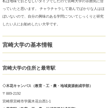
私は地味でおとなしいタイプでしたので宮崎大学の雰囲気に合
っていたと思います。 チャラチャラして遊んでばかりな人はほ
ぼいないので、自分の興味のある学問についてじっくりと研究
したい人にお勧めしたい大学です。
宮崎大学の基本情報
宮崎大学の住所と最寄駅
◇木花キャンパス（教育・工・農・地域資源創成学部）
〒889-2192
宮崎県宮崎市学園木花台西1-1