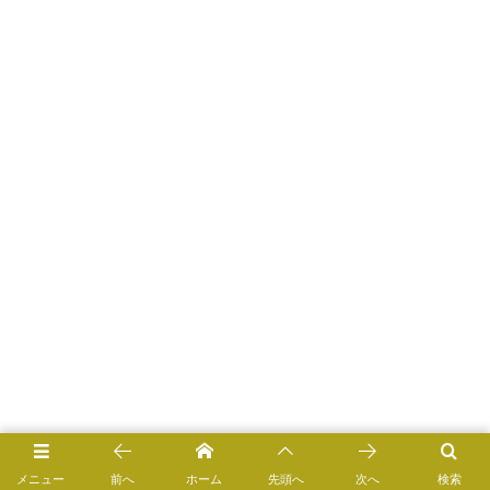
メニュー
前へ
ホーム
先頭へ
次へ
検索