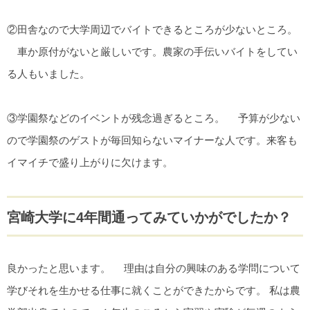
②田舎なので大学周辺でバイトできるところが少ないところ。
車か原付がないと厳しいです。農家の手伝いバイトをしてい
る人もいました。
③学園祭などのイベントが残念過ぎるところ。 予算が少ない
ので学園祭のゲストが毎回知らないマイナーな人です。来客も
イマイチで盛り上がりに欠けます。
宮崎大学に4年間通ってみていかがでしたか？
良かったと思います。 理由は自分の興味のある学問について
学びそれを生かせる仕事に就くことができたからです。 私は農