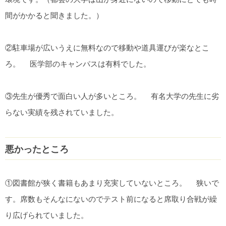
間がかかると聞きました。）
②駐車場が広いうえに無料なので移動や道具運びが楽なとこ
ろ。 医学部のキャンパスは有料でした。
③先生が優秀で面白い人が多いところ。 有名大学の先生に劣
らない実績を残されていました。
悪かったところ
①図書館が狭く書籍もあまり充実していないところ。 狭いで
す。席数もそんなにないのでテスト前になると席取り合戦が繰
り広げられていました。