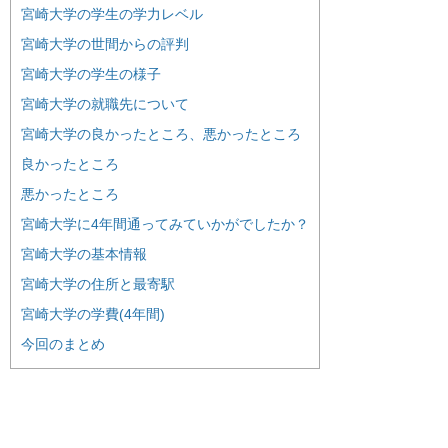
宮崎大学の学生の学力レベル
宮崎大学の世間からの評判
宮崎大学の学生の様子
宮崎大学の就職先について
宮崎大学の良かったところ、悪かったところ
良かったところ
悪かったところ
宮崎大学に4年間通ってみていかがでしたか？
宮崎大学の基本情報
宮崎大学の住所と最寄駅
宮崎大学の学費(4年間)
今回のまとめ