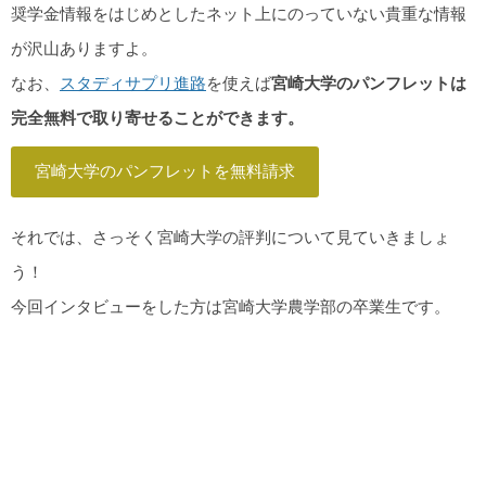
奨学金情報をはじめとしたネット上にのっていない貴重な情報
が沢山ありますよ。
なお、
スタディサプリ進路
を使えば
宮崎大学のパンフレットは
完全無料で取り寄せることができます。
宮崎大学のパンフレットを無料請求
それでは、さっそく宮崎大学の評判について見ていきましょ
う！
今回インタビューをした方は宮崎大学農学部の卒業生です。