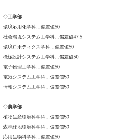
◇
工学部
環境応用化学科…偏差値50
社会環境システム工学科…偏差値47.5
環境ロボティクス学科…偏差値50
機械設計システム工学科…偏差値50
電子物理工学科…偏差値50
電気システム工学科…偏差値50
情報システム工学科…偏差値50
◇
農学部
植物生産環境科学科…偏差値50
森林緑地環境科学科…偏差値50
応用生物科学科…偏差値50