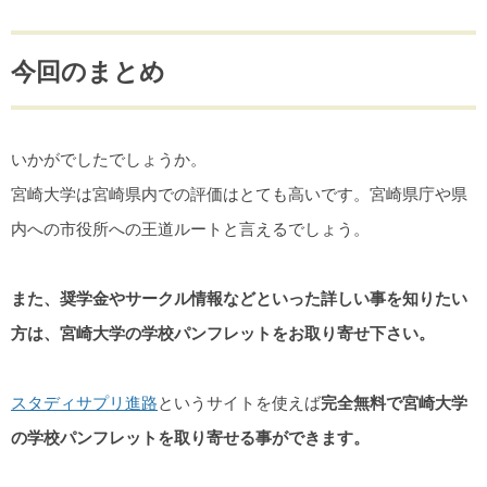
今回のまとめ
いかがでしたでしょうか。
宮崎大学は宮崎県内での評価はとても高いです。宮崎県庁や県
内への市役所への王道ルートと言えるでしょう。
また、奨学金やサークル情報などといった詳しい事を知りたい
方は、宮崎大学の学校パンフレットをお取り寄せ下さい。
スタディサプリ進路
というサイトを使えば
完全無料で宮崎大学
の学校パンフレットを取り寄せる事ができます。