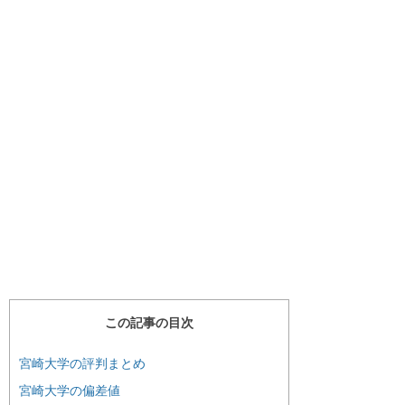
この記事の目次
宮崎大学の評判まとめ
宮崎大学の偏差値