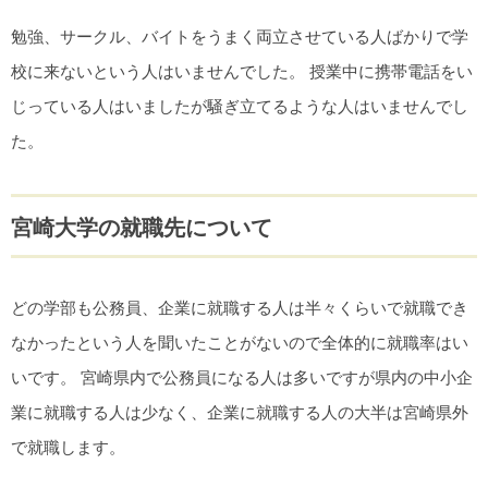
勉強、サークル、バイトをうまく両立させている人ばかりで学
校に来ないという人はいませんでした。 授業中に携帯電話をい
じっている人はいましたが騒ぎ立てるような人はいませんでし
た。
宮崎大学の就職先について
どの学部も公務員、企業に就職する人は半々くらいで就職でき
なかったという人を聞いたことがないので全体的に就職率はい
いです。 宮崎県内で公務員になる人は多いですが県内の中小企
業に就職する人は少なく、企業に就職する人の大半は宮崎県外
で就職します。