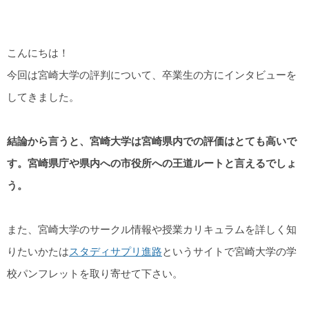
こんにちは！
今回は宮崎大学の評判について、卒業生の方にインタビューを
してきました。
結論から言うと、宮崎大学は宮崎県内での評価はとても高いで
す。宮崎県庁や県内への市役所への王道ルートと言えるでしょ
う。
また、宮崎大学のサークル情報や授業カリキュラムを詳しく知
りたいかたは
スタディサプリ進路
というサイトで宮崎大学の学
校パンフレットを取り寄せて下さい。