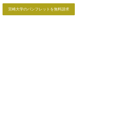
宮崎大学のパンフレットを無料請求