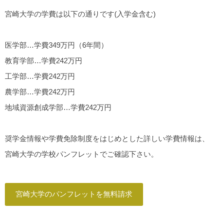
宮崎大学の学費は以下の通りです(入学金含む)
医学部…学費349万円（6年間）
教育学部…学費242万円
工学部…学費242万円
農学部…学費242万円
地域資源創成学部…学費242万円
奨学金情報や学費免除制度をはじめとした詳しい学費情報は、
宮崎大学の学校パンフレットでご確認下さい。
宮崎大学のパンフレットを無料請求