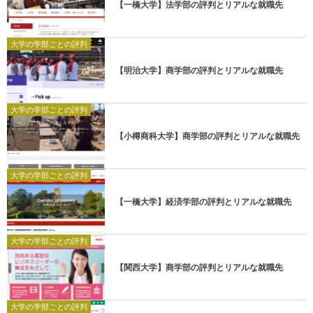
【一橋大学】法学部の評判とリアルな就職先
大学の学部ごとの評判
【明治大学】商学部の評判とリアルな就職先
大学の学部ごとの評判
【小樽商科大学】商学部の評判とリアルな就職先
大学の学部ごとの評判
【一橋大学】経済学部の評判とリアルな就職先
大学の学部ごとの評判
【関西大学】商学部の評判とリアルな就職先
大学の学部ごとの評判