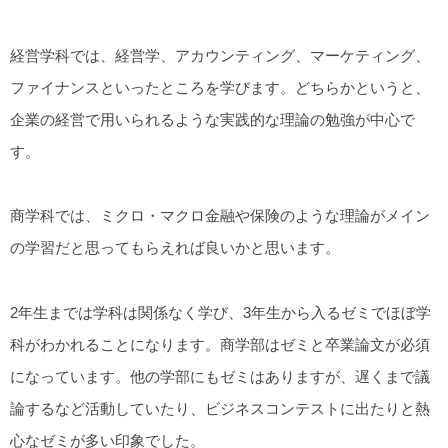
経営学科では、経営学、アカウンティング、マーケティング、
ファイナンスといったところを学びます。どちらかというと、
企業の経営で用いられるような実践的な理論の勉強が中心で
す。
商学科では、ミクロ・マクロ金融や保険のような理論がメイン
の学習だと思ってもらえれば良いかと思います。
2年生までは学科は関係なく学び、3年生から入るゼミでほぼ学
科がわかれることになります。商学部はゼミと卒業論文が必須
になっています。他の学部にもゼミはありますが、遅くまで議
論するなど活動していたり、ビジネスコンテストに出たりと熱
心なゼミが多い印象でした。