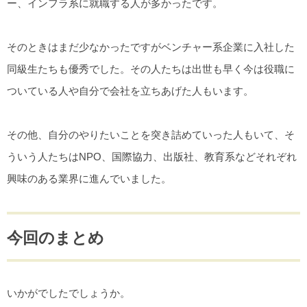
ー、インフラ系に就職する人が多かったです。
そのときはまだ少なかったですがベンチャー系企業に入社した
同級生たちも優秀でした。その人たちは出世も早く今は役職に
ついている人や自分で会社を立ちあげた人もいます。
その他、自分のやりたいことを突き詰めていった人もいて、そ
ういう人たちはNPO、国際協力、出版社、教育系などそれぞれ
興味のある業界に進んでいました。
今回のまとめ
いかがでしたでしょうか。