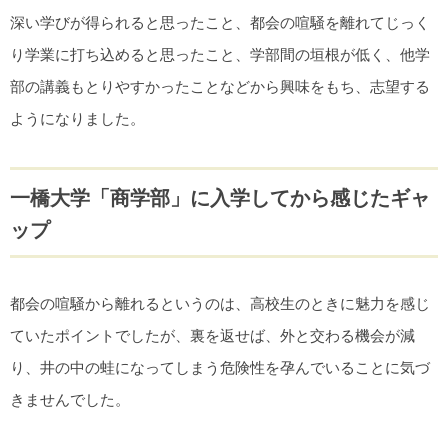
深い学びが得られると思ったこと、都会の喧騒を離れてじっく
り学業に打ち込めると思ったこと、学部間の垣根が低く、他学
部の講義もとりやすかったことなどから興味をもち、志望する
ようになりました。
一橋大学「商学部」に入学してから感じたギャ
ップ
都会の喧騒から離れるというのは、高校生のときに魅力を感じ
ていたポイントでしたが、裏を返せば、外と交わる機会が減
り、井の中の蛙になってしまう危険性を孕んでいることに気づ
きませんでした。