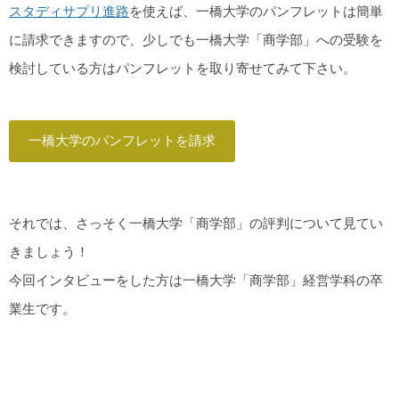
スタディサプリ進路
を使えば、一橋大学のパンフレットは簡単
に請求できますので、少しでも一橋大学「商学部」への受験を
検討している方はパンフレットを取り寄せてみて下さい。
一橋大学のパンフレットを請求
それでは、さっそく一橋大学「商学部」の評判について見てい
きましょう！
今回インタビューをした方は一橋大学「商学部」経営学科の卒
業生です。