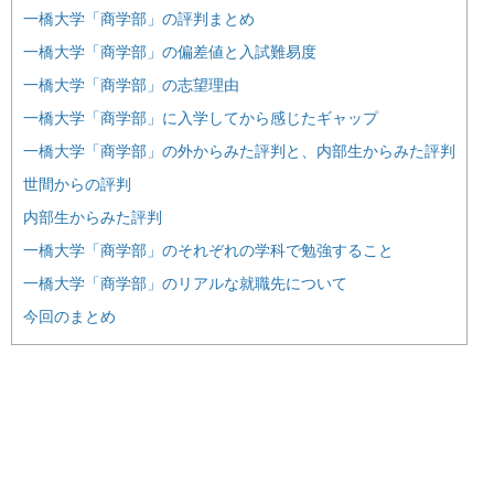
一橋大学「商学部」の評判まとめ
一橋大学「商学部」の偏差値と入試難易度
一橋大学「商学部」の志望理由
一橋大学「商学部」に入学してから感じたギャップ
一橋大学「商学部」の外からみた評判と、内部生からみた評判
世間からの評判
内部生からみた評判
一橋大学「商学部」のそれぞれの学科で勉強すること
一橋大学「商学部」のリアルな就職先について
今回のまとめ