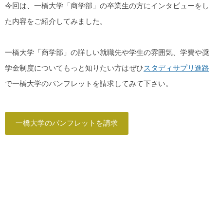
今回は、一橋大学「商学部」の卒業生の方にインタビューをし
た内容をご紹介してみました。
一橋大学「商学部」の詳しい就職先や学生の雰囲気、学費や奨
学金制度についてもっと知りたい方はぜひ
スタディサプリ進路
で一橋大学のパンフレットを請求してみて下さい。
一橋大学のパンフレットを請求