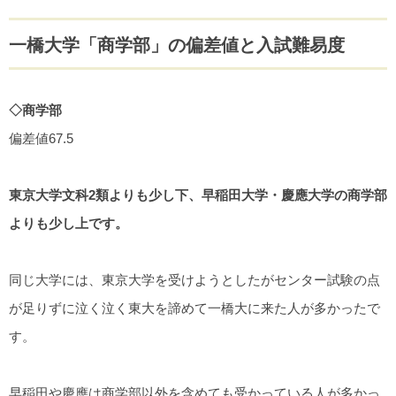
一橋大学「商学部」の偏差値と入試難易度
◇商学部
偏差値67.5
東京大学文科2類よりも少し下、早稲田大学・慶應大学の商学部
よりも少し上です。
同じ大学には、東京大学を受けようとしたがセンター試験の点
が足りずに泣く泣く東大を諦めて一橋大に来た人が多かったで
す。
早稲田や慶應は商学部以外を含めても受かっている人が多かっ