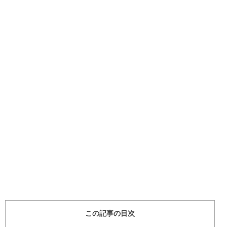
この記事の目次