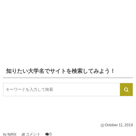
知りたい大学名でサイトを検索してみよう！
October
11
,
2019
kpbiz
コメント
0
by