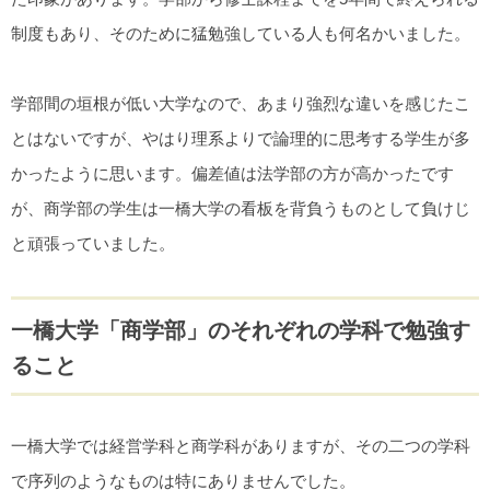
制度もあり、そのために猛勉強している人も何名かいました。
学部間の垣根が低い大学なので、あまり強烈な違いを感じたこ
とはないですが、やはり理系よりで論理的に思考する学生が多
かったように思います。偏差値は法学部の方が高かったです
が、商学部の学生は一橋大学の看板を背負うものとして負けじ
と頑張っていました。
一橋大学「商学部」のそれぞれの学科で勉強す
ること
一橋大学では経営学科と商学科がありますが、その二つの学科
で序列のようなものは特にありませんでした。