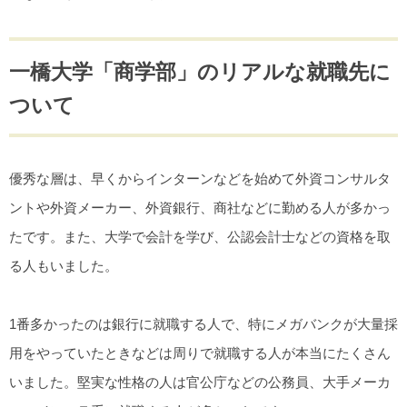
一橋大学「商学部」のリアルな就職先に
ついて
優秀な層は、早くからインターンなどを始めて外資コンサルタ
ントや外資メーカー、外資銀行、商社などに勤める人が多かっ
たです。また、大学で会計を学び、公認会計士などの資格を取
る人もいました。
1番多かったのは銀行に就職する人で、特にメガバンクが大量採
用をやっていたときなどは周りで就職する人が本当にたくさん
いました。堅実な性格の人は官公庁などの公務員、大手メーカ