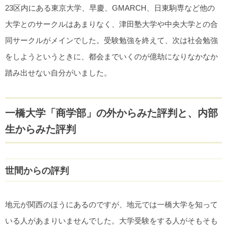
23区内にある東京大学、早慶、GMARCH、日東駒専など他の
大学とのサークルはあまりなく、津田塾大学や中央大学との合
同サークルがメインでした。受験勉強を終えて、次は社会勉強
をしようというときに、都会までいくのが億劫になりなかなか
踏み出せない自分がいました。
一橋大学「商学部」の外からみた評判と、内部
生からみた評判
世間からの評判
地元が関西のほうにあるのですが、地元では一橋大学を知って
いる人があまりいませんでした。大学受験をする人がそもそも