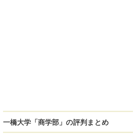
一橋大学「商学部」の評判まとめ