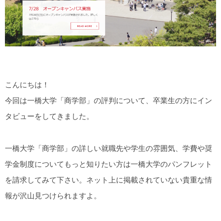
こんにちは！
今回は一橋大学「商学部」の評判について、卒業生の方にイン
タビューをしてきました。
一橋大学「商学部」の詳しい就職先や学生の雰囲気、学費や奨
学金制度についてもっと知りたい方は一橋大学のパンフレット
を請求してみて下さい。ネット上に掲載されていない貴重な情
報が沢山見つけられますよ。