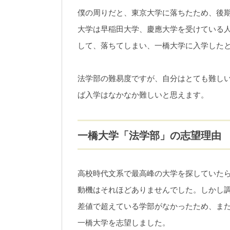
僕の周りだと、東京大学に落ちたため、後
大学は早稲田大学、慶應大学を受けている
して、落ちてしまい、一橋大学に入学した
法学部の難易度ですが、自分はとても難し
ば入学はなかなか難しいと思えます。
一橋大学「法学部」の志望理由
高校時代文系で最高峰の大学を探していた
動機はそれほどありませんでした。しかし
差値で超えている学部がなかったため、ま
一橋大学を志望しました。