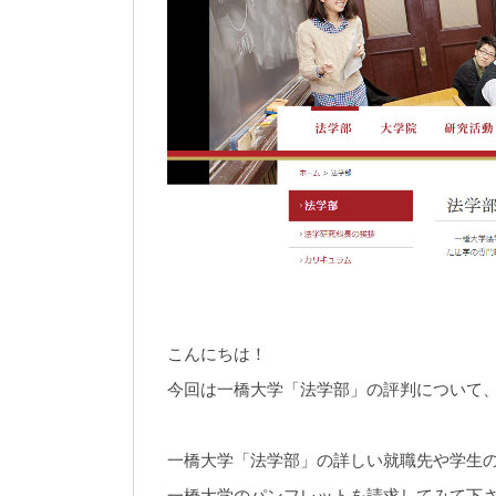
こんにちは！
今回は一橋大学「法学部」の評判について
一橋大学「法学部」の詳しい就職先や学生
一橋大学のパンフレットを請求してみて下