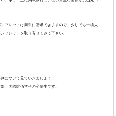
パンフレットは簡単に請求できますので、少しでも一橋大
パンフレットを取り寄せてみて下さい。
評判について見ていきましょう！
学部」国際関係学科の卒業生です。