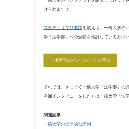
けられますよ。
スタディサプリ進路
を使えば、一橋大学の
学「法学部」への受験を検討している方は
一橋大学のパンフレットを請求
それでは、さっそく一橋大学「法学部」の
今回インタビューをした方は一橋大学「法
関連記事
一橋大学の全体的な評判