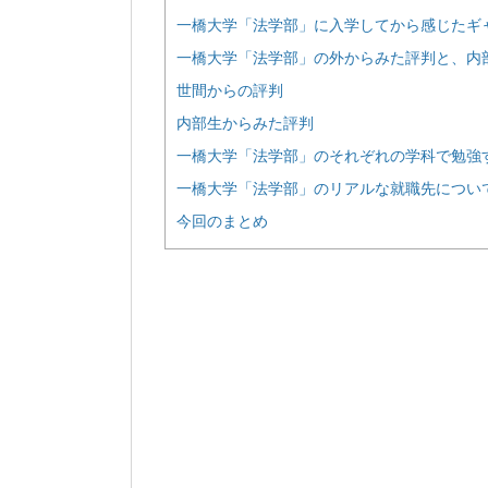
一橋大学「法学部」に入学してから感じたギ
一橋大学「法学部」の外からみた評判と、内
世間からの評判
内部生からみた評判
一橋大学「法学部」のそれぞれの学科で勉強
一橋大学「法学部」のリアルな就職先につい
今回のまとめ