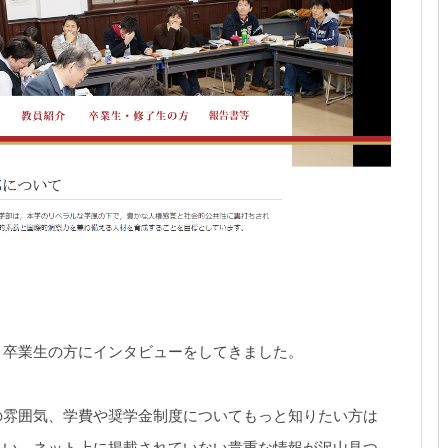
、卒業生の方にインタビューをしてきました。
の雰囲気、学費や奨学金制度についてもっと知りたい方は
さい。ネット上に掲載されていない貴重な情報が沢山見つ