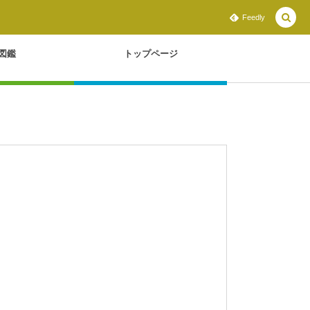
Feedly
図鑑
トップページ