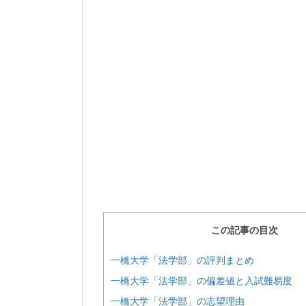
この記事の目次
一橋大学「法学部」の評判まとめ
一橋大学「法学部」の偏差値と入試難易度
一橋大学「法学部」の志望理由