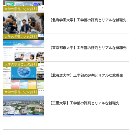
大学の学部ごとの評判
【北海学園大学】工学部の評判とリアルな就職先
大学の学部ごとの評判
【東京都市大学】工学部の評判とリアルな就職先
大学の学部ごとの評判
【北海道大学】工学部の評判とリアルな就職先
大学の学部ごとの評判
【三重大学】工学部の評判とリアルな就職先