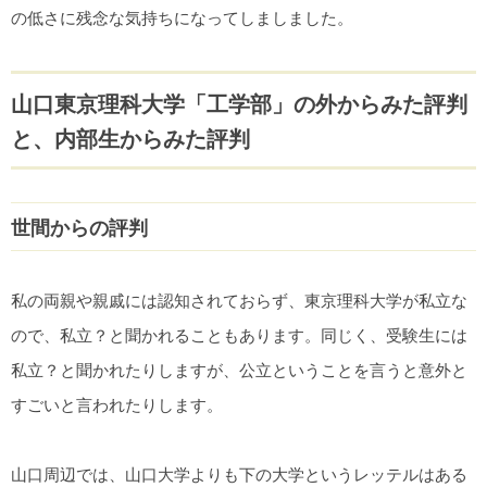
の低さに残念な気持ちになってしましました。
山口東京理科大学「工学部」の外からみた評判
と、内部生からみた評判
世間からの評判
私の両親や親戚には認知されておらず、東京理科大学が私立な
ので、私立？と聞かれることもあります。同じく、受験生には
私立？と聞かれたりしますが、公立ということを言うと意外と
すごいと言われたりします。
山口周辺では、山口大学よりも下の大学というレッテルはある