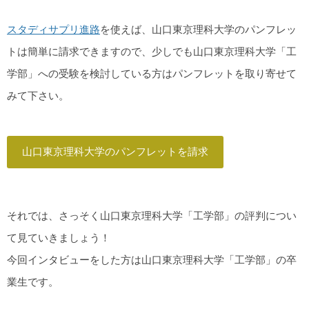
スタディサプリ進路
を使えば、山口東京理科大学のパンフレッ
トは簡単に請求できますので、少しでも山口東京理科大学「工
学部」への受験を検討している方はパンフレットを取り寄せて
みて下さい。
山口東京理科大学のパンフレットを請求
それでは、さっそく山口東京理科大学「工学部」の評判につい
て見ていきましょう！
今回インタビューをした方は山口東京理科大学「工学部」の卒
業生です。