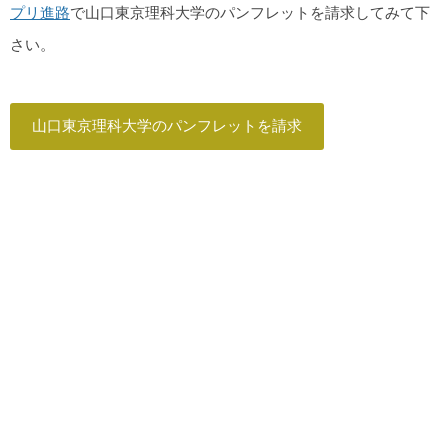
プリ進路
で山口東京理科大学のパンフレットを請求してみて下
さい。
山口東京理科大学のパンフレットを請求