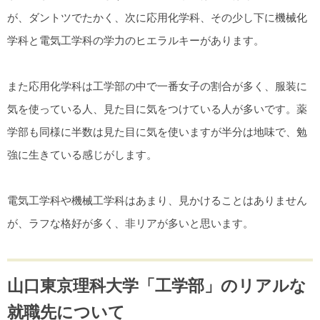
が、ダントツでたかく、次に応用化学科、その少し下に機械化
学科と電気工学科の学力のヒエラルキーがあります。
また応用化学科は工学部の中で一番女子の割合が多く、服装に
気を使っている人、見た目に気をつけている人が多いです。薬
学部も同様に半数は見た目に気を使いますが半分は地味で、勉
強に生きている感じがします。
電気工学科や機械工学科はあまり、見かけることはありません
が、ラフな格好が多く、非リアが多いと思います。
山口東京理科大学「工学部」のリアルな
就職先について