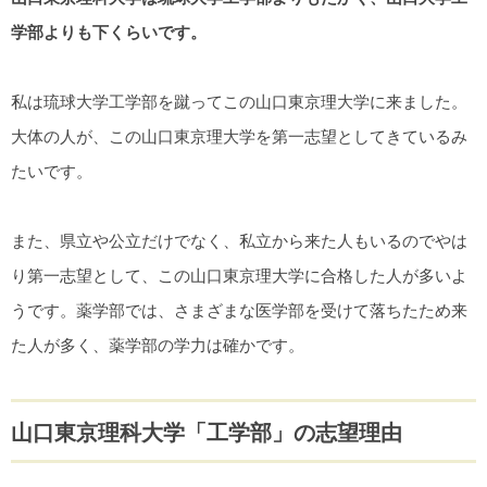
学部よりも下くらいです。
私は琉球大学工学部を蹴ってこの山口東京理大学に来ました。
大体の人が、この山口東京理大学を第一志望としてきているみ
たいです。
また、県立や公立だけでなく、私立から来た人もいるのでやは
り第一志望として、この山口東京理大学に合格した人が多いよ
うです。薬学部では、さまざまな医学部を受けて落ちたため来
た人が多く、薬学部の学力は確かです。
山口東京理科大学「工学部」の志望理由