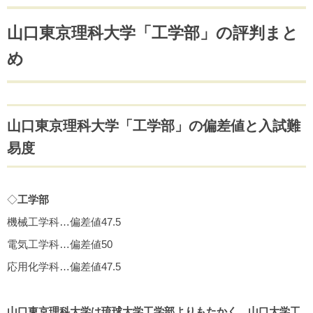
山口東京理科大学「工学部」の評判まと
め
山口東京理科大学「工学部」の偏差値と入試難
易度
◇
工学部
機械工学科…偏差値47.5
電気工学科…偏差値50
応用化学科…偏差値47.5
山口東京理科大学は琉球大学工学部よりもたかく、山口大学工