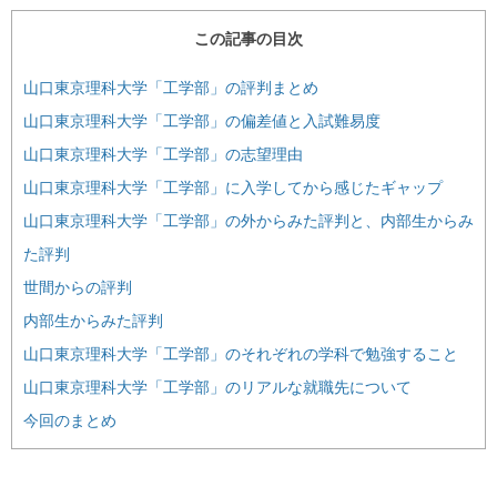
この記事の目次
山口東京理科大学「工学部」の評判まとめ
山口東京理科大学「工学部」の偏差値と入試難易度
山口東京理科大学「工学部」の志望理由
山口東京理科大学「工学部」に入学してから感じたギャップ
山口東京理科大学「工学部」の外からみた評判と、内部生からみ
た評判
世間からの評判
内部生からみた評判
山口東京理科大学「工学部」のそれぞれの学科で勉強すること
山口東京理科大学「工学部」のリアルな就職先について
今回のまとめ