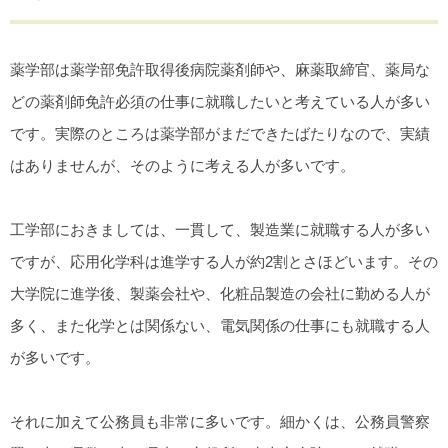
薬学部は薬学部免許取得後病院薬剤師や、麻薬取締官、薬局な
どの薬剤師免許必須の仕事に就職したいと考えている人が多い
です。実際のところは薬学部がまだできたばたりなので、実績
はありませんが、そのように考える人が多いです。
工学部におきましては、一貫して、製造業に就職する人が多い
ですが、応用化学科は進学する人が約2割とさほどいます。その
大学院に進学後、製薬会社や、化粧品製造の会社に勤める人が
多く、また化学とは関係ない、電気関係の仕事にも就職する人
が多いです。
それに加えて公務員も非常に多いです。細かくは、公務員警察