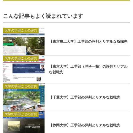
こんな記事もよく読まれています
大学の学部ごとの評判
【東京農工大学】工学部の評判とリアルな就職先
大学の学部ごとの評判
【東京大学】工学部（理科一類）の評判とリアル
な就職先
大学の学部ごとの評判
【千葉大学】工学部の評判とリアルな就職先
大学の学部ごとの評判
【静岡大学】工学部の評判とリアルな就職先