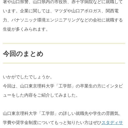
署や山口県警、山口県内の市役所、赤十字病院などに就職して
います。企業に関しては、マツダや山口アポロガス、関西電
力、パナソニック環境エンジニアリングなどの会社に就職する
生徒が多くみられます。
今回のまとめ
いかがでしたでしょうか。
今回は、山口東京理科大学「工学部」の卒業生の方にインタビ
ューをした内容をご紹介してみました。
山口東京理科大学「工学部」の詳しい就職先や学生の雰囲気、
学費や奨学金制度についてもっと知りたい方はぜひ
スタディサ