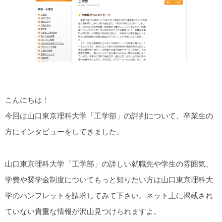
こんにちは！
今回は山口東京理科大学「工学部」の評判について、卒業生の
方にインタビューをしてきました。
山口東京理科大学「工学部」の詳しい就職先や学生の雰囲気、
学費や奨学金制度についてもっと知りたい方は山口東京理科大
学のパンフレットを請求してみて下さい。ネット上に掲載され
ていない貴重な情報が沢山見つけられますよ。