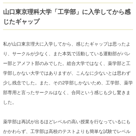
山口東京理科大学「工学部」に入学してから感
じたギャップ
私が山口東京理大に入学してから、感じたギャップは思ったよ
り、サークルが少なく、また本気で活動している運動部がバレ
ー部とアメフト部のみでした。総合大学ではなく、薬学部と工
学部しかない大学ではありますが、こんなに少ないとは思わず
少し残念でした。また、その2学部しかないため、工学部、薬学
部専用と言ったサークルはなく、合同という感じも少し驚きま
した。
薬学部は再試が出るほどレベルの高い授業を行なっているにも
かかわらず、工学部は高校のテストよりも簡単な試験でレベル