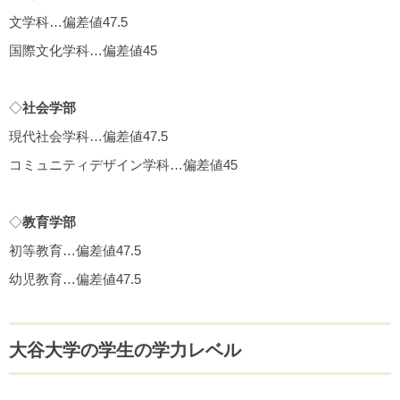
文学科…偏差値47.5
国際文化学科…偏差値45
◇
社会学部
現代社会学科…偏差値47.5
コミュニティデザイン学科…偏差値45
◇
教育学部
初等教育…偏差値47.5
幼児教育…偏差値47.5
大谷大学の学生の学力レベル