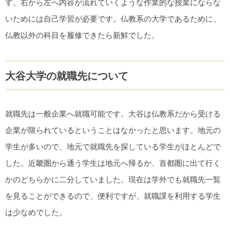
す。右から左へ内容が流れていくような作業的な授業にならな
いためには自己学習が必要です。仏教系の大学であるために、
仏教以外の科目を履修できたら新鮮でした。
大谷大学の就職先について
就職先は一般企業へ就職可能です。大谷は仏教系だから受ける
企業が限られているということはなかったと思います。地元の
学生が多いので、地元で就職先を探している学生がほとんどで
した。近畿圏から通う学生は地元へ帰るか、首都圏に出て行く
かのどちらかに二分していました。現在は学外でも就職先一覧
を見ることができるので、便利ですが、就職課を利用する学生
は少なめでした。