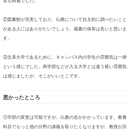
舎も綺麗でした。
②図書館が充実しており、仏教について自主的に調べたいこと
がある人にはありがたいでしょう。蔵書の保有は良いと思いま
す。
③文系大学であるために、キャンパス内の学生の雰囲気は一律
という感じでした。商学部などが入る大学とは違う硬い雰囲気
は感じましたが、そこがいいとこです。
悪かったところ
①学部の変更は可能ですが、仏教の息がかかっています。教養
科目でもっと他の分野の講義を取りたくなりますが、教授が宗