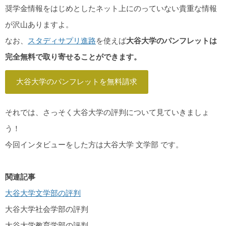
奨学金情報をはじめとしたネット上にのっていない貴重な情報
が沢山ありますよ。
なお、
スタディサプリ進路
を使えば
大谷大学のパンフレットは
完全無料で取り寄せることができます。
大谷大学のパンフレットを無料請求
それでは、さっそく大谷大学の評判について見ていきましょ
う！
今回インタビューをした方は大谷大学 文学部 です。
関連記事
大谷大学文学部の評判
大谷大学社会学部の評判
大谷大学教育学部の評判