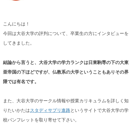
こんにちは！
今回は大谷大学の評判について、卒業生の方にインタビューを
してきました。
結論から言うと、大谷大学の学力ランクは日東駒専の下の大東
亜帝国の下ほどですが、仏教系の大学ということもありその界
隈では有名です。
また、大谷大学のサークル情報や授業カリキュラムを詳しく知
りたいかたは
スタディサプリ進路
というサイトで大谷大学の学
校パンフレットを取り寄せて下さい。