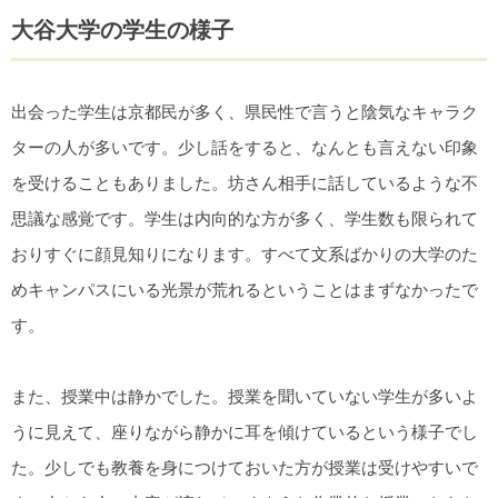
大谷大学の学生の様子
出会った学生は京都民が多く、県民性で言うと陰気なキャラク
ターの人が多いです。少し話をすると、なんとも言えない印象
を受けることもありました。坊さん相手に話しているような不
思議な感覚です。学生は内向的な方が多く、学生数も限られて
おりすぐに顔見知りになります。すべて文系ばかりの大学のた
めキャンパスにいる光景が荒れるということはまずなかったで
す。
また、授業中は静かでした。授業を聞いていない学生が多いよ
うに見えて、座りながら静かに耳を傾けているという様子でし
た。少しでも教養を身につけておいた方が授業は受けやすいで