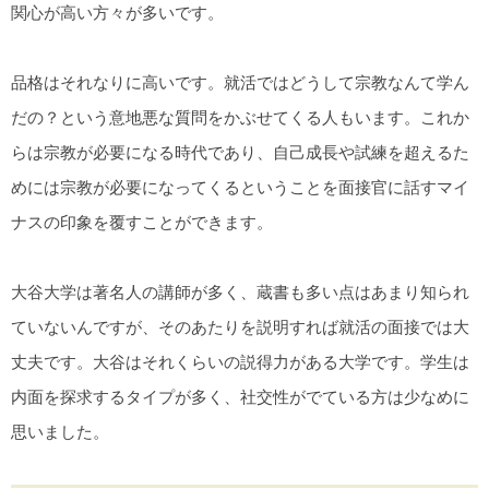
関心が高い方々が多いです。
品格はそれなりに高いです。就活ではどうして宗教なんて学ん
だの？という意地悪な質問をかぶせてくる人もいます。これか
らは宗教が必要になる時代であり、自己成長や試練を超えるた
めには宗教が必要になってくるということを面接官に話すマイ
ナスの印象を覆すことができます。
大谷大学は著名人の講師が多く、蔵書も多い点はあまり知られ
ていないんですが、そのあたりを説明すれば就活の面接では大
丈夫です。大谷はそれくらいの説得力がある大学です。学生は
内面を探求するタイプが多く、社交性がでている方は少なめに
思いました。