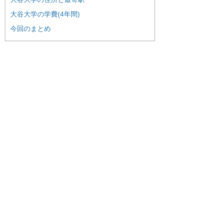
大谷大学の学費(4年間)
今回のまとめ