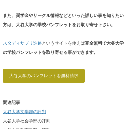
また、奨学金やサークル情報などといった詳しい事を知りたい
方は、大谷大学の学校パンフレットをお取り寄せ下さい。
スタディサプリ進路
というサイトを使えば
完全無料で大谷大学
の学校パンフレットを取り寄せる事ができます。
大谷大学のパンフレットを無料請求
関連記事
大谷大学文学部の評判
大谷大学社会学部の評判