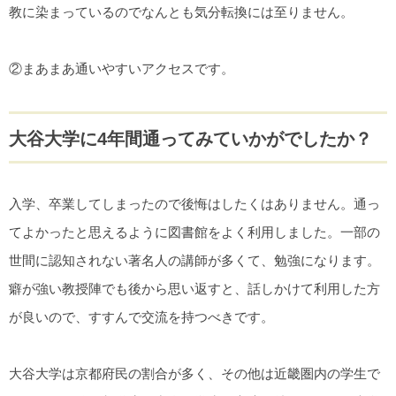
教に染まっているのでなんとも気分転換には至りません。
②まあまあ通いやすいアクセスです。
大谷大学に4年間通ってみていかがでしたか？
入学、卒業してしまったので後悔はしたくはありません。通っ
てよかったと思えるように図書館をよく利用しました。一部の
世間に認知されない著名人の講師が多くて、勉強になります。
癖が強い教授陣でも後から思い返すと、話しかけて利用した方
が良いので、すすんで交流を持つべきです。
大谷大学は京都府民の割合が多く、その他は近畿圏内の学生で