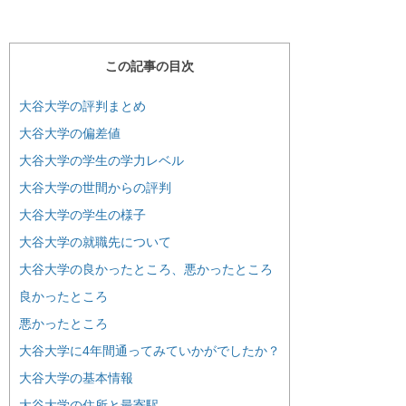
この記事の目次
大谷大学の評判まとめ
大谷大学の偏差値
大谷大学の学生の学力レベル
大谷大学の世間からの評判
大谷大学の学生の様子
大谷大学の就職先について
大谷大学の良かったところ、悪かったところ
良かったところ
悪かったところ
大谷大学に4年間通ってみていかがでしたか？
大谷大学の基本情報
大谷大学の住所と最寄駅