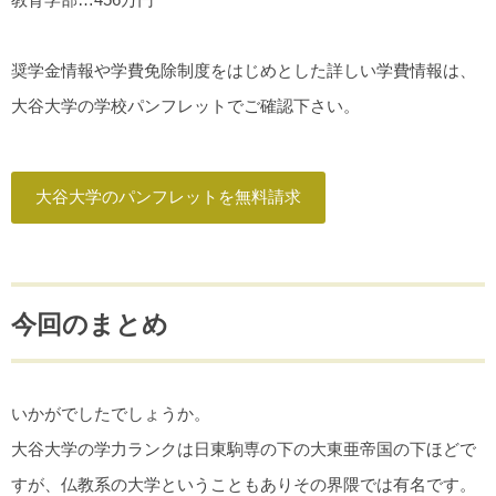
奨学金情報や学費免除制度をはじめとした詳しい学費情報は、
大谷大学の学校パンフレットでご確認下さい。
大谷大学のパンフレットを無料請求
今回のまとめ
いかがでしたでしょうか。
大谷大学の学力ランクは日東駒専の下の大東亜帝国の下ほどで
すが、仏教系の大学ということもありその界隈では有名です。