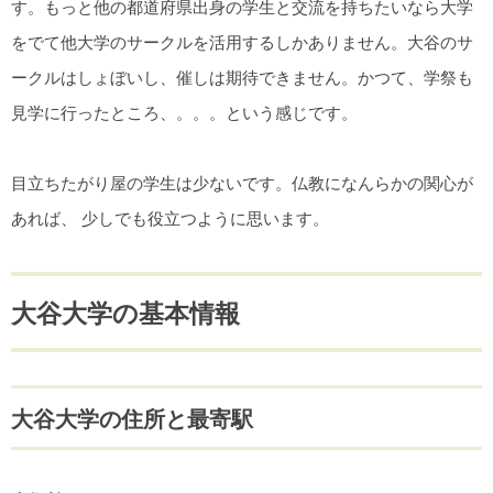
す。もっと他の都道府県出身の学生と交流を持ちたいなら大学
をでて他大学のサークルを活用するしかありません。大谷のサ
ークルはしょぼいし、催しは期待できません。かつて、学祭も
見学に行ったところ、。。。という感じです。
目立ちたがり屋の学生は少ないです。仏教になんらかの関心が
あれば、 少しでも役立つように思います。
大谷大学の基本情報
大谷大学の住所と最寄駅