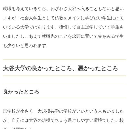
就職を考えているなら、わざわざ大谷へ入ることもないと思い
ますが、社会人学生として仏教をメインに学びたい学生には向
いている大学ではあります。後悔して自主退学していく学生も
いましたし、あえて就職先のことを念頭に置いて先をみる学生
も少ないと思われます。
大谷大学の良かったところ、悪かったところ
良かったところ
①学校が小さく、大規模共学の学校がいいという人もいました
が、自分には大谷の規模でちょう過ごしやすい環境でした。校