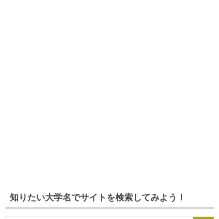
知りたい大学名でサイトを検索してみよう！