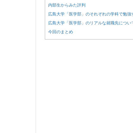
内部生からみた評判
広島大学「医学部」のそれぞれの学科で勉強
広島大学「医学部」のリアルな就職先につい
今回のまとめ