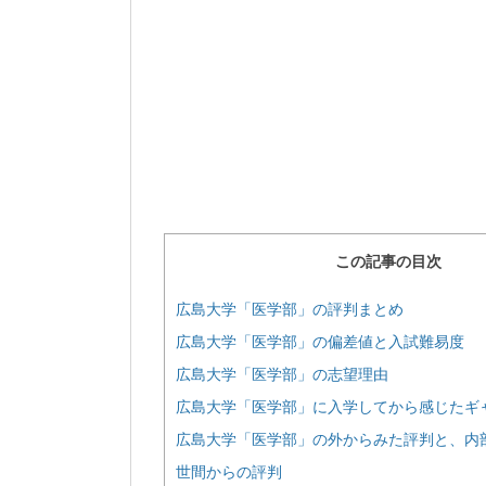
この記事の目次
広島大学「医学部」の評判まとめ
広島大学「医学部」の偏差値と入試難易度
広島大学「医学部」の志望理由
広島大学「医学部」に入学してから感じたギ
広島大学「医学部」の外からみた評判と、内
世間からの評判