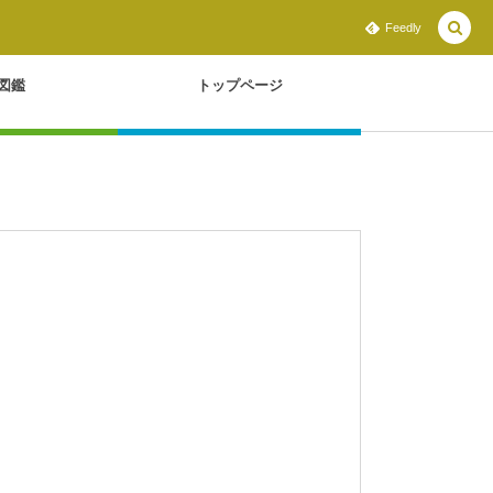
Feedly
図鑑
トップページ