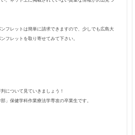
パンフレットは簡単に請求できますので、少しでも広島大
パンフレットを取り寄せてみて下さい。
評判について見ていきましょう！
学部」保健学科作業療法学専攻の卒業生です。