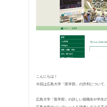
こんにちは！
今回は広島大学「医学部」の評判について
広島大学「医学部」の詳しい就職先や学生
広島大学のパンフレットを請求してみて下