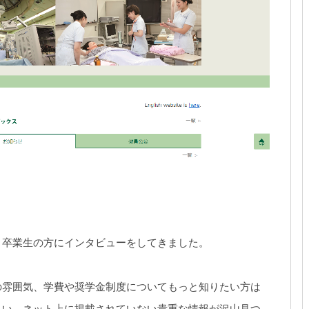
、卒業生の方にインタビューをしてきました。
の雰囲気、学費や奨学金制度についてもっと知りたい方は
さい。ネット上に掲載されていない貴重な情報が沢山見つ