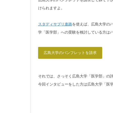
けられますよ。
スタディサプリ進路
を使えば、広島大学の
学「医学部」への受験を検討している方は
広島大学のパンフレットを請求
それでは、さっそく広島大学「医学部」の
今回インタビューをした方は広島大学「医