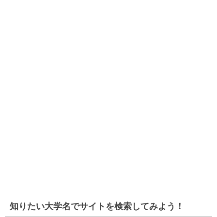
知りたい大学名でサイトを検索してみよう！