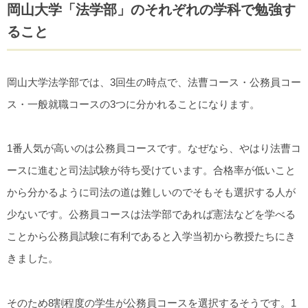
岡山大学「法学部」のそれぞれの学科で勉強す
ること
岡山大学法学部では、3回生の時点で、法曹コース・公務員コー
ス・一般就職コースの3つに分かれることになります。
1番人気が高いのは公務員コースです。なぜなら、やはり法曹コ
ースに進むと司法試験が待ち受けています。合格率が低いこと
から分かるように司法の道は難しいのでそもそも選択する人が
少ないです。公務員コースは法学部であれば憲法などを学べる
ことから公務員試験に有利であると入学当初から教授たちにき
きました。
そのため8割程度の学生が公務員コースを選択するそうです。1