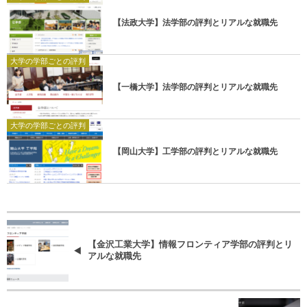
【法政大学】法学部の評判とリアルな就職先
大学の学部ごとの評判
【一橋大学】法学部の評判とリアルな就職先
大学の学部ごとの評判
【岡山大学】工学部の評判とリアルな就職先
【金沢工業大学】情報フロンティア学部の評判とリ
アルな就職先