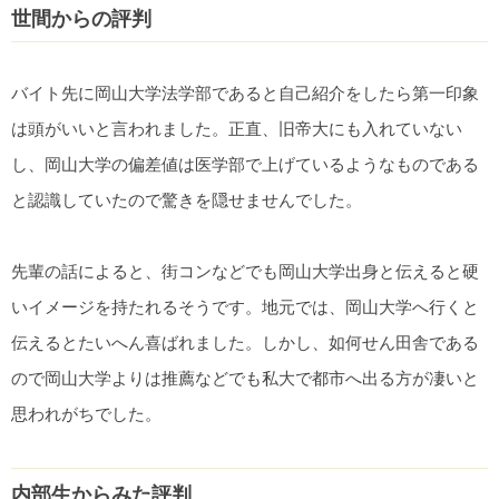
世間からの評判
バイト先に岡山大学法学部であると自己紹介をしたら第一印象
は頭がいいと言われました。正直、旧帝大にも入れていない
し、岡山大学の偏差値は医学部で上げているようなものである
と認識していたので驚きを隠せませんでした。
先輩の話によると、街コンなどでも岡山大学出身と伝えると硬
いイメージを持たれるそうです。地元では、岡山大学へ行くと
伝えるとたいへん喜ばれました。しかし、如何せん田舎である
ので岡山大学よりは推薦などでも私大で都市へ出る方が凄いと
思われがちでした。
内部生からみた評判