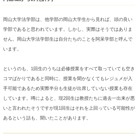
岡山大学法学部は、他学部の岡山大学生から見れば、頭の良い
学部であると思われています。しかし、実際はそうではありま
せん。岡山大学法学部生は自分たちのことを阿呆学部と呼んで
います。
というのも、1回生のうちは必修授業をすべて取っていても空き
コマばかりであると同時に、授業を聞かなくてもレジュメが入
手可能であるため実際半分も生徒が出席していない授業も存在
しています。噂によると、現2回生は教授たちに過去一出来が悪
いと言われたそうですが現1回生はそれを上回っている可能性が
あるという話も、聞いたことがあります。