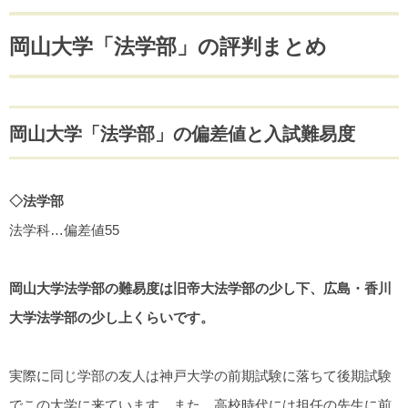
岡山大学「法学部」の評判まとめ
岡山大学「法学部」の偏差値と入試難易度
◇法学部
法学科…偏差値55
岡山大学法学部の難易度は旧帝大法学部の少し下、広島・香川
大学法学部の少し上くらいです。
実際に同じ学部の友人は神戸大学の前期試験に落ちて後期試験
でこの大学に来ています。また、高校時代には担任の先生に前