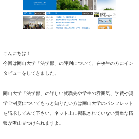
こんにちは！
今回は岡山大学「法学部」の評判について、在校生の方にイン
タビューをしてきました。
岡山大学「法学部」の詳しい就職先や学生の雰囲気、学費や奨
学金制度についてもっと知りたい方は岡山大学のパンフレット
を請求してみて下さい。ネット上に掲載されていない貴重な情
報が沢山見つけられますよ。