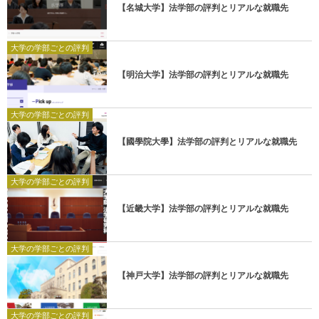
【名城大学】法学部の評判とリアルな就職先
大学の学部ごとの評判
【明治大学】法学部の評判とリアルな就職先
大学の学部ごとの評判
【國學院大學】法学部の評判とリアルな就職先
大学の学部ごとの評判
【近畿大学】法学部の評判とリアルな就職先
大学の学部ごとの評判
【神戸大学】法学部の評判とリアルな就職先
大学の学部ごとの評判