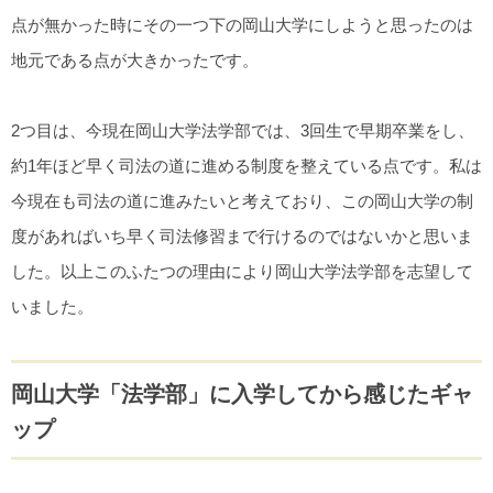
点が無かった時にその一つ下の岡山大学にしようと思ったのは
地元である点が大きかったです。
2つ目は、今現在岡山大学法学部では、3回生で早期卒業をし、
約1年ほど早く司法の道に進める制度を整えている点です。私は
今現在も司法の道に進みたいと考えており、この岡山大学の制
度があればいち早く司法修習まで行けるのではないかと思いま
した。以上このふたつの理由により岡山大学法学部を志望して
いました。
岡山大学「法学部」に入学してから感じたギャ
ップ