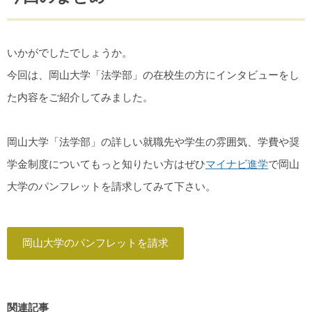
いかがでしたでしょうか。
今回は、岡山大学「法学部」の在校生の方にインタビューをし
た内容をご紹介してみました。
岡山大学「法学部」の詳しい就職先や学生の雰囲気、学費や奨
学金制度についてもっと知りたい方はぜひ
マイナビ進学
で岡山
大学のパンフレットを請求してみて下さい。
岡山大学のパンフレットを請求
関連記事