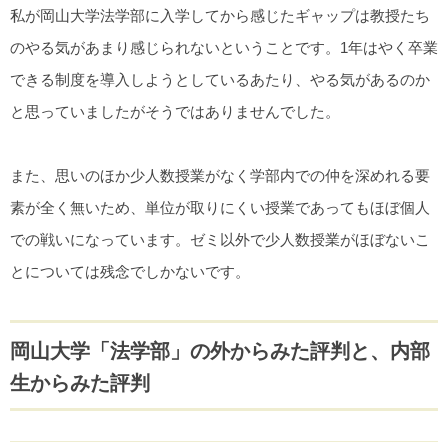
私が岡山大学法学部に入学してから感じたギャップは教授たち
のやる気があまり感じられないということです。1年はやく卒業
できる制度を導入しようとしているあたり、やる気があるのか
と思っていましたがそうではありませんでした。
また、思いのほか少人数授業がなく学部内での仲を深めれる要
素が全く無いため、単位が取りにくい授業であってもほぼ個人
での戦いになっています。ゼミ以外で少人数授業がほぼないこ
とについては残念でしかないです。
岡山大学「法学部」の外からみた評判と、内部
生からみた評判