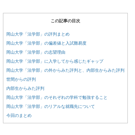
この記事の目次
岡山大学「法学部」の評判まとめ
岡山大学「法学部」の偏差値と入試難易度
岡山大学「法学部」の志望理由
岡山大学「法学部」に入学してから感じたギャップ
岡山大学「法学部」の外からみた評判と、内部生からみた評判
世間からの評判
内部生からみた評判
岡山大学「法学部」のそれぞれの学科で勉強すること
岡山大学「法学部」のリアルな就職先について
今回のまとめ