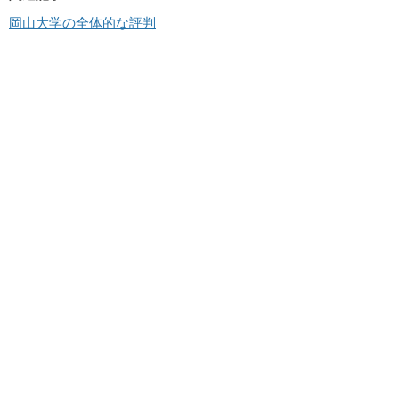
岡山大学の全体的な評判