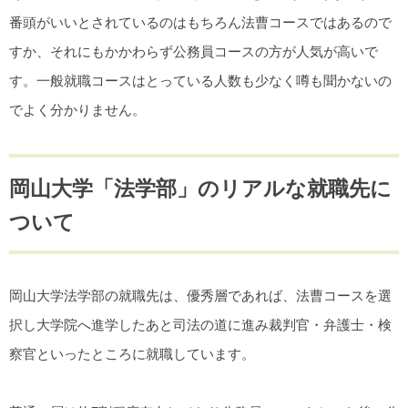
番頭がいいとされているのはもちろん法曹コースではあるので
すか、それにもかかわらず公務員コースの方が人気が高いで
す。一般就職コースはとっている人数も少なく噂も聞かないの
でよく分かりません。
岡山大学「法学部」のリアルな就職先に
ついて
岡山大学法学部の就職先は、優秀層であれば、法曹コースを選
択し大学院へ進学したあと司法の道に進み裁判官・弁護士・検
察官といったところに就職しています。