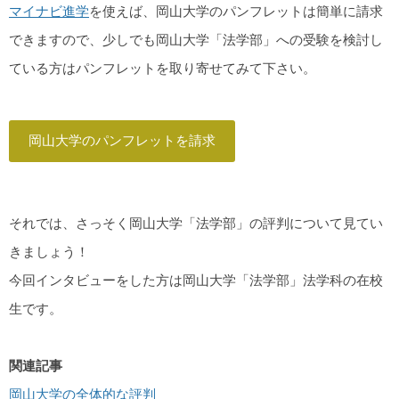
マイナビ進学
を使えば、岡山大学のパンフレットは簡単に請求
できますので、少しでも岡山大学「法学部」への受験を検討し
ている方はパンフレットを取り寄せてみて下さい。
岡山大学のパンフレットを請求
それでは、さっそく岡山大学「法学部」の評判について見てい
きましょう！
今回インタビューをした方は岡山大学「法学部」法学科の在校
生です。
関連記事
岡山大学の全体的な評判