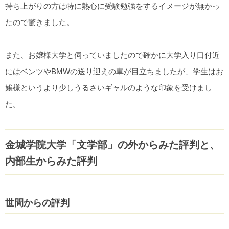
持ち上がりの方は特に熱心に受験勉強をするイメージが無かっ
たので驚きました。
また、お嬢様大学と伺っていましたので確かに大学入り口付近
にはベンツやBMWの送り迎えの車が目立ちましたが、学生はお
嬢様というより少しうるさいギャルのような印象を受けまし
た。
金城学院大学「文学部」の外からみた評判と、
内部生からみた評判
世間からの評判