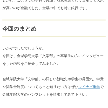
しかし、この３つの学科で共通する就職先として安定して人気
が高いのが金融でした、金融の中でも特に銀行です。
今回のまとめ
いかがでしたでしょうか。
今回は、金城学院大学「文学部」の卒業生の方にインタビュー
をした内容をご紹介してみました。
金城学院大学「文学部」の詳しい就職先や学生の雰囲気、学費
や奨学金制度についてもっと知りたい方はぜひ
マイナビ進学
で
金城学院大学のパンフレットを請求してみて下さい。