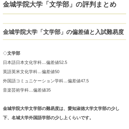
金城学院大学「文学部」の評判まとめ
金城学院大学「文学部」の偏差値と入試難易度
◇
文学部
日本語日本文化学科…偏差値52.5
英語英米文化学科…偏差値50
外国語コミュニケーション学科…偏差値47.5
音楽芸術学科…偏差値35
金城学院大学文学部の難易度は、愛知淑徳大学文学部の少し
下、名城大学外国語学部の少し上くらいです。