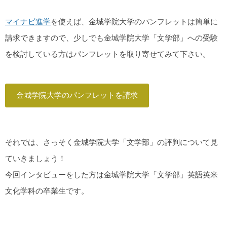
マイナビ進学
を使えば、金城学院大学のパンフレットは簡単に
請求できますので、少しでも金城学院大学「文学部」への受験
を検討している方はパンフレットを取り寄せてみて下さい。
金城学院大学のパンフレットを請求
それでは、さっそく金城学院大学「文学部」の評判について見
ていきましょう！
今回インタビューをした方は金城学院大学「文学部」英語英米
文化学科の卒業生です。