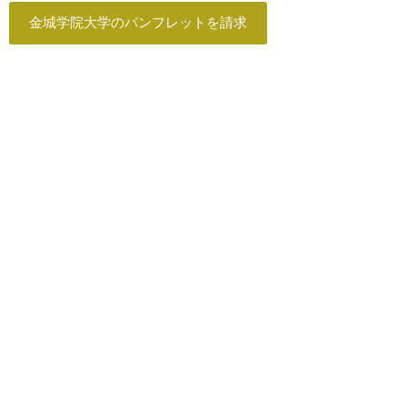
金城学院大学のパンフレットを請求