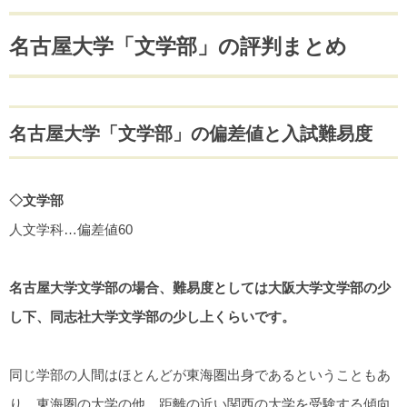
名古屋大学「文学部」の評判まとめ
名古屋大学「文学部」の偏差値と入試難易度
◇文学部
人文学科…偏差値60
名古屋大学文学部の場合、難易度としては大阪大学文学部の少
し下、同志社大学文学部の少し上くらいです。
同じ学部の人間はほとんどが東海圏出身であるということもあ
り、東海圏の大学の他、距離の近い関西の大学を受験する傾向