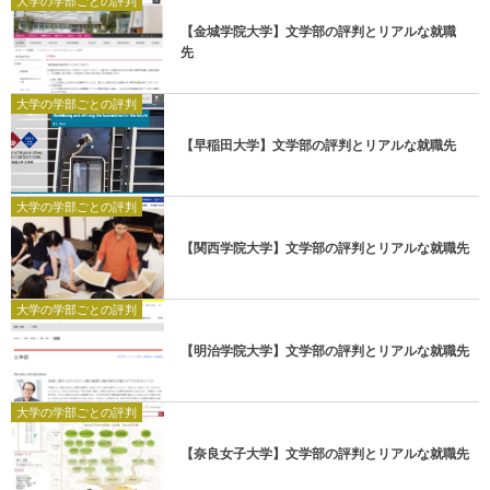
大学の学部ごとの評判
【金城学院大学】文学部の評判とリアルな就職
先
大学の学部ごとの評判
【早稲田大学】文学部の評判とリアルな就職先
大学の学部ごとの評判
【関西学院大学】文学部の評判とリアルな就職先
大学の学部ごとの評判
【明治学院大学】文学部の評判とリアルな就職先
大学の学部ごとの評判
【奈良女子大学】文学部の評判とリアルな就職先