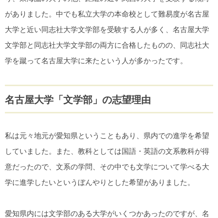
がありました。中でも私立大学の本命校として難易度が名古屋
大学と近い同志社大学文学部を受験する人が多く、名古屋大学
文学部と同志社大学文学部の両方に合格したものの、同志社大
学を蹴って名古屋大学に来たという人が多かったです。
名古屋大学「文学部」の志望理由
私は元々地元が愛知県ということもあり、県内での進学を希望
していました。また、教科としては国語・英語の文系教科が得
意だったので、文系の学問、その中でも文学について学べる大
学に進学したいというぼんやりとした希望がありました。
愛知県内には文学部のある大学がいくつかあったのですが、名