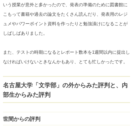
いう授業が意外と多かったので、発表の準備のために図書館に
こもって書籍や過去の論文をたくさん読んだり、発表用のレジ
ュメやパワーポイント資料を作ったりと勉強漬けになることが
しばしばありました。
また、テストの時期になるとレポート数本を1週間以内に提出し
なければいけないときなんかもあり、とても忙しかったです。
名古屋大学「文学部」の外からみた評判と、内
部生からみた評判
世間からの評判