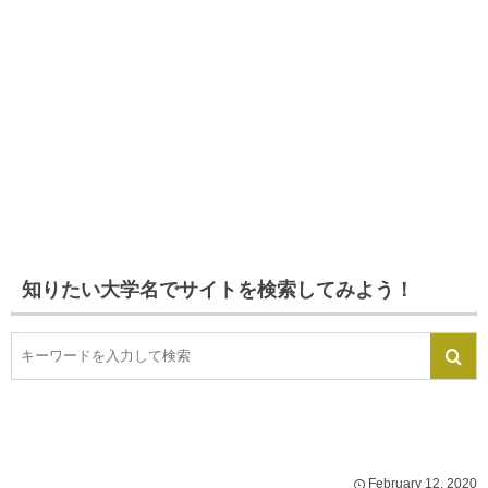
知りたい大学名でサイトを検索してみよう！
February
12
,
2020