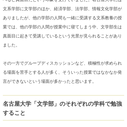
文系学部に文学部のほか、経済学部、法学部、情報文化学部が
ありましたが、他の学部の人間も一緒に受講する文系教養の授
業では、他の学部の人間が授業中に寝てしまう中、文学部生は
真面目に起きて受講しているという光景が見られることがあり
ました。
その一方でグループディスカッションなど、積極性が求められ
る場面を苦手とする人が多く、そういった授業ではなかなか発
言ができないという場面が多かったと思います。
名古屋大学「文学部」のそれぞれの学科で勉強
すること