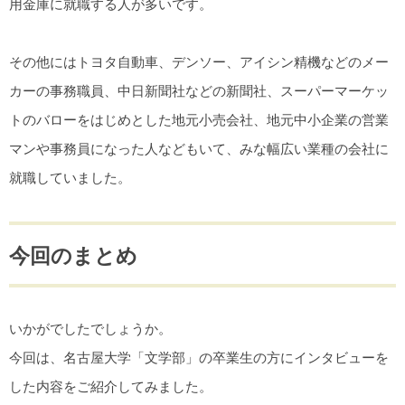
用金庫に就職する人が多いです。
その他にはトヨタ自動車、デンソー、アイシン精機などのメー
カーの事務職員、中日新聞社などの新聞社、スーパーマーケッ
トのバローをはじめとした地元小売会社、地元中小企業の営業
マンや事務員になった人などもいて、みな幅広い業種の会社に
就職していました。
今回のまとめ
いかがでしたでしょうか。
今回は、名古屋大学「文学部」の卒業生の方にインタビューを
した内容をご紹介してみました。