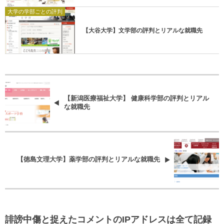
大学の学部ごとの評判
【大谷大学】文学部の評判とリアルな就職先
【新潟医療福祉大学】 健康科学部の評判とリアル
な就職先
【徳島文理大学】薬学部の評判とリアルな就職先
誹謗中傷と捉えたコメントのIPアドレスは全て記録