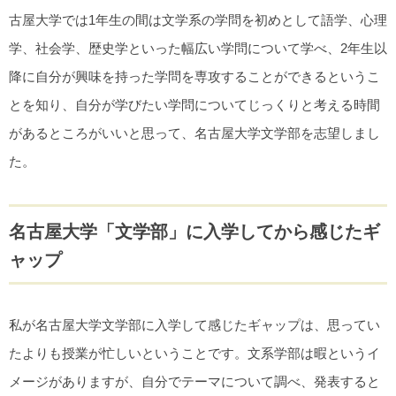
古屋大学では1年生の間は文学系の学問を初めとして語学、心理
学、社会学、歴史学といった幅広い学問について学べ、2年生以
降に自分が興味を持った学問を専攻することができるというこ
とを知り、自分が学びたい学問についてじっくりと考える時間
があるところがいいと思って、名古屋大学文学部を志望しまし
た。
名古屋大学「文学部」に入学してから感じたギ
ャップ
私が名古屋大学文学部に入学して感じたギャップは、思ってい
たよりも授業が忙しいということです。文系学部は暇というイ
メージがありますが、自分でテーマについて調べ、発表すると