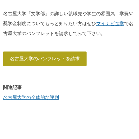
名古屋大学「文学部」の詳しい就職先や学生の雰囲気、学費や
奨学金制度についてもっと知りたい方はぜひ
マイナビ進学
で名
古屋大学のパンフレットを請求してみて下さい。
名古屋大学のパンフレットを請求
関連記事
名古屋大学の全体的な評判