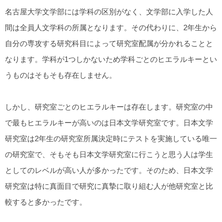
名古屋大学文学部には学科の区別がなく、文学部に入学した人
間は全員人文学科の所属となります。その代わりに、2年生から
自分の専攻する研究科目によって研究室配属が分かれることと
なります。学科が1つしかないため学科ごとのヒエラルキーとい
うものはそもそも存在しません。
しかし、研究室ごとのヒエラルキーは存在します。研究室の中
で最もヒエラルキーが高いのは日本文学研究室です。日本文学
研究室は2年生の研究室所属決定時にテストを実施している唯一
の研究室で、そもそも日本文学研究室に行こうと思う人は学生
としてのレベルが高い人が多かったです。そのため、日本文学
研究室は特に真面目で研究に真摯に取り組む人が他研究室と比
較すると多かったです。