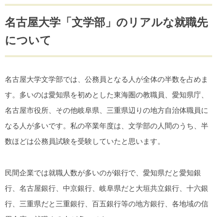
名古屋大学「文学部」のリアルな就職先
について
名古屋大学文学部では、公務員となる人が全体の半数を占めま
す。多いのは愛知県を初めとした東海圏の教職員、愛知県庁、
名古屋市役所、その他岐阜県、三重県辺りの地方自治体職員に
なる人が多いです。私の卒業年度は、文学部の人間のうち、半
数ほどは公務員試験を受験していたと思います。
民間企業では就職人数が多いのが銀行で、愛知県だと愛知銀
行、名古屋銀行、中京銀行、岐阜県だと大垣共立銀行、十六銀
行、三重県だと三重銀行、百五銀行等の地方銀行、各地域の信