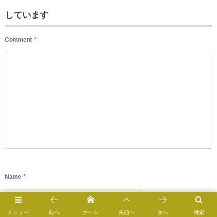
しています
*
Comment
*
Name
メニュー
前へ
ホーム
先頭へ
次へ
検索