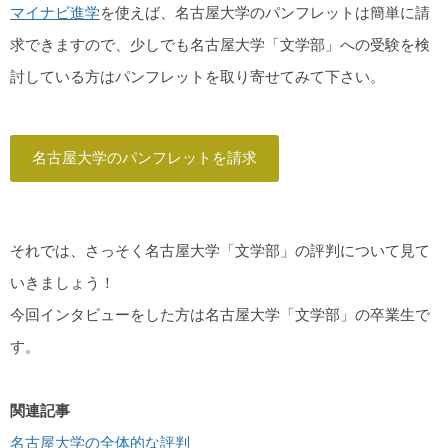
マイナビ進学
を使えば、名古屋大学のパンフレットは簡単に請
求できますので、少しでも名古屋大学「文学部」への受験を検
討している方はパンフレットを取り寄せてみて下さい。
名古屋大学のパンフレットを請求
それでは、さっそく名古屋大学「文学部」の評判について見て
いきましょう！
今回インタビューをした方は名古屋大学「文学部」の卒業生で
す。
関連記事
名古屋大学の全体的な評判