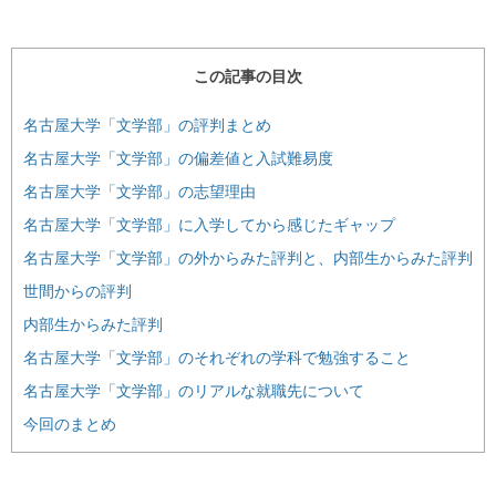
この記事の目次
名古屋大学「文学部」の評判まとめ
名古屋大学「文学部」の偏差値と入試難易度
名古屋大学「文学部」の志望理由
名古屋大学「文学部」に入学してから感じたギャップ
名古屋大学「文学部」の外からみた評判と、内部生からみた評判
世間からの評判
内部生からみた評判
名古屋大学「文学部」のそれぞれの学科で勉強すること
名古屋大学「文学部」のリアルな就職先について
今回のまとめ