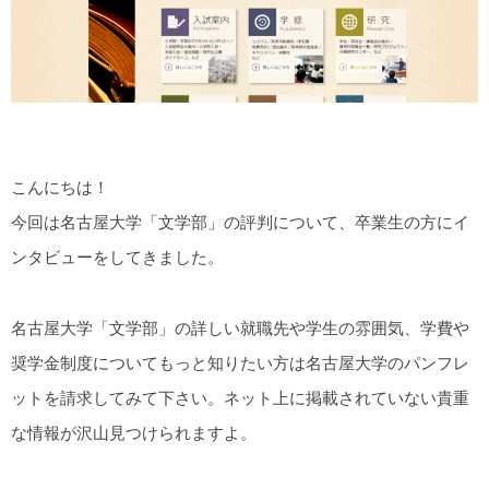
こんにちは！
今回は名古屋大学「文学部」の評判について、卒業生の方にイ
ンタビューをしてきました。
名古屋大学「文学部」の詳しい就職先や学生の雰囲気、学費や
奨学金制度についてもっと知りたい方は名古屋大学のパンフレ
ットを請求してみて下さい。ネット上に掲載されていない貴重
な情報が沢山見つけられますよ。