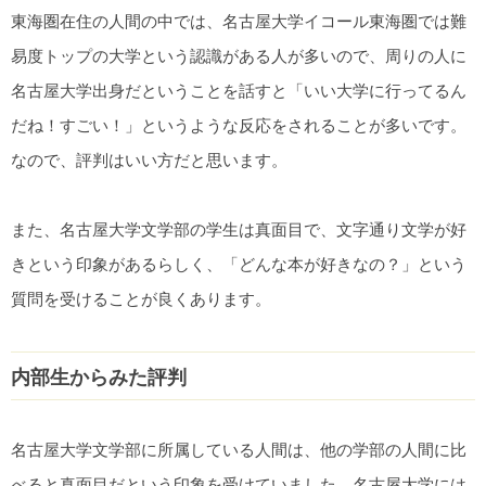
東海圏在住の人間の中では、名古屋大学イコール東海圏では難
易度トップの大学という認識がある人が多いので、周りの人に
名古屋大学出身だということを話すと「いい大学に行ってるん
だね！すごい！」というような反応をされることが多いです。
なので、評判はいい方だと思います。
また、名古屋大学文学部の学生は真面目で、文字通り文学が好
きという印象があるらしく、「どんな本が好きなの？」という
質問を受けることが良くあります。
内部生からみた評判
名古屋大学文学部に所属している人間は、他の学部の人間に比
べると真面目だという印象を受けていました。名古屋大学には