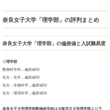
奈良女子大学「理学部」の評判まとめ
奈良女子大学「理学部」の偏差値と入試難易度
◇理学部
数物科学科…偏差値50
化生－化学…偏差値50
化生－生物科学…偏差値50
化生－環境科学…偏差値50
奈良女子大学理学部数物科学科は大阪市立大学理学部より下、