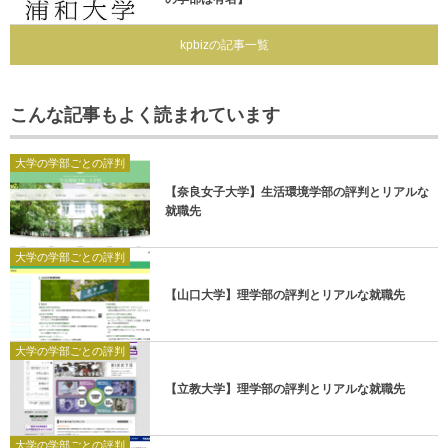
kpbizの記事一覧
こんな記事もよく読まれています
大学の学部ごとの評判
【奈良女子大学】生活環境学部の評判とリアルな
就職先
大学の学部ごとの評判
【山口大学】理学部の評判とリアルな就職先
大学の学部ごとの評判
【立教大学】理学部の評判とリアルな就職先
大学の学部ごとの評判