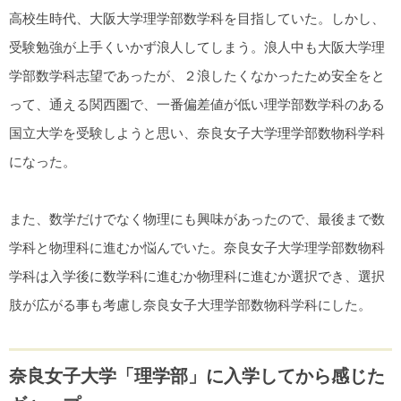
高校生時代、大阪大学理学部数学科を目指していた。しかし、
受験勉強が上手くいかず浪人してしまう。浪人中も大阪大学理
学部数学科志望であったが、２浪したくなかったため安全をと
って、通える関西圏で、一番偏差値が低い理学部数学科のある
国立大学を受験しようと思い、奈良女子大学理学部数物科学科
になった。
また、数学だけでなく物理にも興味があったので、最後まで数
学科と物理科に進むか悩んでいた。奈良女子大学理学部数物科
学科は入学後に数学科に進むか物理科に進むか選択でき、選択
肢が広がる事も考慮し奈良女子大理学部数物科学科にした。
奈良女子大学「理学部」に入学してから感じた