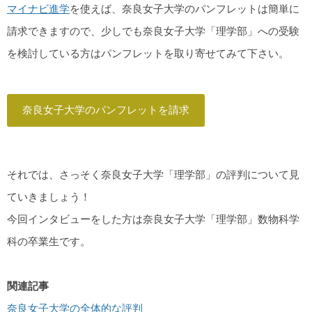
マイナビ進学
を使えば、奈良女子大学のパンフレットは簡単に
請求できますので、少しでも奈良女子大学「理学部」への受験
を検討している方はパンフレットを取り寄せてみて下さい。
奈良女子大学のパンフレットを請求
それでは、さっそく奈良女子大学「理学部」の評判について見
ていきましょう！
今回インタビューをした方は奈良女子大学「理学部」数物科学
科の卒業生です。
関連記事
奈良女子大学の全体的な評判