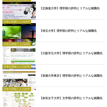
【北海道大学】理学部の評判とリアルな就職先
大学の学部ごとの評判
【埼玉大学】理学部の評判とリアルな就職先
大学の学部ごとの評判
【大阪市立大学】理学部の評判とリアルな就職先
大学の学部ごとの評判
【首都大学東京】理学部の評判とリアルな就職先
大学の学部ごとの評判
【奈良女子大学】文学部の評判とリアルな就職先