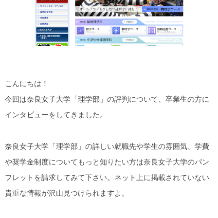
こんにちは！
今回は奈良女子大学「理学部」の評判について、卒業生の方に
インタビューをしてきました。
奈良女子大学「理学部」の詳しい就職先や学生の雰囲気、学費
や奨学金制度についてもっと知りたい方は奈良女子大学のパン
フレットを請求してみて下さい。ネット上に掲載されていない
貴重な情報が沢山見つけられますよ。