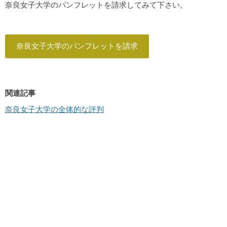
奈良女子大学のパンフレットを請求してみて下さい。
奈良女子大学のパンフレットを請求
関連記事
奈良女子大学の全体的な評判