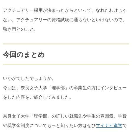
アクチュアリー採用が決まったからといって、なれたわけじゃ
ない。アクチュアリーの資格試験に通らないといけないので、
狭き門とのこと。
今回のまとめ
いかがでしたでしょうか。
今回は、奈良女子大学「理学部」の卒業生の方にインタビュー
をした内容をご紹介してみました。
奈良女子大学「理学部」の詳しい就職先や学生の雰囲気、学費
や奨学金制度についてもっと知りたい方はぜひ
マイナビ進学
で