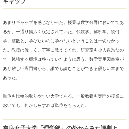
ギャップ
あまりギャップを感じなかった。授業は数学分野においてであ
るが、一通り幅広く設定されていた。代数学、解析学、幾何
学、整数と、学びたいのに学べないということは一切なかっ
た。教授は優しく、丁寧に教えてくれ、研究室も少人数系なの
で、勉強する環境は整っていたように思う。数学専用図書室が
あり難しい専門書から、誰でも読むことができる優しい本まで
あった。
単位も比較的取りやすい大学である。一般教養も専門の授業に
おいても、何かしらすれば単位をもらえた。
奈良女子大学「理学部」の外からみた評判と、