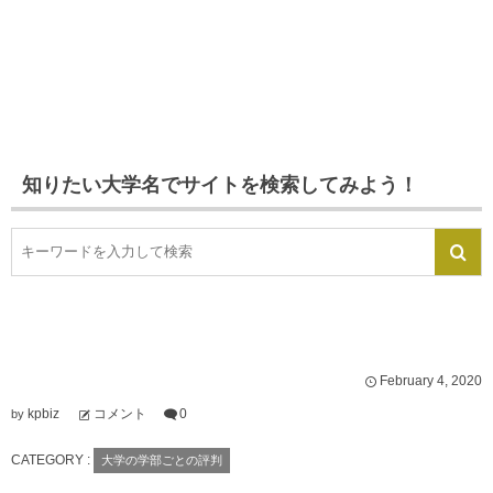
知りたい大学名でサイトを検索してみよう！
February
4
,
2020
kpbiz
コメント
0
by
CATEGORY :
大学の学部ごとの評判