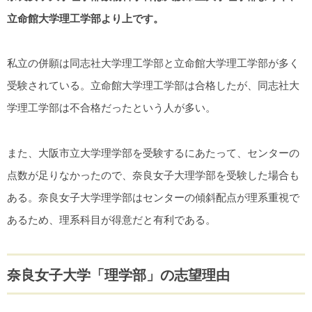
立命館大学理工学部より上です。
私立の併願は同志社大学理工学部と立命館大学理工学部が多く
受験されている。立命館大学理工学部は合格したが、同志社大
学理工学部は不合格だったという人が多い。
また、大阪市立大学理学部を受験するにあたって、センターの
点数が足りなかったので、奈良女子大理学部を受験した場合も
ある。奈良女子大学理学部はセンターの傾斜配点が理系重視で
あるため、理系科目が得意だと有利である。
奈良女子大学「理学部」の志望理由