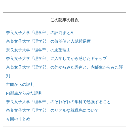
この記事の目次
奈良女子大学「理学部」の評判まとめ
奈良女子大学「理学部」の偏差値と入試難易度
奈良女子大学「理学部」の志望理由
奈良女子大学「理学部」に入学してから感じたギャップ
奈良女子大学「理学部」の外からみた評判と、内部生からみた評
判
世間からの評判
内部生からみた評判
奈良女子大学「理学部」のそれぞれの学科で勉強すること
奈良女子大学「理学部」のリアルな就職先について
今回のまとめ