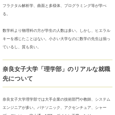
フラクタル解析学、曲面と多様体、プログラミング等が学べ
る。
数学科より物理科の方が学生の人数は多い。しかし、ヒエラル
キーを感じたことはない。小さい大学なのに数学の先生は揃っ
ているし、質も良い。
奈良女子大学「理学部」のリアルな就職
先について
奈良女子大学理学部では大手企業の技術部門や教師、システム
エンジニアが多い。パナソニック、アクセンチュア、シャー