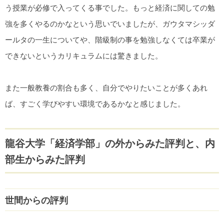
う授業が必修で入ってくる事でした。もっと経済に関しての勉
強を多くやるのかなという思いでいましたが、ガウタマシッダ
ールタの一生についてや、階級制の事を勉強しなくては卒業が
できないというカリキュラムには驚きました。
また一般教養の割合も多く、自分でやりたいことが多くあれ
ば、すごく学びやすい環境であるかなと感じました。
龍谷大学「経済学部」の外からみた評判と、内
部生からみた評判
世間からの評判