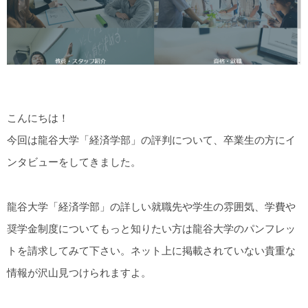
こんにちは！
今回は龍谷大学「経済学部」の評判について、卒業生の方にイ
ンタビューをしてきました。
龍谷大学「経済学部」の詳しい就職先や学生の雰囲気、学費や
奨学金制度についてもっと知りたい方は龍谷大学のパンフレッ
トを請求してみて下さい。ネット上に掲載されていない貴重な
情報が沢山見つけられますよ。