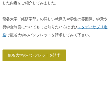
した内容をご紹介してみました。
龍谷大学「経済学部」の詳しい就職先や学生の雰囲気、学費や
奨学金制度についてもっと知りたい方はぜひ
スタディサプリ進
路
で龍谷大学のパンフレットを請求してみて下さい。
龍谷大学のパンフレットを請求