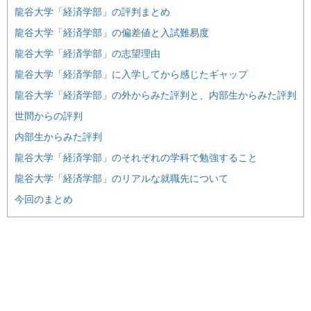
龍谷大学「経済学部」の評判まとめ
龍谷大学「経済学部」の偏差値と入試難易度
龍谷大学「経済学部」の志望理由
龍谷大学「経済学部」に入学してから感じたギャップ
龍谷大学「経済学部」の外からみた評判と、内部生からみた評判
世間からの評判
内部生からみた評判
龍谷大学「経済学部」のそれぞれの学科で勉強すること
龍谷大学「経済学部」のリアルな就職先について
今回のまとめ