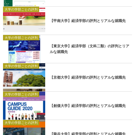
大学の学部ごとの評判
【甲南大学】経済学部の評判とリアルな就職先
大学の学部ごとの評判
【東京大学】経済学部（文科二類）の評判とリア
ルな就職先
大学の学部ごとの評判
【京都大学】経済学部の評判とリアルな就職先
大学の学部ごとの評判
【創価大学】経済学部の評判とリアルな就職先
大学の学部ごとの評判
【龍谷大学】経営学部の評判とリアルな就職先