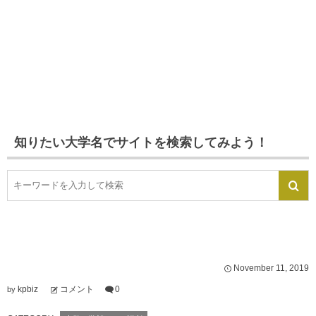
知りたい大学名でサイトを検索してみよう！
November
11
,
2019
kpbiz
コメント
0
by