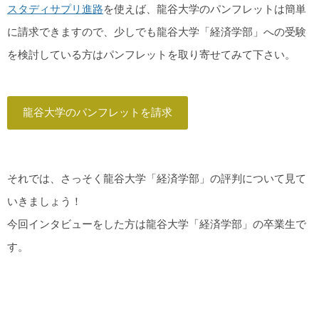
スタディサプリ進路
を使えば、龍谷大学のパンフレットは簡単
に請求できますので、少しでも龍谷大学「経済学部」への受験
を検討している方はパンフレットを取り寄せてみて下さい。
龍谷大学のパンフレットを請求
それでは、さっそく龍谷大学「経済学部」の評判について見て
いきましょう！
今回インタビューをした方は龍谷大学「経済学部」の卒業生で
す。