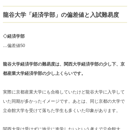
龍谷大学「経済学部」の偏差値と入試難易度
◇経済学部
…偏差値50
龍谷大学経済学部の難易度は、関西大学経済学部の少し下、京
都産業大学経済学部の少し上くらいです。
実際に京都産業大学にも合格していたけど龍谷大学に入学して
いた同期が多かったイメージです。あとは、同じ京都の大学で
立命館大学を受けて落ちた学生も多くいた印象があります。
関西大学は受けずに地元に進学したいという考えで立命館大