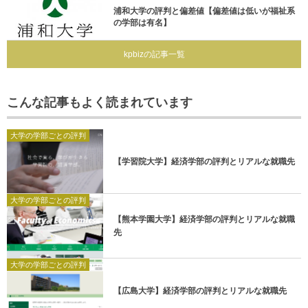
浦和大学の評判と偏差値【偏差値は低いが福祉系
の学部は有名】
kpbizの記事一覧
こんな記事もよく読まれています
大学の学部ごとの評判
【学習院大学】経済学部の評判とリアルな就職先
大学の学部ごとの評判
【熊本学園大学】経済学部の評判とリアルな就職
先
大学の学部ごとの評判
【広島大学】経済学部の評判とリアルな就職先