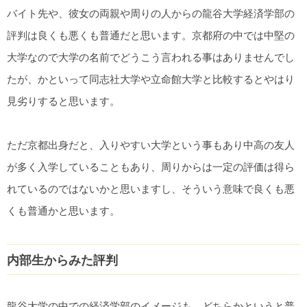
バイト先や、彼女の両親や周りの人からの龍谷大学経済学部の
評判は良くも悪くも普通だと思います。京都府の中では中堅の
大学なので大学の名前でどうこう言われる事はありませんでし
たが、かといって同志社大学や立命館大学と比較するとやはり
見劣りすると思います。
ただ京都出身だと、入りやすい大学という事もあり中高の友人
が多く入学していることもあり、周りからは一定の評価は得ら
れているのではないかと思いますし、そういう意味で良くも悪
くも普通かと思います。
内部生からみた評判
龍谷大学の中での経済学部のイメージも、どちらかというと普