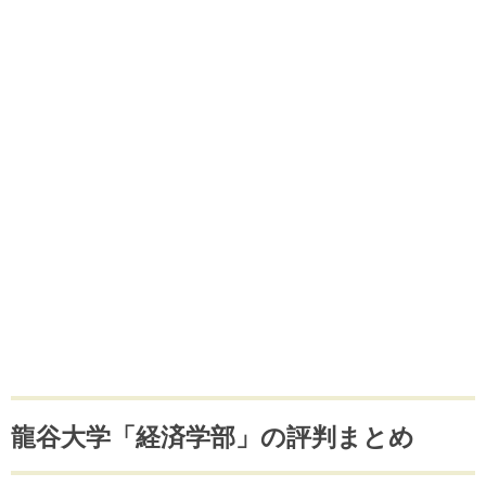
龍谷大学「経済学部」の評判まとめ