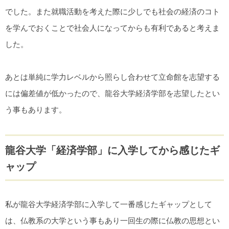
でした。また就職活動を考えた際に少しでも社会の経済のコト
を学んでおくことで社会人になってからも有利であると考えま
した。
あとは単純に学力レベルから照らし合わせて立命館を志望する
には偏差値が低かったので、龍谷大学経済学部を志望したとい
う事もあります。
龍谷大学「経済学部」に入学してから感じたギ
ャップ
私が龍谷大学経済学部に入学して一番感じたギャップとして
は、仏教系の大学という事もあり一回生の際に仏教の思想とい