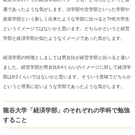
通であったような気がします。法学部や文学部といった学部や
政策学部という新しく出来たような学部に比べるとTHE大学生
というイメージではないかと思います。どちらかというと経営
学部と経済学部が似たようなイメージであった気がします。
経済学部の特徴としましては男女比が経営学部と比べると違い
ました。経営学部が男女比6:4くらいのイメージに対して経済学
部は8:2くらいではないかと思います。そういう意味でどちらか
というと理系に近いような学部であったような気がします。
龍谷大学「経済学部」のそれぞれの学科で勉強
すること