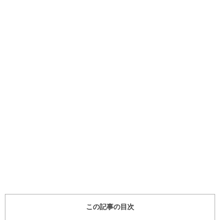
この記事の目次