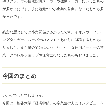
やリクシル等の住宅設備メーカーや機械メーカーにいったもの
が多かったです。また地元の中小企業の営業になったものも多
かったです。
残念な層としては小売関係が多かったです。イオンや、フライ
ングタイガー、スーパーのマツモトあたりに就職するものもお
りました。また塾の講師になったり、小さな住宅メーカーの営
業、アパレルショップや保育士になったものもおりました。
今回のまとめ
いかがでしたでしょうか。
今回は、龍谷大学「経済学部」の卒業生の方にインタビューを