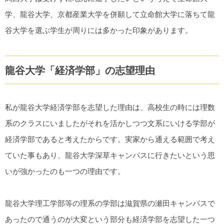
学、龍谷大学、京都産業大学を併願して立命館大学に落ちて龍
谷大学を選ぶ学生が周りには多かった印象があります。
龍谷大学「経済学部」の志望理由
私が龍谷大学経済学部を志望した理由は、高校生の時には理数
系のクラスにいましたがそれを活かしつつ文系にいける学部が
経済学部であると考えたからです。実家から通える範囲で考え
ていた事もあり、龍谷大学深草キャンパスに行きたいという思
いが強かったのも一つの理由です。
龍谷大学理工学部等の理系の学部は滋賀県の瀬田キャンパスで
あったので通うのが大変という部分も経済学部を志望した一つ