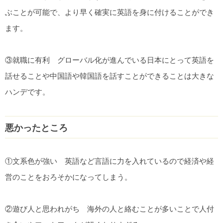
ぶことが可能で、より早く確実に英語を身に付けることができ
ます。
③就職に有利 グローバル化が進んでいる日本にとって英語を
話せることや中国語や韓国語を話すことができることは大きな
ハンデです。
悪かったところ
①文系色が強い 英語など言語に力を入れているので経済や経
営のことをおろそかになってしまう。
②遊び人と思われがち 海外の人と絡むことが多いことで人付