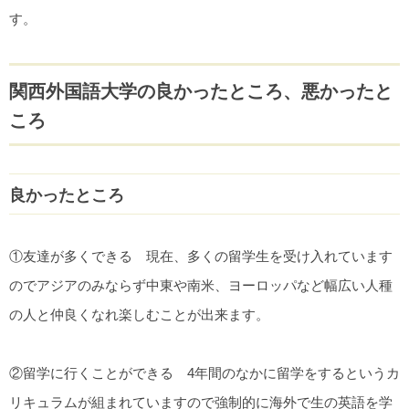
す。
関西外国語大学の良かったところ、悪かったと
ころ
良かったところ
①友達が多くできる 現在、多くの留学生を受け入れています
のでアジアのみならず中東や南米、ヨーロッパなど幅広い人種
の人と仲良くなれ楽しむことが出来ます。
②留学に行くことができる 4年間のなかに留学をするというカ
リキュラムが組まれていますので強制的に海外で生の英語を学