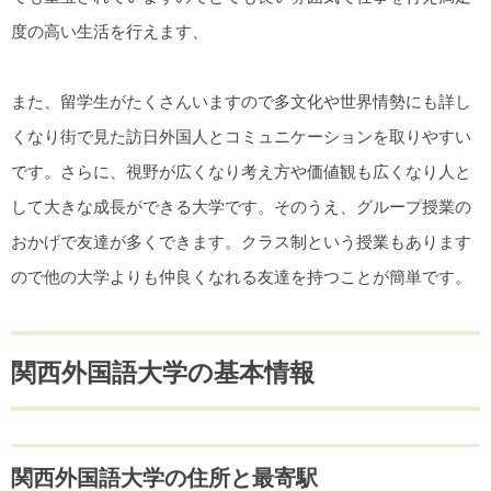
度の高い生活を行えます、
また、留学生がたくさんいますので多文化や世界情勢にも詳し
くなり街で見た訪日外国人とコミュニケーションを取りやすい
です。さらに、視野が広くなり考え方や価値観も広くなり人と
して大きな成長ができる大学です。そのうえ、グループ授業の
おかげで友達が多くできます。クラス制という授業もあります
ので他の大学よりも仲良くなれる友達を持つことが簡単です。
関西外国語大学の基本情報
関西外国語大学の住所と最寄駅