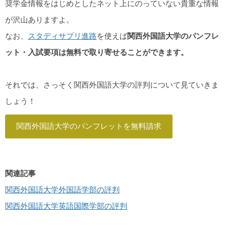
奨学金情報をはじめとしたネット上にのっていない貴重な情報
が沢山ありますよ。
なお、
スタディサプリ進路
を使えば
関西外国語大学
の
パンフレ
ット・入試要項は無料で取り寄せることができます。
それでは、さっそく関西外国語大学の評判について見ていきま
しょう！
関西外国語大学のパンフレットを無料請求
関連記事
関西外国語大学外国語学部の評判
関西外国語大学英語国際学部の評判