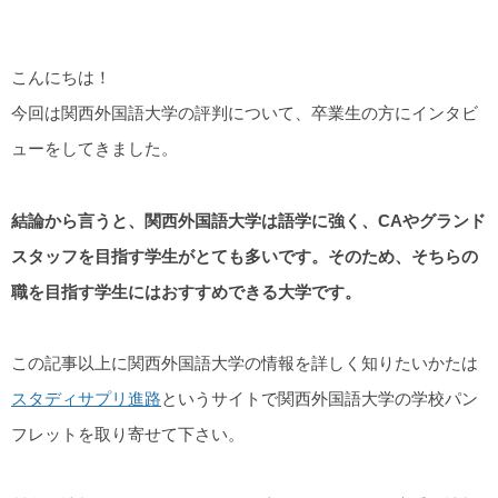
こんにちは！
今回は関西外国語大学の評判について、卒業生の方にインタビ
ューをしてきました。
結論から言うと、関西外国語大学は語学に強く、CAやグランド
スタッフを目指す学生がとても多いです。そのため、そちらの
職を目指す学生にはおすすめできる大学です。
この記事以上に関西外国語大学の情報を詳しく知りたいかたは
スタディサプリ進路
というサイトで関西外国語大学の学校パン
フレットを取り寄せて下さい。