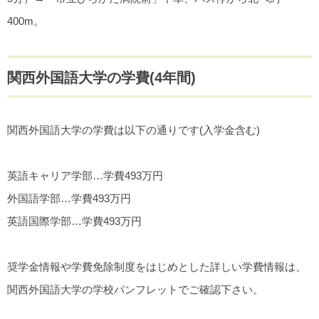
400m。
関西外国語大学の学費(4年間)
関西外国語大学の学費は以下の通りです(入学金含む)
英語キャリア学部…学費493万円
外国語学部…学費493万円
英語国際学部…学費493万円
奨学金情報や学費免除制度をはじめとした詳しい学費情報は、
関西外国語大学の学校パンフレットでご確認下さい。