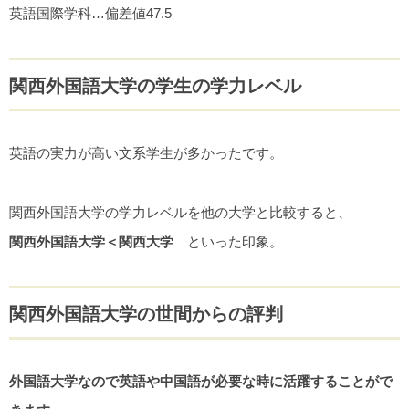
英語国際学科…偏差値47.5
関西外国語大学の学生の学力レベル
英語の実力が高い文系学生が多かったです。
関西外国語大学の学力レベルを他の大学と比較すると、
関西外国語大学＜関西大学
といった印象。
関西外国語大学の世間からの評判
外国語大学なので英語や中国語が必要な時に活躍することがで