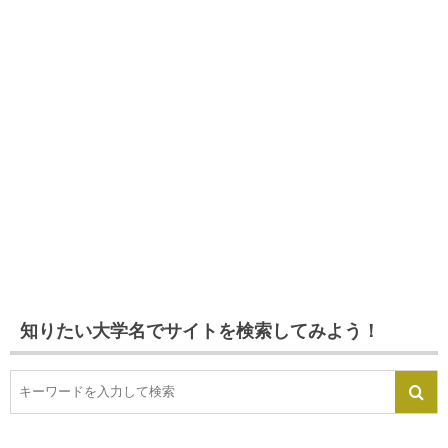
知りたい大学名でサイトを検索してみよう！