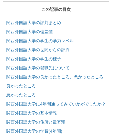
この記事の目次
関西外国語大学の評判まとめ
関西外国語大学の偏差値
関西外国語大学の学生の学力レベル
関西外国語大学の世間からの評判
関西外国語大学の学生の様子
関西外国語大学の就職先について
関西外国語大学の良かったところ、悪かったところ
良かったところ
悪かったところ
関西外国語大学に4年間通ってみていかがでしたか？
関西外国語大学の基本情報
関西外国語大学の住所と最寄駅
関西外国語大学の学費(4年間)