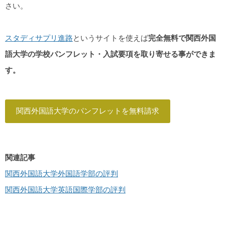
さい。
スタディサプリ進路
というサイトを使えば
完全無料で関西外国
語大学の学校パンフレット・入試要項を取り寄せる事ができま
す。
関西外国語大学のパンフレットを無料請求
関連記事
関西外国語大学外国語学部の評判
関西外国語大学英語国際学部の評判