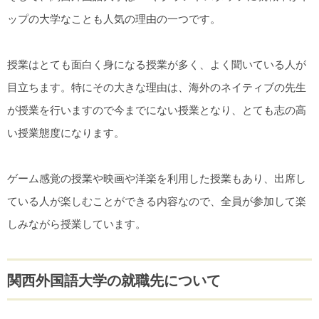
ップの大学なことも人気の理由の一つです。
授業はとても面白く身になる授業が多く、よく聞いている人が
目立ちます。特にその大きな理由は、海外のネイティブの先生
が授業を行いますので今までにない授業となり、とても志の高
い授業態度になります。
ゲーム感覚の授業や映画や洋楽を利用した授業もあり、出席し
ている人が楽しむことができる内容なので、全員が参加して楽
しみながら授業しています。
関西外国語大学の就職先について