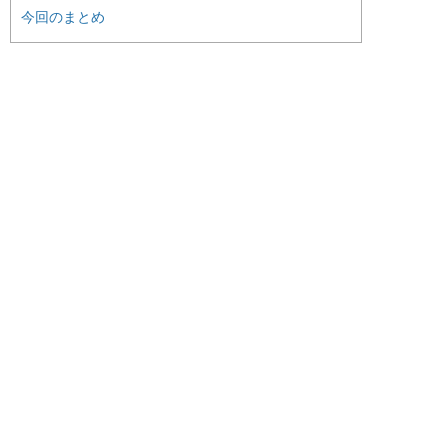
今回のまとめ