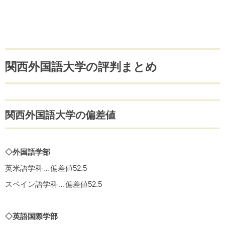
関西外国語大学の評判まとめ
関西外国語大学の偏差値
◇外国語学部
英米語学科…偏差値52.5
スペイン語学科…偏差値52.5
◇英語国際学部