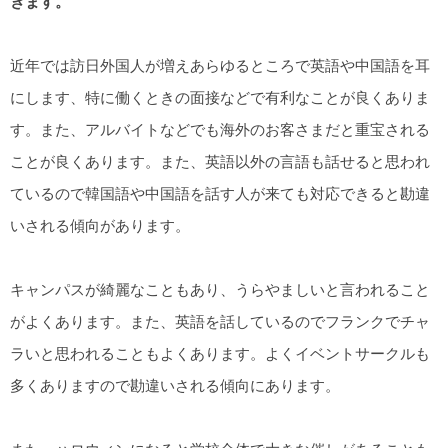
きます。
近年では訪日外国人が増えあらゆるところで英語や中国語を耳
にします、特に働くときの面接などで有利なことが良くありま
す。また、アルバイトなどでも海外のお客さまだと重宝される
ことが良くあります。また、英語以外の言語も話せると思われ
ているので韓国語や中国語を話す人が来ても対応できると勘違
いされる傾向があります。
キャンパスが綺麗なこともあり、うらやましいと言われること
がよくあります。また、英語を話しているのでフランクでチャ
ラいと思われることもよくあります。よくイベントサークルも
多くありますので勘違いされる傾向にあります。