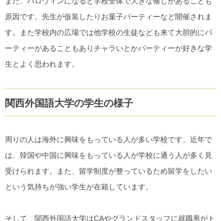
また、ハロウィンになると学校全体で大きな催しがあることも
原因です。先生が仮装したりお菓子パーティーなど開催されま
す。また学校内の広場では他学校の生徒なども来て大胆的にパ
ーティーがあることもありチャラいとかパーティーが好きな学
生とよく思われます。
関西外国語大学の学生の様子
周りの人は海外に興味をもっている人が多い学校です。近年で
は、韓国や中国に興味をもっている人が学校に通う人が多く見
受けられます。また、留学制度が整っているため留学をしたい
という気持ちが強い学生が在籍しています。
そして、関西外国語大学はCAやグランドスタッフに就職率がト