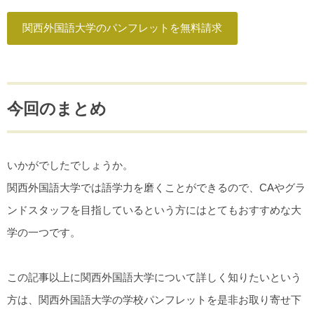
関西外国語大学のパンフレットを無料請求
今回のまとめ
いかがでしたでしょうか。
関西外国語大学では語学力を磨くことができるので、CAやグラ
ンドスタッフを目指しているという方にはとてもおすすめな大
学の一つです。
この記事以上に関西外国語大学について詳しく知りたいという
方は、関西外国語大学の学校パンフレットを是非お取り寄せ下