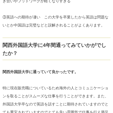
き合いやフットワークが軽くなりすぎる
③英語への期待が凄い この大学を卒業したから英語は問題な
いとか中国語は完璧などと誤解されることがよくあります。
関西外国語大学に4年間通ってみていかがでし
たか？
関西外国語大学に通っていて良かったです。
特に現在販売職についているため海外の人とコミュニケーショ
ンを取ることがスムーズな仕事を行うことができます。また、
外国語大学卒なので英語を話すことに期待されていますのでと
ても重宝されていますのでとても良い雰囲気で仕事を行え満足