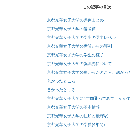
この記事の目次
京都光華女子大学の評判まとめ
京都光華女子大学の偏差値
京都光華女子大学の学生の学力レベル
京都光華女子大学の世間からの評判
京都光華女子大学の学生の様子
京都光華女子大学の就職先について
京都光華女子大学の良かったところ、悪かっ
良かったところ
悪かったところ
京都光華女子大学に4年間通ってみていかが
京都光華女子大学の基本情報
京都光華女子大学の住所と最寄駅
京都光華女子大学の学費(4年間)