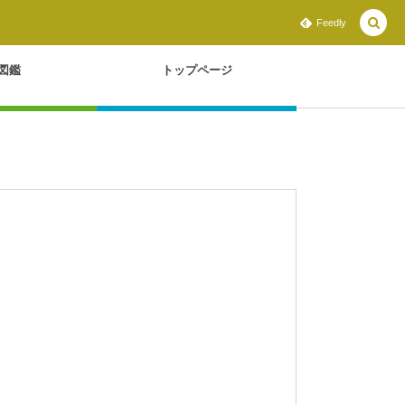
Feedly
図鑑
トップページ