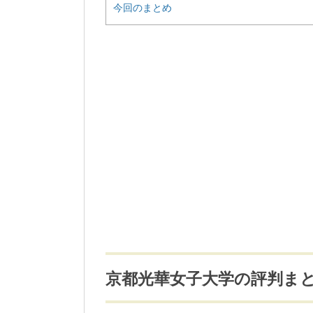
今回のまとめ
京都光華女子大学の評判ま