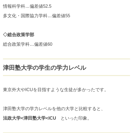
情報科学科…偏差値52.5
多文化・国際協力学科…偏差値55
◇総合政策学部
総合政策学科…偏差値60
津田塾大学の学生の学力レベル
東京外大やICUを目指すような生徒が多かったです。
津田塾大学の学力レベルを他の大学と比較すると、
法政大学<津田塾大学<ICU
といった印象。