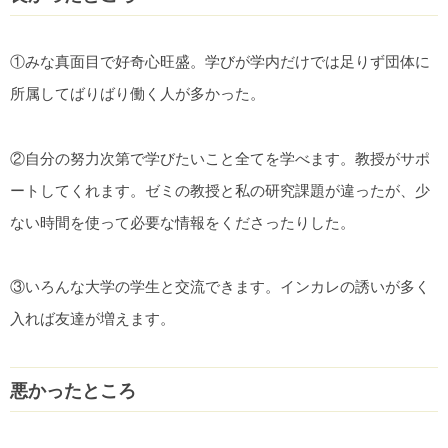
①みな真面目で好奇心旺盛。学びが学内だけでは足りず団体に
所属してばりばり働く人が多かった。
②自分の努力次第で学びたいこと全てを学べます。教授がサポ
ートしてくれます。ゼミの教授と私の研究課題が違ったが、少
ない時間を使って必要な情報をくださったりした。
③いろんな大学の学生と交流できます。インカレの誘いが多く
入れば友達が増えます。
悪かったところ