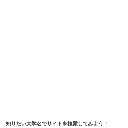
知りたい大学名でサイトを検索してみよう！