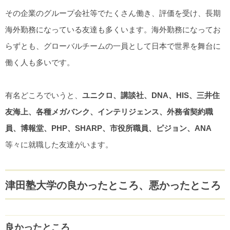
その企業のグループ会社等でたくさん働き、評価を受け、長期
海外勤務になっている友達も多くいます。海外勤務になってお
らずとも、グローバルチームの一員として日本で世界を舞台に
働く人も多いです。
有名どころでいうと、
ユニクロ、講談社、DNA、HIS、三井住
友海上、各種メガバンク、インテリジェンス、外務省契約職
員、博報堂、PHP、SHARP、市役所職員、ピジョン、ANA
等々に就職した友達がいます。
津田塾大学の良かったところ、悪かったところ
良かったところ