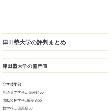
津田塾大学の評判まとめ
津田塾大学の偏差値
◇学芸学部
英語英文学科…偏差値55
国際関係学科..偏差値55
数学科…偏差値50