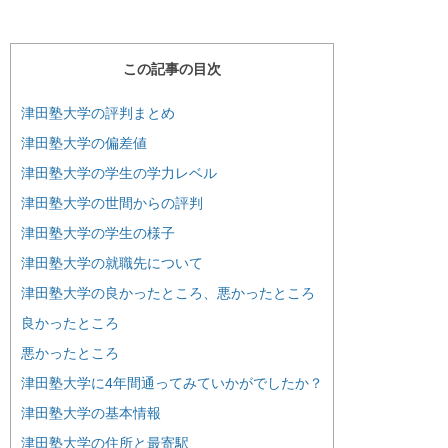
この記事の目次
津田塾大学の評判まとめ
津田塾大学の偏差値
津田塾大学の学生の学力レベル
津田塾大学の世間からの評判
津田塾大学の学生の様子
津田塾大学の就職先について
津田塾大学の良かったところ、悪かったところ
良かったところ
悪かったところ
津田塾大学に4年間通ってみていかがでしたか？
津田塾大学の基本情報
津田塾大学の住所と最寄駅