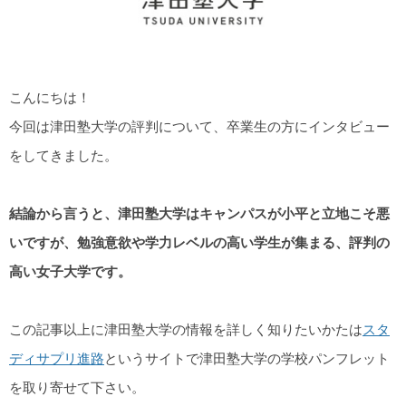
こんにちは！
今回は津田塾大学の評判について、卒業生の方にインタビュー
をしてきました。
結論から言うと、津田塾大学はキャンパスが小平と立地こそ悪
いですが、勉強意欲や学力レベルの高い学生が集まる、評判の
高い女子大学です。
この記事以上に津田塾大学の情報を詳しく知りたいかたは
スタ
ディサプリ進路
というサイトで津田塾大学の学校パンフレット
を取り寄せて下さい。