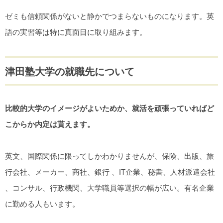
ゼミも信頼関係がないと静かでつまらないものになります。英
語の実習等は特に真面目に取り組みます。
津田塾大学の就職先について
比較的大学のイメージがよいためか、就活を頑張っていればど
こからか内定は貰えます。
英文、国際関係に限ってしかわかりませんが、保険、出版、旅
行会社、メーカー、商社、銀行 、IT企業、秘書、人材派遣会社
、コンサル、行政機関、大学職員等選択の幅が広い。有名企業
に勤める人もいます。