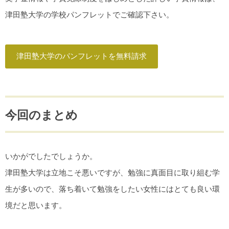
津田塾大学の学校パンフレットでご確認下さい。
津田塾大学のパンフレットを無料請求
今回のまとめ
いかがでしたでしょうか。
津田塾大学は立地こそ悪いですが、勉強に真面目に取り組む学
生が多いので、落ち着いて勉強をしたい女性にはとても良い環
境だと思います。