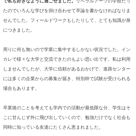
で私も好きなように過ごせました。
リベラルアーツの学校だっ
たのでいろんな学びを掛け合わせて卒論を書かなければなりま
せんでした。フィールドワークもしたりして、とても知識が身
につきました。
周りに何も無いので学業に集中するしかない状況でした。イン
カレで様々な大学と交流できたのもよい思い出です。私は利用
しませんでしたが、大学に信頼があるおかげで、進路センター
には多くの企業からの募集が届き、特別枠で試験が受けられる
場合もあります。
卒業後のことを考えても学内での活動が最低限な分、学生はそ
こに甘んじず外に飛び出していくので、勉強だけでなく社会も
同時に知っている友達にたくさん恵まれました。