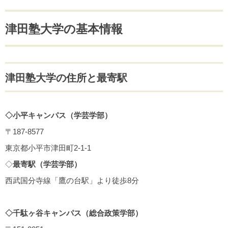
津田塾大学の基本情報
津田塾大学の住所と最寄駅
◇小平キャンパス（学芸学部）
〒187-8577
東京都小平市津田町2-1-1
◇
最寄駅（学芸学部）
西武国分寺線「鷹の台駅」より徒歩8分
◇千駄ヶ谷キャンパス（総合政策学部）