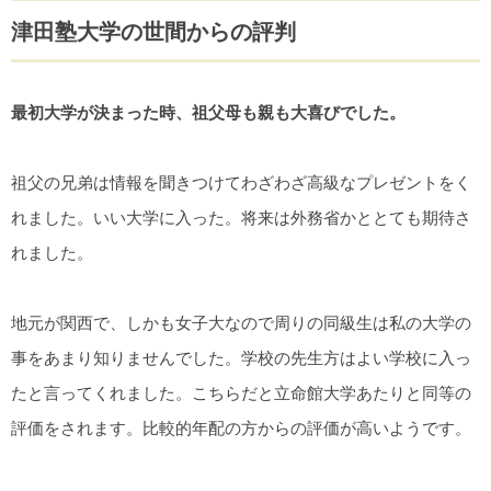
津田塾大学の世間からの評判
最初大学が決まった時、祖父母も親も大喜びでした。
祖父の兄弟は情報を聞きつけてわざわざ高級なプレゼントをく
れました。いい大学に入った。将来は外務省かととても期待さ
れました。
地元が関西で、しかも女子大なので周りの同級生は私の大学の
事をあまり知りませんでした。学校の先生方はよい学校に入っ
たと言ってくれました。こちらだと立命館大学あたりと同等の
評価をされます。比較的年配の方からの評価が高いようです。