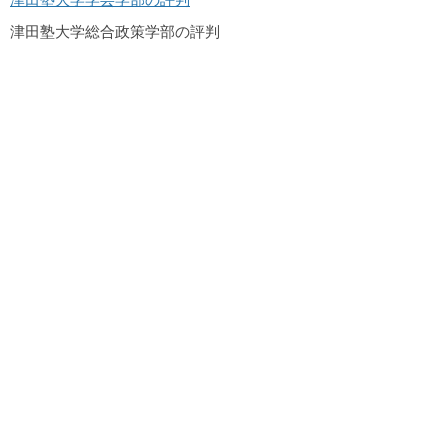
津田塾大学総合政策学部の評判