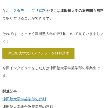
なお、
スタディサプリ進路
を使えば
津田塾大学の過去問も無料
で取り寄せることができます。
それでは、さっそく津田塾大学の評判について見ていきましょ
う！
津田塾大学のパンフレットを無料請求
今回インタビューをした方は津田塾大学学芸学部の卒業生で
す。
関連記事
津田塾大学学芸学部の評判
津田塾大学総合政策学部の評判