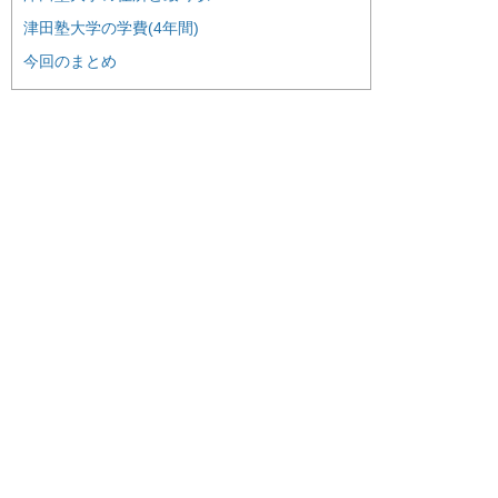
津田塾大学の学費(4年間)
今回のまとめ