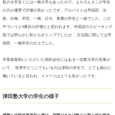
私の大学近くには一橋大学もあったので、もちろんそこの学生
の方が優秀で評価が高かったです。アルバイトは早稲田、法
政、白梅、学芸、一橋、日大、東農の学生と一緒でした。この
中でいうと4番目の評価だと思われます。外国語のスピーキング
面では明らかに私たちがトップでしたが 、文法面に関しては早
稲田、一橋学生のが上でした。
卒業後最初にいただいた契約会社にはある一定数大学の先輩が
いて 、世界中どこにでもいるのは津田の学生で、とても熱心に
働いていると言われ、イメージはとても良かったです。
津田塾大学の学生の様子