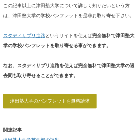
この記事以上に津田塾大学について詳しく知りたいという方
は、津田塾大学の学校パンフレットを是非お取り寄せ下さい。
スタディサプリ進路
というサイトを使えば
完全無料で津田塾大
学の学校パンフレットを取り寄せる事ができます。
なお、スタディサプリ進路を使えば完全無料で津田塾大学の過
去問も取り寄せることができます。
津田塾大学のパンフレットを無料請求
関連記事
津田塾大学学芸学部の評判